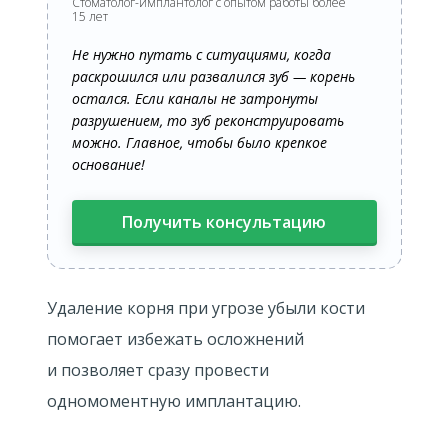
Cтоматолог-имплантолог с опытом работы более
15 лет
Не нужно путать с ситуациями, когда
раскрошился или развалился зуб — корень
остался. Если каналы не затронуты
разрушением, то зуб реконструировать
можно. Главное, чтобы было крепкое
основание!
Получить консультацию
Удаление корня при угрозе убыли кости
помогает избежать осложнений
и позволяет сразу провести
одномоментную имплантацию.