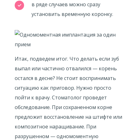
в ряде случаев можно сразу
установить временную коронку.
Итак, подведем итог. Что делать если зуб
выпал или частично отвалился — корень
остался в десне? Не стоит воспринимать
ситуацию как приговор. Нужно просто
пойти к врачу. Стоматолог проведет
обследование. При сохраненном корне
предложит восстановление на штифте или
композитное наращивание. При
разрушенном — одномоментную