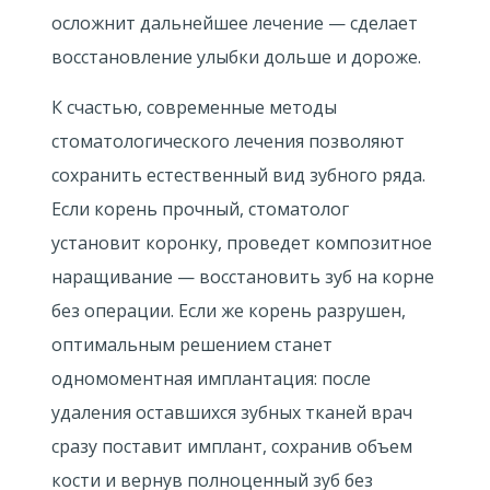
осложнит дальнейшее лечение — сделает
восстановление улыбки дольше и дороже.
К счастью, современные методы
стоматологического лечения позволяют
сохранить естественный вид зубного ряда.
Если корень прочный, стоматолог
установит коронку, проведет композитное
наращивание — восстановить зуб на корне
без операции. Если же корень разрушен,
оптимальным решением станет
одномоментная имплантация: после
удаления оставшихся зубных тканей врач
сразу поставит имплант, сохранив объем
кости и вернув полноценный зуб без