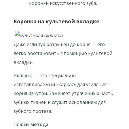
коронки искусственного зуба.
Коронка на культевой вкладке
Даже если зуб разрушен до корня — его
легко восстановить с помощью культевой
вкладки.
Вкладка — это специально
изготавливаемый «каркас» для усиления
корня изнутри. Заменяет утраченную часть
зубных тканей и служит основанием для
зубного протеза.
Плюсы метода: