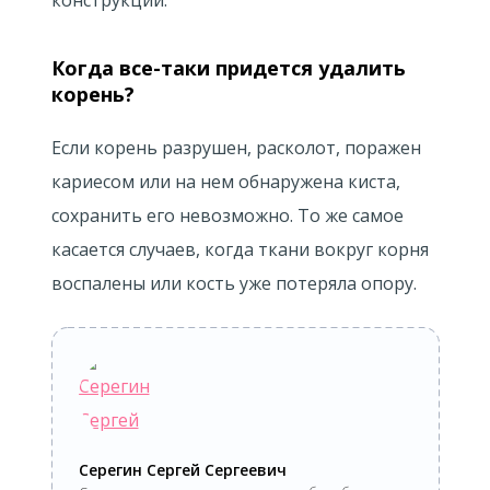
конструкции.
Когда все-таки придется удалить
корень?
Если корень разрушен, расколот, поражен
кариесом или на нем обнаружена киста,
сохранить его невозможно. То же самое
касается случаев, когда ткани вокруг корня
воспалены или кость уже потеряла опору.
Серегин Сергей Сергеевич