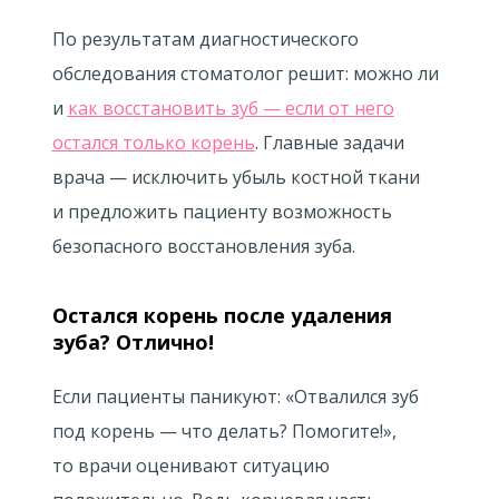
По результатам диагностического
обследования стоматолог решит: можно ли
и
как восстановить зуб — если от него
остался только корень
. Главные задачи
врача — исключить убыль костной ткани
и предложить пациенту возможность
безопасного восстановления зуба.
Остался корень после удаления
зуба? Отлично!
Если пациенты паникуют: «Отвалился зуб
под корень — что делать? Помогите!»,
то врачи оценивают ситуацию