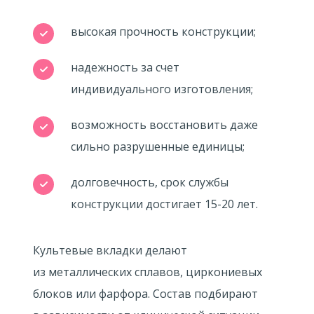
высокая прочность конструкции;
надежность за счет
индивидуального изготовления;
возможность восстановить даже
сильно разрушенные единицы;
долговечность, срок службы
конструкции достигает
15-20 лет.
Культевые вкладки делают
из металлических сплавов, циркониевых
блоков или фарфора. Состав подбирают