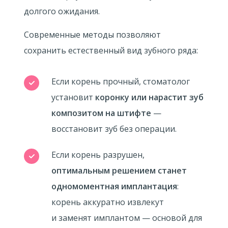
долгого ожидания.
Современные методы позволяют
сохранить естественный вид зубного ряда:
Если корень прочный, стоматолог
установит
коронку или нарастит зуб
композитом на штифте
—
восстановит зуб без операции.
Если корень разрушен,
оптимальным решением станет
одномоментная имплантация
:
корень аккуратно извлекут
и заменят имплантом — основой для