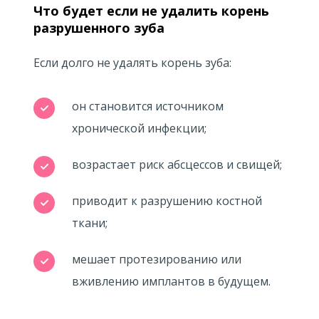
Что будет если не удалить корень
разрушенного зуба
Если долго не удалять корень зуба:
он становится источником
хронической инфекции;
возрастает риск абсцессов и свищей;
приводит к разрушению костной
ткани;
мешает протезированию или
вживлению имплантов в будущем.