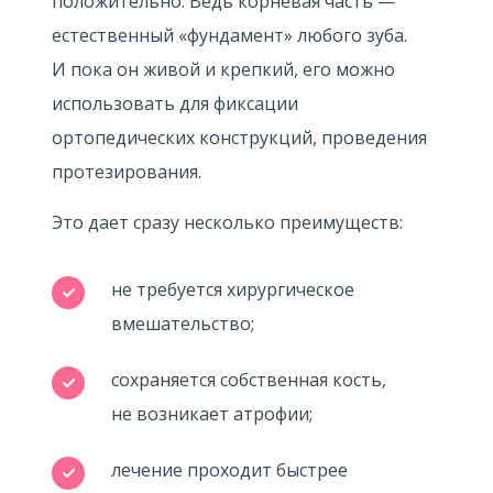
положительно. Ведь корневая часть —
естественный «фундамент» любого зуба.
И пока он живой и крепкий, его можно
использовать для фиксации
ортопедических конструкций, проведения
протезирования.
Это дает сразу несколько преимуществ:
не требуется хирургическое
вмешательство;
сохраняется собственная кость,
не возникает атрофии;
лечение проходит быстрее