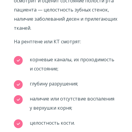
осмотрит и оценит состояние полости рта
пациента — целостность зубных стенок,
наличие заболеваний десен и прилегающих
тканей.
На рентгене или КТ смотрят:
корневые каналы, их проходимость
и состояние;
глубину разрушения;
наличие или отсутствие воспаления
у верхушки корня;
целостность кости.