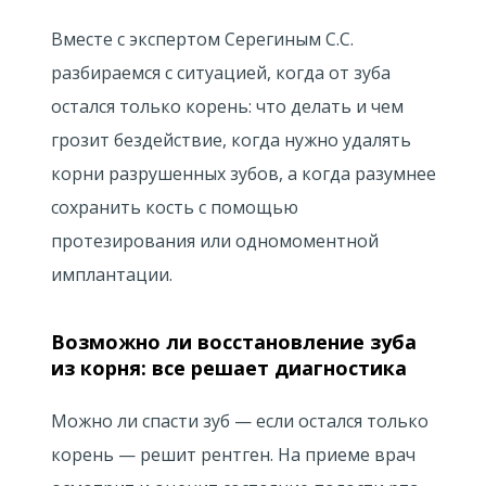
Вместе с экспертом Серегиным С.С.
разбираемся с ситуацией, когда от зуба
остался только корень: что делать и чем
грозит бездействие, когда нужно удалять
корни разрушенных зубов, а когда разумнее
сохранить кость с помощью
протезирования или одномоментной
имплантации.
Возможно ли восстановление зуба
из корня: все решает диагностика
Можно ли спасти зуб — если остался только
корень — решит рентген. На приеме врач