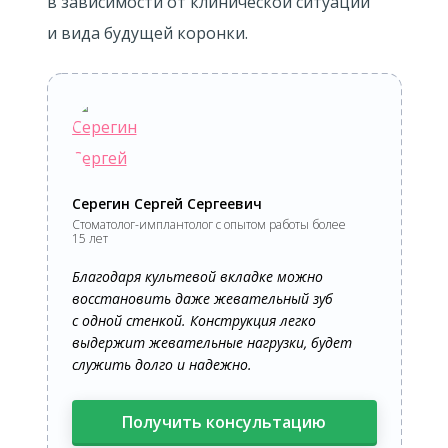
в зависимости от клинической ситуации
и вида будущей коронки.
Серегин Сергей Сергеевич
Cтоматолог-имплантолог с опытом работы более
15 лет
Благодаря культевой вкладке можно
восстановить даже жевательный зуб
с одной стенкой. Конструкция легко
выдержит жевательные нагрузки, будет
служить долго и надежно.
Получить консультацию