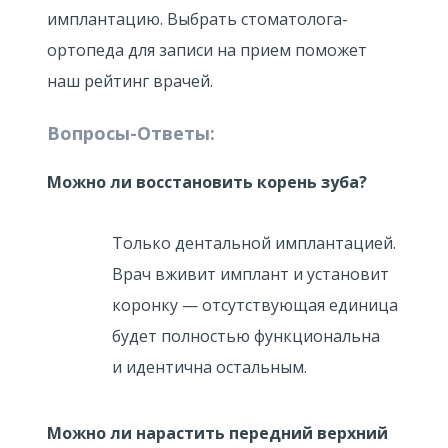
имплантацию. Выбрать стоматолога-
ортопеда для записи на прием поможет
наш рейтинг врачей.
Вопросы-Ответы:
Можно ли восстановить корень зуба?
Только дентальной имплантацией.
Врач вживит имплант и установит
коронку — отсутствующая единица
будет полностью функциональна
и идентична остальным.
Можно ли нарастить передний верхний