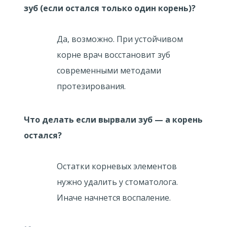
зуб (если остался только один корень)?
Да, возможно. При устойчивом
корне врач восстановит зуб
современными методами
протезирования.
Что делать если вырвали зуб — а корень
остался?
Остатки корневых элементов
нужно удалить у стоматолога.
Иначе начнется воспаление.