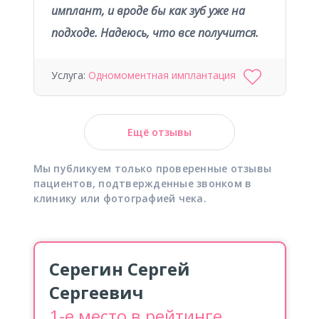
имплант, и вроде бы как зуб уже на
подходе. Надеюсь, что все получится.
Услуга:
Одномоментная имплантация
Ещё отзывы
Мы публикуем только проверенные отзывы
пациентов, подтвержденные звонком в
клинику или фотографией чека.
Серегин Сергей
Сергеевич
1-е место в рейтинге