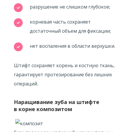
разрушение не слишком глубокое;
корневая часть сохраняет
достаточный объем для фиксации;
нет воспаления в области верхушки.
Штифт сохраняет корень и костную ткань,
гарантирует протезирование без лишних
операций.
Наращивание зуба на штифте
в корне композитом