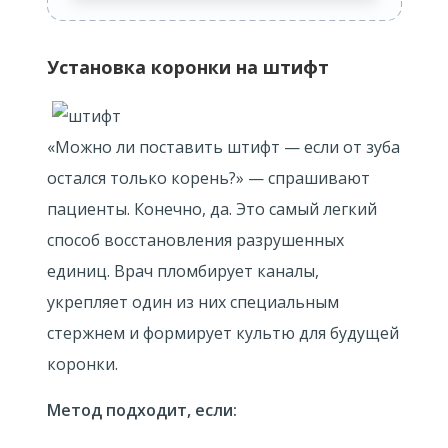
Установка коронки на штифт
«Можно ли поставить штифт — если от зуба
остался только корень?» — спрашивают
пациенты. Конечно, да. Это самый легкий
способ восстановления разрушенных
единиц. Врач пломбирует каналы,
укрепляет один из них специальным
стержнем и формирует культю для будущей
коронки.
Метод подходит, если: