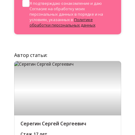
Я подтверждаю ознакомление и даю
Согласие на обработку моих
персональных данных в порядке и на
условиях, указанных в
Политике
обработки персональных данных
Автор статьи:
Серегин Сергей Сергеевич
Стаж 17 лет