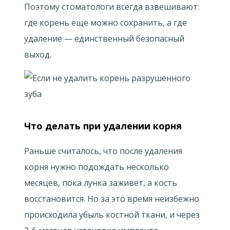
Поэтому стоматологи всегда взвешивают:
где корень еще можно сохранить, а где
удаление — единственный безопасный
выход.
Что делать при удалении корня
Раньше считалось, что после удаления
корня нужно подождать несколько
месяцев, пока лунка заживет, а кость
восстановится. Но за это время неизбежно
происходила убыль костной ткани, и через