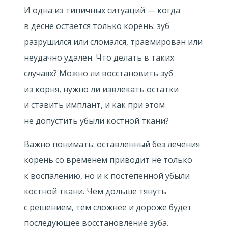
И одна из типичных ситуаций — когда
в десне остается только корень: зуб
разрушился или сломался, травмирован или
неудачно удален. Что делать в таких
случаях? Можно ли восстановить зуб
из корня, нужно ли извлекать остатки
и ставить имплант, и как при этом
не допустить убыли костной ткани?
Важно понимать: оставленный без лечения
корень со временем приводит не только
к воспалению, но и к постепенной убыли
костной ткани. Чем дольше тянуть
с решением, тем сложнее и дороже будет
последующее восстановление зуба.