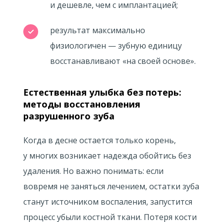
и дешевле, чем с имплантацией;
результат максимально
физиологичен — зубную единицу
восстанавливают «на своей основе».
Естественная улыбка без потерь:
методы восстановления
разрушенного зуба
Когда в десне остается только корень,
у многих возникает надежда обойтись без
удаления. Но важно понимать: если
вовремя не заняться лечением, остатки зуба
станут источником воспаления, запустится
процесс убыли костной ткани. Потеря кости