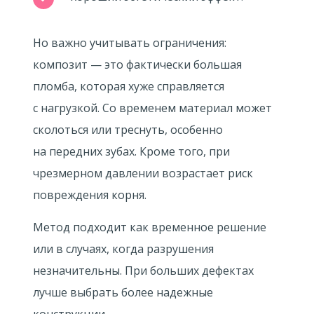
Но важно учитывать ограничения:
композит — это фактически большая
пломба, которая хуже справляется
с нагрузкой. Со временем материал может
сколоться или треснуть, особенно
на передних зубах. Кроме того, при
чрезмерном давлении возрастает риск
повреждения корня.
Метод подходит как временное решение
или в случаях, когда разрушения
незначительны. При больших дефектах
лучше выбрать более надежные