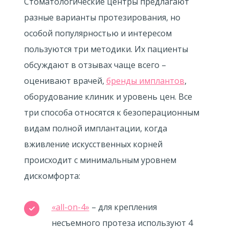
Стоматологические центры предлагают
разные варианты протезирования, но
особой популярностью и интересом
пользуются три методики. Их пациенты
обсуждают в отзывах чаще всего –
оценивают врачей,
бренды имплантов
,
оборудование клиник и уровень цен. Все
три способа относятся к безоперационным
видам полной имплантации, когда
вживление искусственных корней
происходит с минимальным уровнем
дискомфорта:
«all-on-4»
– для крепления
несъемного протеза используют 4