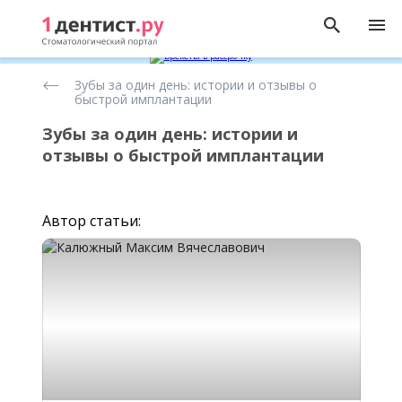
Статьи
Зубы за один день: истории и отзывы о
о
быстрой имплантации
имплантации
зубов
Зубы за один день: истории и
отзывы о быстрой имплантации
Автор статьи: