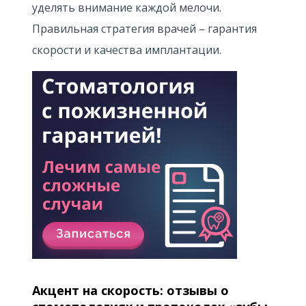
уделять внимание каждой мелочи.
Правильная стратегия врачей – гарантия
скорости и качества имплантации.
Акцент на скорость: отзывы о