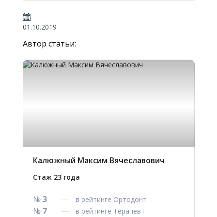
01.10.2019
Автор статьи:
Калюжный Максим Вячеславович
Стаж 23 года
№
3
в рейтинге Ортодонт
№
7
в рейтинге Терапевт