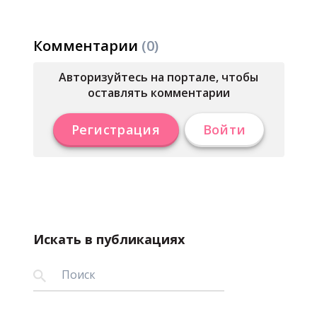
Комментарии
(0)
Авторизуйтесь на портале, чтобы
оставлять комментарии
Регистрация
Войти
Искать в публикациях