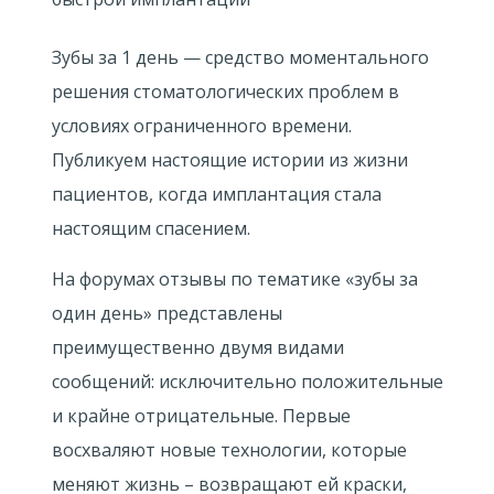
Зубы за 1 день — средство моментального
решения стоматологических проблем в
условиях ограниченного времени.
Публикуем настоящие истории из жизни
пациентов, когда имплантация стала
настоящим спасением.
На форумах отзывы по тематике «зубы за
один день» представлены
преимущественно двумя видами
сообщений: исключительно положительные
и крайне отрицательные. Первые
восхваляют новые технологии, которые
меняют жизнь – возвращают ей краски,