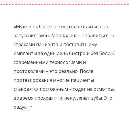
«Мужчины боятся стоматологов и сильно
запускают зубы. Моя задача – справиться со
страхами пациента и поставить ему
импланты за один день быстро и без боли. С
современными технологиями и
протоколами – это реально. После
протезирования многие пациенты
становятся постоянным – ходят на осмотры,
вовремя проходят гигиену, лечат зубы. Это
радует.»