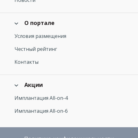
Новости
О портале
Условия размещения
Честный рейтинг
Контакты
Акции
Имплантация All-on-4
Имплантация All-on-6