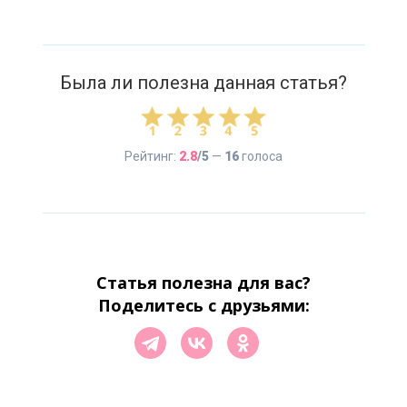
Была ли полезна данная статья?
Рейтинг:
2.8
/5
—
16
голоса
Статья полезна для вас?
Поделитесь с друзьями: