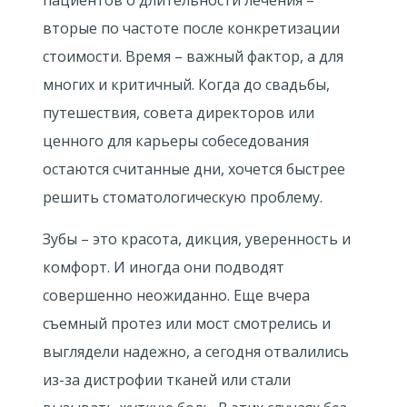
пациентов о длительности лечения –
вторые по частоте после конкретизации
стоимости. Время – важный фактор, а для
многих и критичный. Когда до свадьбы,
путешествия, совета директоров или
ценного для карьеры собеседования
остаются считанные дни, хочется быстрее
решить стоматологическую проблему.
Зубы – это красота, дикция, уверенность и
комфорт. И иногда они подводят
совершенно неожиданно. Еще вчера
съемный протез или мост смотрелись и
выглядели надежно, а сегодня отвалились
из-за дистрофии тканей или стали