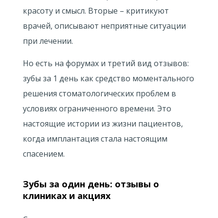
красоту и смысл. Вторые – критикуют
врачей, описывают неприятные ситуации
при лечении.
Но есть на форумах и третий вид отзывов:
зубы за 1 день как средство моментального
решения стоматологических проблем в
условиях ограниченного времени. Это
настоящие истории из жизни пациентов,
когда имплантация стала настоящим
спасением.
Зубы за один день: отзывы о
клиниках и акциях