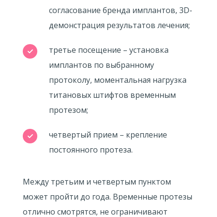
согласование бренда имплантов, 3D-
демонстрация результатов лечения;
третье посещение – установка
имплантов по выбранному
протоколу, моментальная нагрузка
титановых штифтов временным
протезом;
четвертый прием – крепление
постоянного протеза.
Между третьим и четвертым пунктом
может пройти до года. Временные протезы
отлично смотрятся, не ограничивают