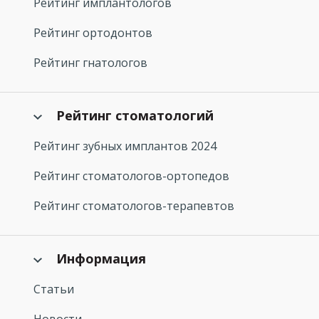
Рейтинг имплантологов
Рейтинг ортодонтов
Рейтинг гнатологов
Рейтинг стоматологий
Рейтинг зубных имплантов 2024
Рейтинг стоматологов-ортопедов
Рейтинг стоматологов-терапевтов
Информация
Статьи