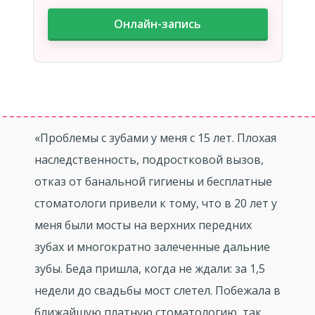
Онлайн-запись
«Проблемы с зубами у меня с 15 лет. Плохая
наследственность, подростковой вызов,
отказ от банальной гигиены и бесплатные
стоматологи привели к тому, что в 20 лет у
меня были мосты на верхних передних
зубах и многократно залеченные дальние
зубы. Беда пришла, когда не ждали: за 1,5
недели до свадьбы мост слетел. Побежала в
ближайшую платную стоматологию, так