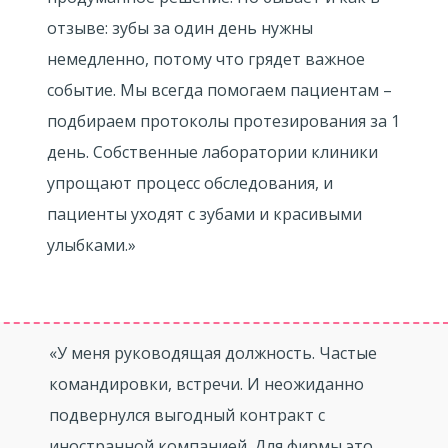
отзыве: зубы за один день нужны
немедленно, потому что грядет важное
событие. Мы всегда помогаем пациентам –
подбираем протоколы протезирования за 1
день. Собственные лаборатории клиники
упрощают процесс обследования, и
пациенты уходят с зубами и красивыми
улыбками.»
«У меня руководящая должность. Частые
командировки, встречи. И неожиданно
подвернулся выгодный контракт с
иностранной компанией. Для фирмы это