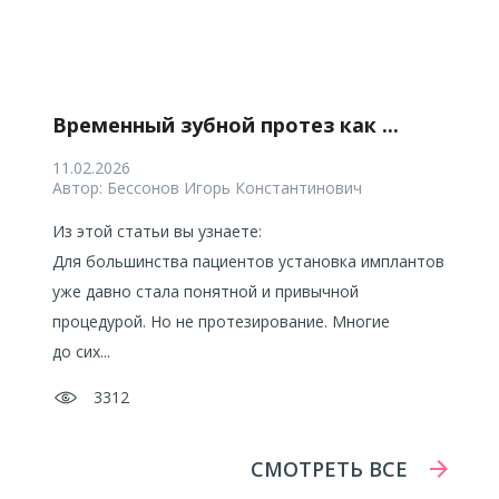
Временный зубной протез как ...
11.02.2026
Автор:
Бессонов Игорь Константинович
Из этой статьи вы узнаете:
Для большинства пациентов установка имплантов
уже давно стала понятной и привычной
процедурой. Но не протезирование. Многие
до сих...
3312
СМОТРЕТЬ ВСЕ