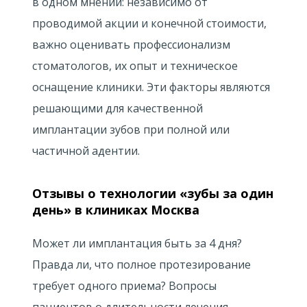
в одном мнении: независимо от
проводимой акции и конечной стоимости,
важно оценивать профессионализм
стоматологов, их опыт и техническое
оснащение клиники. Эти факторы являются
решающими для качественной
имплантации зубов при полной или
частичной адентии.
Отзывы о технологии «зубы за один
день» в клиниках Москва
Может ли имплантация быть за 4 дня?
Правда ли, что полное протезирование
требует одного приема? Вопросы