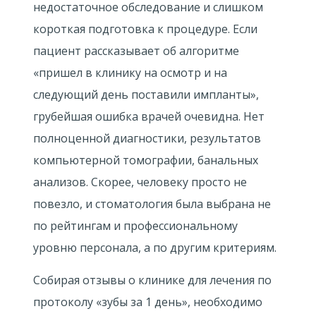
недостаточное обследование и слишком
короткая подготовка к процедуре. Если
пациент рассказывает об алгоритме
«пришел в клинику на осмотр и на
следующий день поставили импланты»,
грубейшая ошибка врачей очевидна. Нет
полноценной диагностики, результатов
компьютерной томографии, банальных
анализов. Скорее, человеку просто не
повезло, и стоматология была выбрана не
по рейтингам и профессиональному
уровню персонала, а по другим критериям.
Собирая отзывы о клинике для лечения по
протоколу «зубы за 1 день», необходимо