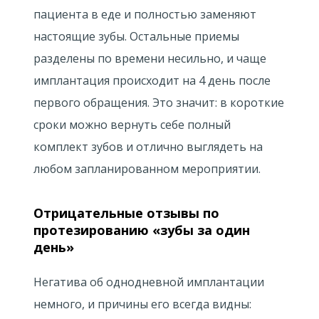
пациента в еде и полностью заменяют
настоящие зубы. Остальные приемы
разделены по времени несильно, и чаще
имплантация происходит на 4 день после
первого обращения. Это значит: в короткие
сроки можно вернуть себе полный
комплект зубов и отлично выглядеть на
любом запланированном мероприятии.
Отрицательные отзывы по
протезированию «зубы за один
день»
Негатива об однодневной имплантации
немного, и причины его всегда видны: