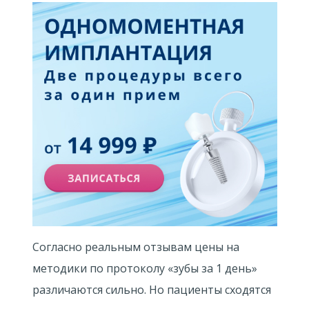
Согласно реальным отзывам цены на
методики по протоколу «зубы за 1 день»
различаются сильно. Но пациенты сходятся