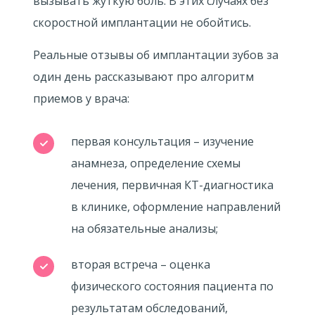
вызывать жуткую боль. В этих случаях без
скоростной имплантации не обойтись.
Реальные отзывы об имплантации зубов за
один день рассказывают про алгоритм
приемов у врача:
первая консультация – изучение
анамнеза, определение схемы
лечения, первичная КТ-диагностика
в клинике, оформление направлений
на обязательные анализы;
вторая встреча – оценка
физического состояния пациента по
результатам обследований,