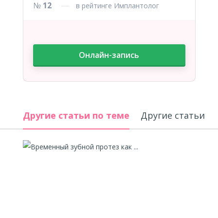
№
12
в рейтинге Имплантолог
Онлайн-запись
Другие статьи по теме
Другие статьи а