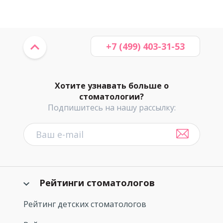
+7 (499) 403-31-53
Хотите узнавать больше о
стоматологии?
Подпишитесь на нашу рассылку:
Рейтинги стоматологов
Рейтинг детских стоматологов