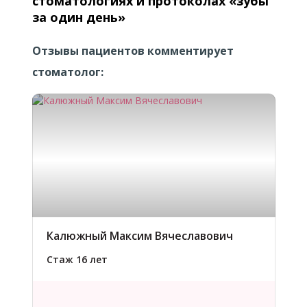
стоматологиях и протоколах «зубы
за один день»
Отзывы пациентов комментирует
стоматолог:
Калюжный Максим Вячеславович
Стаж 16 лет