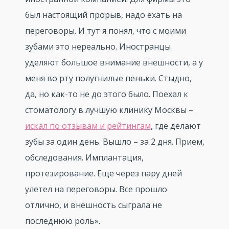
был настоящий прорыв, надо ехать на
переговоры. И тут я понял, что с моими
зубами это нереально. Иностранцы
уделяют большое внимание внешности, а у
меня во рту полугнилые пеньки. Стыдно,
да, но как-то не до этого было. Поехал к
стоматологу в лучшую клинику Москвы –
искал по отзывам и рейтингам
, где делают
зубы за один день. Вышло – за 2 дня. Прием,
обследования. Имплантация,
протезирование. Еще через пару дней
улетел на переговоры. Все прошло
отлично, и внешность сыграла не
последнюю роль».