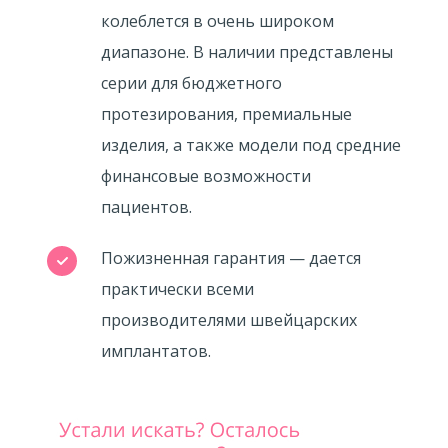
колеблется в очень широком
диапазоне. В наличии представлены
серии для бюджетного
протезирования, премиальные
изделия, а также модели под средние
финансовые возможности
пациентов.
Пожизненная гарантия — дается
практически всеми
производителями швейцарских
имплантатов.