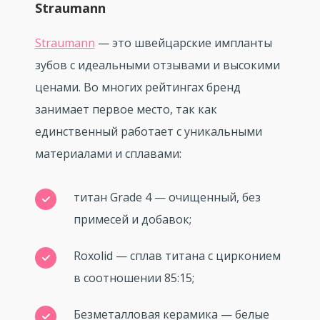
Straumann
Straumann
— это швейцарские импланты
зубов с идеальными отзывами и высокими
ценами. Во многих рейтингах бренд
занимает первое место, так как
единственный работает с уникальными
материалами и сплавами:
титан Grade 4 — очищенный, без
примесей и добавок;
Roxolid — сплав титана с цирконием
в соотношении 85:15;
Безметалловая керамика — белые