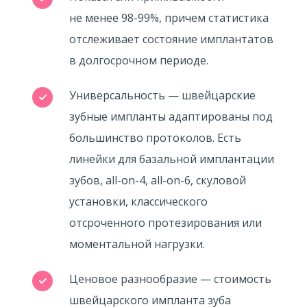
не менее
98-99%,
причем статистика
отслеживает состояние имплантатов
в долгосрочном периоде.
Универсальность — швейцарские
зубные импланты адаптированы под
большинство протоколов. Есть
линейки для базальной имплантации
зубов, all-on-4, all-on-6, скуловой
установки, классического
отсроченного протезирования или
моментальной нагрузки.
Ценовое разнообразие — стоимость
швейцарского импланта зуба