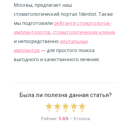
Москвы, предлагает наш
стоматологический портал 1dentist. Также
мы подготовили
рейтинги стоматологов-
имплантологов
,
стоматологических клиник
и непосредственно
дентальных
имплантов
— для простого поиска
выгодного и качественного лечения.
Была ли полезна данная статья?
Рейтинг:
5.0
/5
—
1
голоса