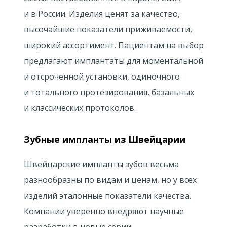
и в России. Изделия ценят за качество,
высочайшие показатели приживаемости,
широкий ассортимент. Пациентам на выбор
предлагают имплантаты для моментальной
и отсроченной установки, одиночного
и тотального протезирования, базальных
и классических протоколов.
Зубные импланты из Швейцарии
Швейцарские импланты зубов весьма
разнообразны по видам и ценам, но у всех
изделий эталонные показатели качества.
Компании уверенно внедряют научные