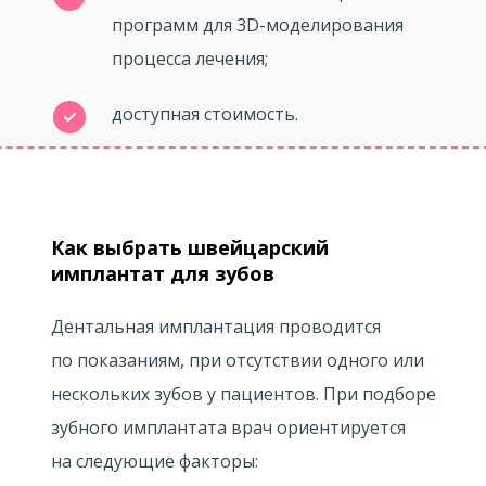
программ для 3D-моделирования
процесса лечения;
доступная стоимость.
Как выбрать швейцарский
имплантат для зубов
Дентальная имплантация проводится
по показаниям, при отсутствии одного или
нескольких зубов у пациентов. При подборе
зубного имплантата врач ориентируется
на следующие факторы: