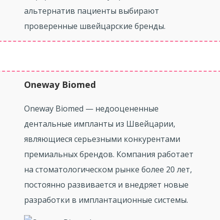
альтернатив пациенты выбирают
проверенные швейцарские бренды.
Oneway Biomed
Oneway Biomed — недооцененные
дентальные импланты из Швейцарии,
являющиеся серьезными конкурентами
премиальных брендов. Компания работает
на стоматологическом рынке более 20 лет,
постоянно развивается и внедряет новые
разработки в имплантационные системы.