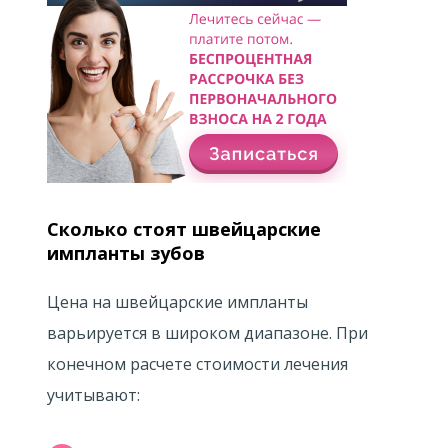
Сколько стоят швейцарские
импланты зубов
Цена на швейцарские импланты
варьируется в широком диапазоне. При
конечном расчете стоимости лечения
учитывают: