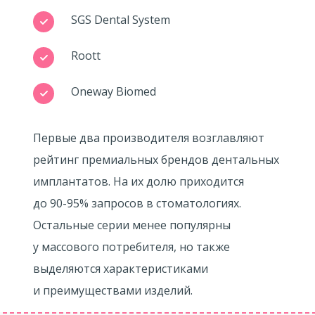
SGS Dental System
Roott
Oneway Biomed
Первые два производителя возглавляют
рейтинг премиальных брендов дентальных
имплантатов. На их долю приходится
до
90-95%
запросов в стоматологиях.
Остальные серии менее популярны
у массового потребителя, но также
выделяются характеристиками
и преимуществами изделий.