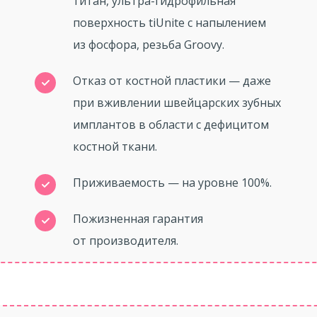
титан, ультра-гидрофильная
поверхность tiUnite с напылением
из фосфора, резьба Groovy.
Отказ от костной пластики — даже
при вживлении швейцарских зубных
имплантов в области с дефицитом
костной ткани.
Приживаемость — на уровне 100%.
Пожизненная гарантия
от производителя.