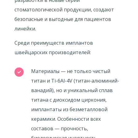
разработки в новые серии
стоматологической продукции, создают
безопасные и выгодные для пациентов
линейки.
Среди преимуществ имплантов
швейцарских производителей:
Материалы — не только чистый
титан и Ti-6Al-4V (титан-алюминий-
ванадий), но и уникальный сплав
титана с диоксидом циркония,
имплантаты из безметалловой
керамики. Особенности всех
составов — прочность,