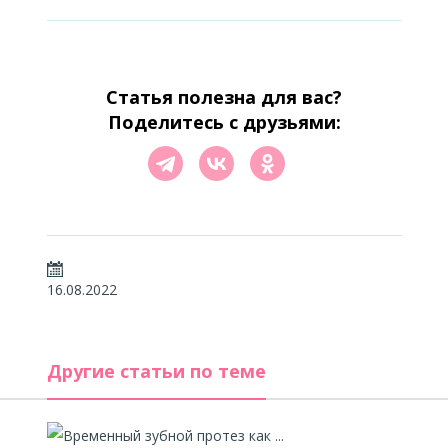
Статья полезна для вас?
Поделитесь с друзьями:
16.08.2022
Другие статьи по теме