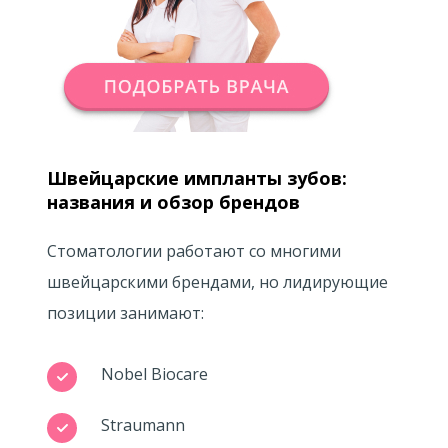
Швейцарские импланты зубов:
названия и обзор брендов
Стоматологии работают со многими
швейцарскими брендами, но лидирующие
позиции занимают:
Nobel Biocare
Straumann