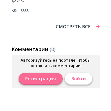
до сих...
3333
СМОТРЕТЬ ВСЕ
Комментарии
(0)
Авторизуйтесь на портале, чтобы
оставлять комментарии
Регистрация
Войти