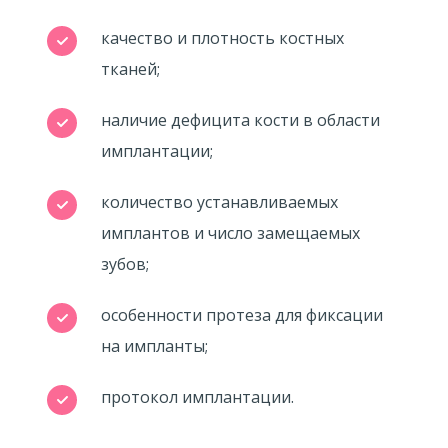
качество и плотность костных
тканей;
наличие дефицита кости в области
имплантации;
количество устанавливаемых
имплантов и число замещаемых
зубов;
особенности протеза для фиксации
на импланты;
протокол имплантации.