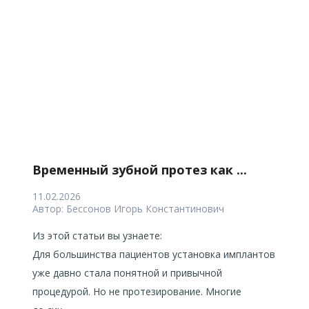
Временный зубной протез как ...
11.02.2026
Автор:
Бессонов Игорь Константинович
Из этой статьи вы узнаете:
Для большинства пациентов установка имплантов
уже давно стала понятной и привычной
процедурой. Но не протезирование. Многие