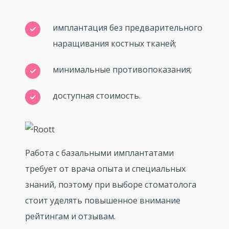
имплантация без предварительного
наращивания костных тканей;
минимальные противопоказания;
доступная стоимость.
Работа с базальными имплантатами
требует от врача опыта и специальных
знаний, поэтому при выборе стоматолога
стоит уделять повышенное внимание
рейтингам и отзывам.