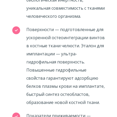
биологическая инертность,
уникальная совместимость с тканями
человеческого организма.
Поверхности — подготовленные для
ускоренной остеоинтеграции винтов
в костные ткани челюсти. Эталон для
имплантации — ультра-
гидрофильная поверхность.
Повышенные гидрофильные
свойства гарантируют адсорбцию
белков плазмы крови на имплантате,
быстрый синтез остеобластов,
образование новой костной ткани.
Показатели приживаемости —