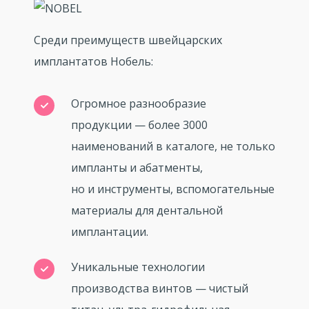
Среди преимуществ швейцарских
имплантатов Нобель:
Огромное разнообразие
продукции — более 3000
наименований в каталоге, не только
импланты и абатменты,
но и инструменты, вспомогательные
материалы для дентальной
имплантации.
Уникальные технологии
производства винтов — чистый