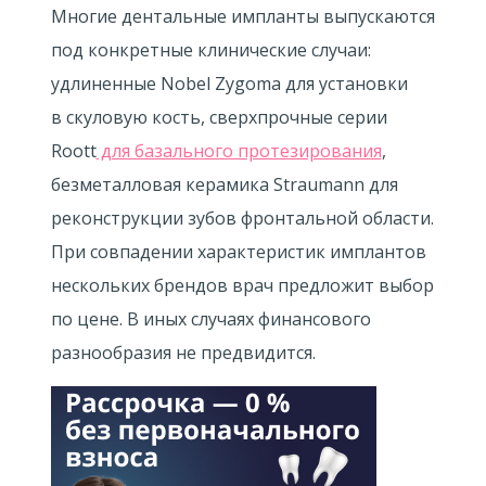
Многие дентальные импланты выпускаются
под конкретные клинические случаи:
удлиненные Nobel Zygoma для установки
в скуловую кость, сверхпрочные серии
Roott
для базального протезирования
,
безметалловая керамика Straumann для
реконструкции зубов фронтальной области.
При совпадении характеристик имплантов
нескольких брендов врач предложит выбор
по цене. В иных случаях финансового
разнообразия не предвидится.