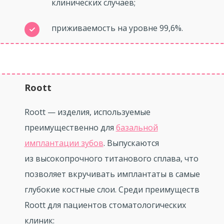
клинических случаев;
приживаемость на уровне 99,6%.
Roott
Roott — изделия, используемые
преимущественно для
базальной
имплантации зубов
. Выпускаются
из высокопрочного титанового сплава, что
позволяет вкручивать имплантаты в самые
глубокие костные слои. Среди преимуществ
Roott для пациентов стоматологических
клиник: