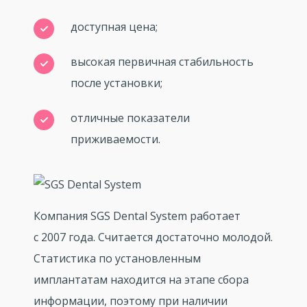
доступная цена;
высокая первичная стабильность
после установки;
отличные показатели
приживаемости.
Компания SGS Dental System работает
с 2007 года. Считается достаточно молодой.
Статистика по установленным
имплантатам находится на этапе сбора
информации, поэтому при наличии