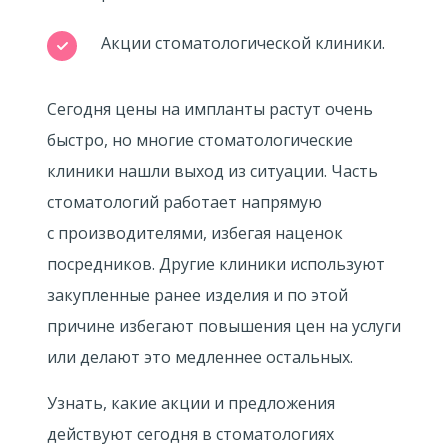
Акции стоматологической клиники.
Сегодня цены на импланты растут очень
быстро, но многие стоматологические
клиники нашли выход из ситуации. Часть
стоматологий работает напрямую
с производителями, избегая наценок
посредников. Другие клиники используют
закупленные ранее изделия и по этой
причине избегают повышения цен на услуги
или делают это медленнее остальных.
Узнать, какие акции и предложения
действуют сегодня в стоматологиях