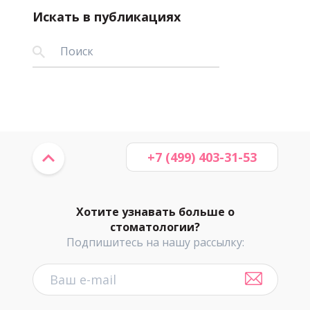
Искать в публикациях
+7 (499) 403-31-53
Хотите узнавать больше о
стоматологии?
Подпишитесь на нашу рассылку: