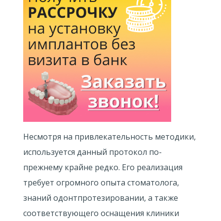
Несмотря на привлекательность методики,
используется данный протокол по-
прежнему крайне редко. Его реализация
требует огромного опыта стоматолога,
знаний одонтпротезировании, а также
соответствующего оснащения клиники