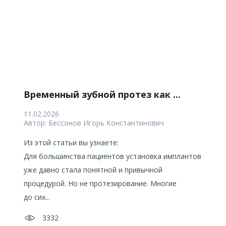
Временный зубной протез как ...
11.02.2026
Автор:
Бессонов Игорь Константинович
Из этой статьи вы узнаете:
Для большинства пациентов установка имплантов
уже давно стала понятной и привычной
процедурой. Но не протезирование. Многие
до сих...
3332