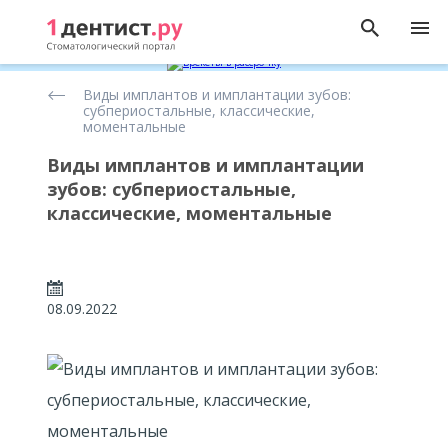
Статьи
Виды имплантов и имплантации зубов:
о
субпериостальные, классические,
имплантации
моментальные
зубов
Виды имплантов и имплантации
зубов: субпериостальные,
классические, моментальные
08.09.2022