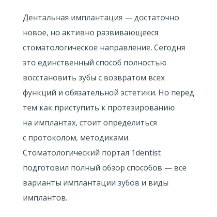
Дентальная имплантация — достаточно
новое, но активно развивающееся
стоматологическое направление. Сегодня
это единственный способ полностью
восстановить зубы с возвратом всех
функций и обязательной эстетики. Но перед
тем как приступить к протезированию
на имплантах, стоит определиться
с протоколом, методиками.
Стоматологический портал 1dentist
подготовил полный обзор способов — все
варианты имплантации зубов и виды
имплантов.