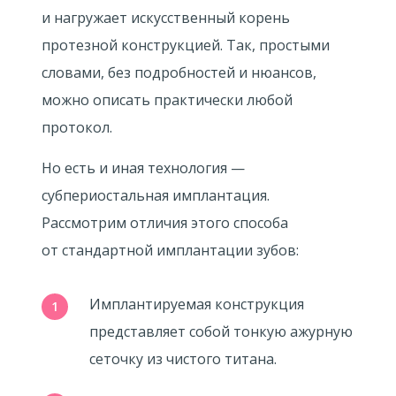
и нагружает искусственный корень
протезной конструкцией. Так, простыми
словами, без подробностей и нюансов,
можно описать практически любой
протокол.
Но есть и иная технология —
субпериостальная имплантация.
Рассмотрим отличия этого способа
от стандартной имплантации зубов:
Имплантируемая конструкция
представляет собой тонкую ажурную
сеточку из чистого титана.