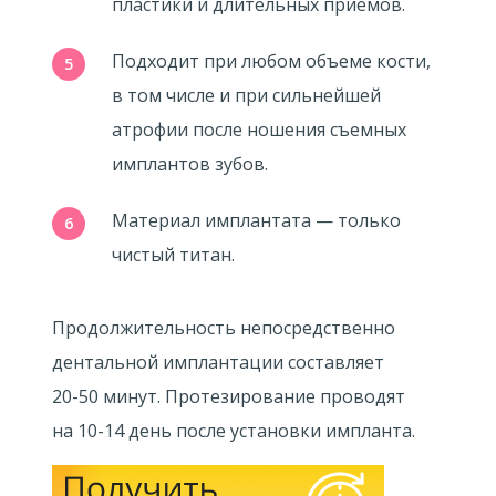
пластики и длительных приемов.
Подходит при любом объеме кости,
в том числе и при сильнейшей
атрофии после ношения съемных
имплантов зубов.
Материал имплантата — только
чистый титан.
Продолжительность непосредственно
дентальной имплантации составляет
20-50 минут.
Протезирование проводят
на
10-14
день после установки импланта.