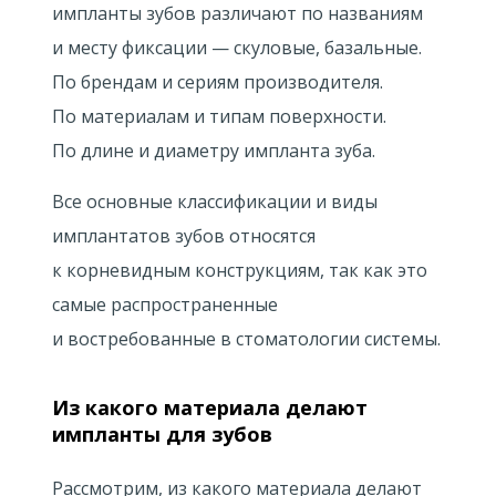
импланты зубов различают по названиям
и месту фиксации — скуловые, базальные.
По брендам и сериям производителя.
По материалам и типам поверхности.
По длине и диаметру импланта зуба.
Все основные классификации и виды
имплантатов зубов относятся
к корневидным конструкциям, так как это
самые распространенные
и востребованные в стоматологии системы.
Из какого материала делают
импланты для зубов
Рассмотрим, из какого материала делают