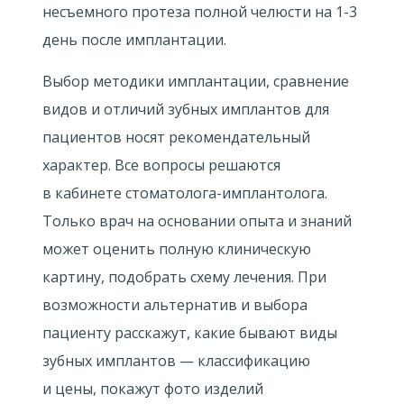
несъемного протеза полной челюсти на
1-3
день после имплантации.
Выбор методики имплантации, сравнение
видов и отличий зубных имплантов для
пациентов носят рекомендательный
характер. Все вопросы решаются
в кабинете стоматолога-имплантолога.
Только врач на основании опыта и знаний
может оценить полную клиническую
картину, подобрать схему лечения. При
возможности альтернатив и выбора
пациенту расскажут, какие бывают виды
зубных имплантов — классификацию
и цены, покажут фото изделий