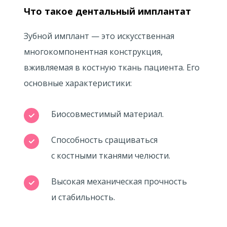
Что такое дентальный имплантат
Зубной имплант — это искусственная
многокомпонентная конструкция,
вживляемая в костную ткань пациента. Его
основные характеристики:
Биосовместимый материал.
Способность сращиваться
с костными тканями челюсти.
Высокая механическая прочность
и стабильность.