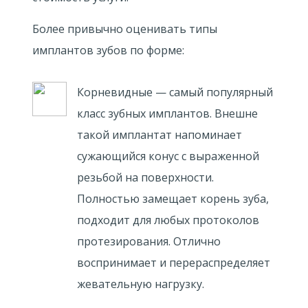
Более привычно оценивать типы
имплантов зубов по форме:
Корневидные — самый популярный
класс зубных имплантов. Внешне
такой имплантат напоминает
сужающийся конус с выраженной
резьбой на поверхности.
Полностью замещает корень зуба,
подходит для любых протоколов
протезирования. Отлично
воспринимает и перераспределяет
жевательную нагрузку.