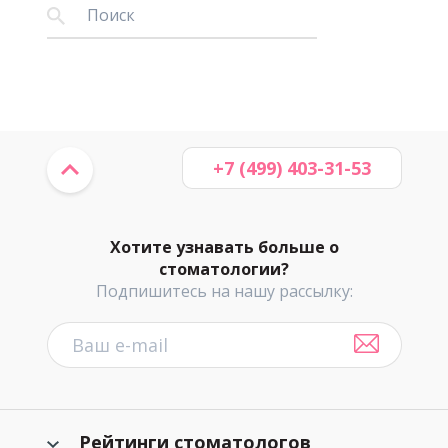
+7 (499) 403-31-53
Хотите узнавать больше о
стоматологии?
Подпишитесь на нашу рассылку:
Рейтинги стоматологов