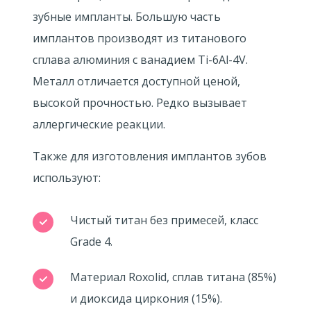
зубные импланты. Большую часть
имплантов производят из титанового
сплава алюминия с ванадием Ti-6Al-4V.
Металл отличается доступной ценой,
высокой прочностью. Редко вызывает
аллергические реакции.
Также для изготовления имплантов зубов
используют:
Чистый титан без примесей, класс
Grade 4.
Материал Roxolid, сплав титана (85%)
и диоксида циркония (15%).