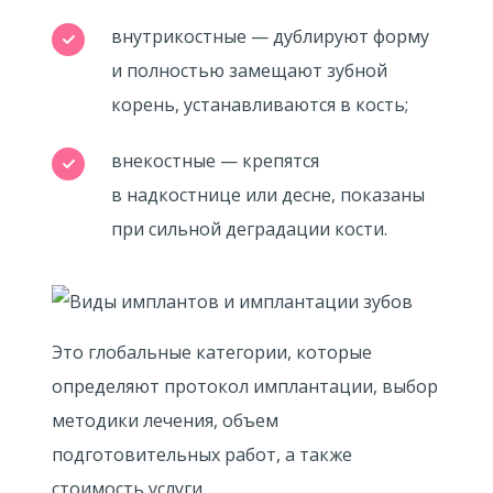
внутрикостные — дублируют форму
и полностью замещают зубной
корень, устанавливаются в кость;
внекостные — крепятся
в надкостнице или десне, показаны
при сильной деградации кости.
Это глобальные категории, которые
определяют протокол имплантации, выбор
методики лечения, объем
подготовительных работ, а также
стоимость услуги.