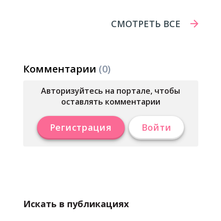
СМОТРЕТЬ ВСЕ
Комментарии
(0)
Авторизуйтесь на портале, чтобы
оставлять комментарии
Регистрация
Войти
Искать в публикациях