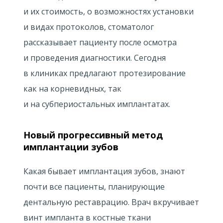
и их стоимость, о возможностях установки
и видах протоколов, стоматолог
рассказывает пациенту после осмотра
и проведения диагностики. Сегодня
в клиниках предлагают протезирование
как на корневидных, так
и на субпериостальных имплантатах.
Новый прогрессивный метод
имплантации зубов
Какая бывает имплантация зубов, знают
почти все пациенты, планирующие
дентальную реставрацию. Врач вкручивает
винт импланта в костные ткани