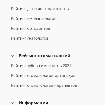
Рейтинг детских стоматологов
Рейтинг имплантологов
Рейтинг ортодонтов
Рейтинг гнатологов
Рейтинг стоматологий
Рейтинг зубных имплантов 2024
Рейтинг стоматологов-ортопедов
Рейтинг стоматологов-терапевтов
Информация