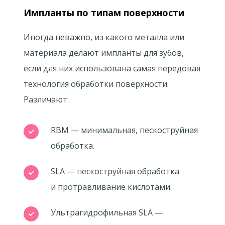
Импланты по типам поверхности
Иногда неважно, из какого металла или
материала делают импланты для зубов,
если для них использована самая передовая
технология обработки поверхности.
Различают:
RBM — минимальная, пескоструйная
обработка.
SLA — пескоструйная обработка
и протравливание кислотами.
Ультрагидрофильная SLA —