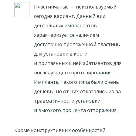
Пластинчатые — неиспользуемый
сегодня вариант. Данный вид
дентальных имплантатов
характеризуется наличием
достаточно протяженной пластины
для установки в кости
и припаянных к ней абатментов для
последующего протезирования.
Импланты такого типа были очень
дешевы, но от них отказались из-за
травматичности установки
и высокого процента отторжения.
Кроме конструктивных особенностей