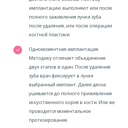
имплантацию выполняют или после
полного заживления лунки зуба
после удаления, или после операции
костной пластики.
Одномоментная имплантация.
Методику отличает объединение
двух этапов в один. После удаления
зуба врач фиксирует в лунке
выбранный имплант. Далее десна
ушивается до полного приживления
искусственного корня в кости. Или же
проводится моментальное
протезирование.