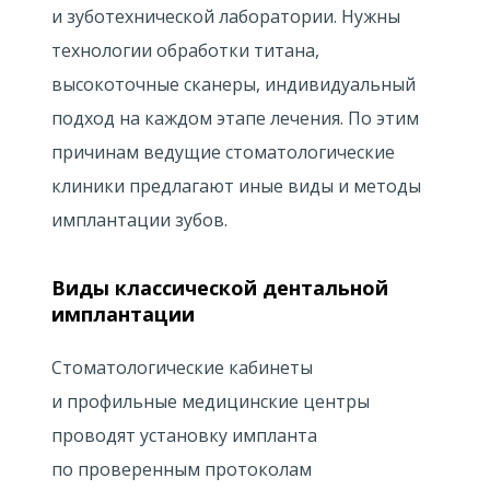
и зуботехнической лаборатории. Нужны
технологии обработки титана,
высокоточные сканеры, индивидуальный
подход на каждом этапе лечения. По этим
причинам ведущие стоматологические
клиники предлагают иные виды и методы
имплантации зубов.
Виды классической дентальной
имплантации
Стоматологические кабинеты
и профильные медицинские центры
проводят установку импланта
по проверенным протоколам