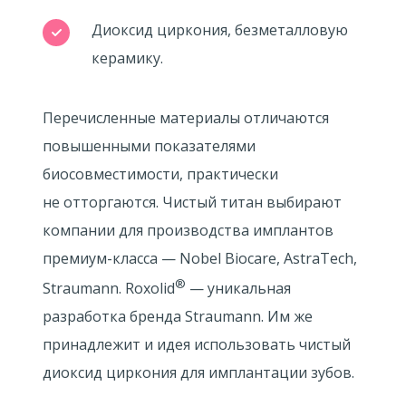
Диоксид циркония, безметалловую
керамику.
Перечисленные материалы отличаются
повышенными показателями
биосовместимости, практически
не отторгаются. Чистый титан выбирают
компании для производства имплантов
премиум-класса — Nobel Biocare, AstraTech,
®
Straumann. Roxolid
— уникальная
разработка бренда Straumann. Им же
принадлежит и идея использовать чистый
диоксид циркония для имплантации зубов.