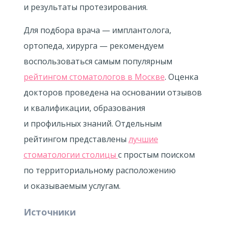
и результаты протезирования.
Для подбора врача — имплантолога,
ортопеда, хирурга — рекомендуем
воспользоваться самым популярным
рейтингом стоматологов в Москве
. Оценка
докторов проведена на основании отзывов
и квалификации, образования
и профильных знаний. Отдельным
рейтингом представлены
лучшие
стоматологии столицы
с простым поиском
по территориальному расположению
и оказываемым услугам.
Источники