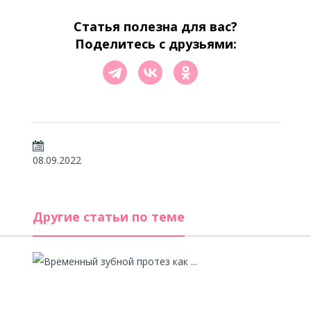
Статья полезна для вас?
Поделитесь с друзьями:
08.09.2022
Другие статьи по теме