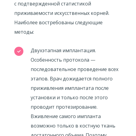
с подтвержденной статистикой
приживаемости искусственных корней.
Наиболее востребованы следующие
методы:
Двухэтапная имплантация.
Особенность протокола —
последовательное проведение всех
этапов. Врач дожидается полного
приживления имплантата после
установки и только после этого
проводит протезирование.
Вживление самого импланта
возможно только в костную ткань
достаточного объема. Поэтому