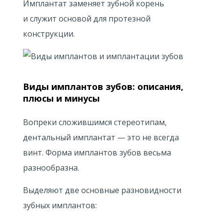
Имплантат заменяет зубной корень
и служит основой для протезной
конструкции.
Виды имплантов зубов: описания,
плюсы и минусы
Вопреки сложившимся стереотипам,
дентальный имплантат — это не всегда
винт. Форма имплантов зубов весьма
разнообразна.
Выделяют две основные разновидности
зубных имплантов: