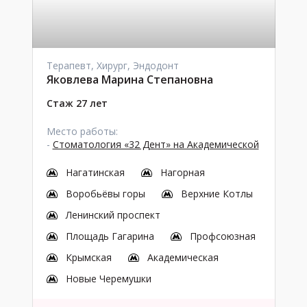
Терапевт, Хирург, Эндодонт
Яковлева Марина Степановна
Стаж 27 лет
Место работы:
-
Стоматология «32 Дент» на Академической
Нагатинская
Нагорная
Воробьёвы горы
Верхние Котлы
Ленинский проспект
Площадь Гагарина
Профсоюзная
Крымская
Академическая
Новые Черемушки