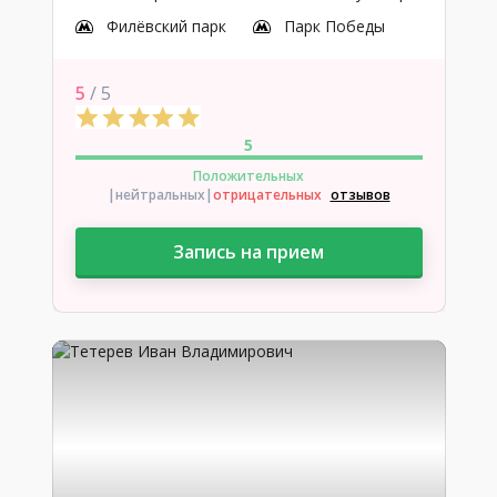
Филёвский парк
Парк Победы
5
/ 5
5
Положительных
|нейтральных
|
отрицательных
отзывов
Запись на прием