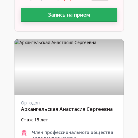
Запись на прием
Ортодонт
Архангельская Анастасия Сергеевна
Стаж 15 лет
Член профессионального общества