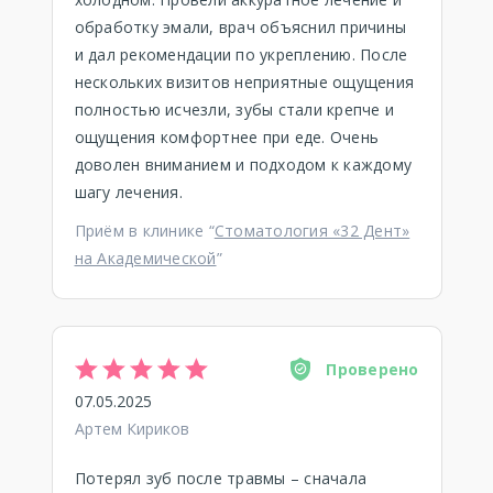
обработку эмали, врач объяснил причины
и дал рекомендации по укреплению. После
нескольких визитов неприятные ощущения
полностью исчезли, зубы стали крепче и
ощущения комфортнее при еде. Очень
доволен вниманием и подходом к каждому
шагу лечения.
Приём в клинике “
Стоматология «32 Дент»
на Академической
”
Проверено
07.05.2025
Артем Кириков
Потерял зуб после травмы – сначала