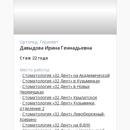
Ортопед, Терапевт
Давыдова Ирина Геннадьевна
Стаж 22 года
Место работы:
-
Стоматология «32 Дент» на Академической
-
Стоматология «32 Дент» в Кузьминках
-
Стоматология «32 Дент» в Новых
Черемушках
-
Стоматология «32 Дент» Крылатское
-
Стоматология «32 Дент» Кузьминки,
отделение 2
-
Стоматология «32 Дент» Левобережный-
Ховрино
-
Стоматология «32 Дент» на ВДНХ