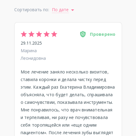
Сортировать по:
По дате
Проверено
29.11.2025
Марина
Леонидовна
Мое лечение заняло несколько визитов,
ставила коронки и делала чистку перед
этим. Каждый раз Екатерина Владимировна
объясняла, что будет делать, спрашивала
о самочувствии, показывала инструменты.
Мне понравилось, что врач внимательная
и терпеливая, ни разу не почувствовала
себя торопящейся или «еще одним
пациентом». После лечения зубы выглядят