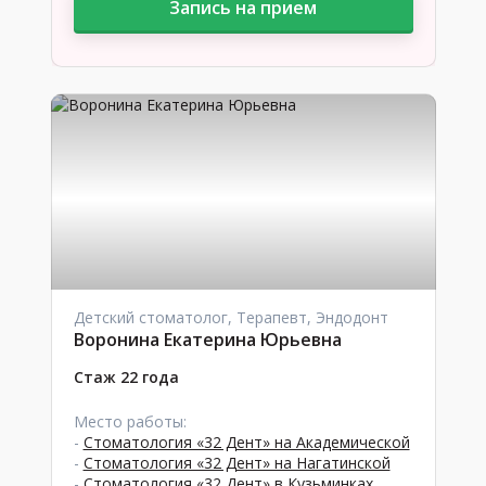
Запись на прием
Детский стоматолог, Терапевт, Эндодонт
Воронина Екатерина Юрьевна
Стаж 22 года
Место работы:
-
Стоматология «32 Дент» на Академической
-
Стоматология «32 Дент» на Нагатинской
-
Стоматология «32 Дент» в Кузьминках