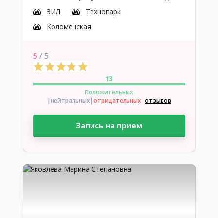
ЗИЛ
Технопарк
Коломенская
5
/ 5
13
Положительных
|нейтральных
|
отрицательных
отзывов
Запись на прием