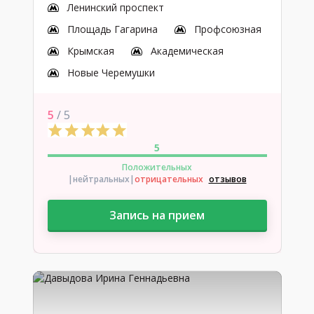
Ленинский проспект
Площадь Гагарина
Профсоюзная
Крымская
Академическая
Новые Черемушки
5
/ 5
5
Положительных
|нейтральных
|
отрицательных
отзывов
Запись на прием