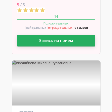
5
/ 5
14
Положительных
|нейтральных
|
отрицательных
отзывов
Запись на прием
Терапевт