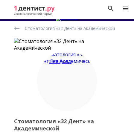
Рейтинг
Стоматология «32 Дент» на Академической
стоматологических
клиник
Все фото
Стоматология «32 Дент» на
Академической