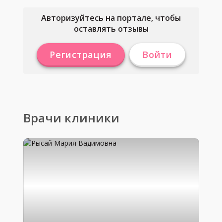
Авторизуйтесь на портале, чтобы
оставлять отзывы
Регистрация
Войти
Врачи клиники