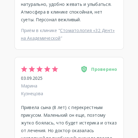
натурально, удобно жевать и улыбаться.
Атмосфера в клинике спокойная, нет
суеты. Персонал вежливый.
Приём в клинике “
Стоматология «32 Дент»
на Академической
”
Проверено
03.09.2025
Марина
Кузнецова
Привела сына (8 лет) с перекрестным
прикусом. Маленький он еще, поэтому
жутко боялась, что будет истерика и отказ
от лечения. Но доктор оказалась