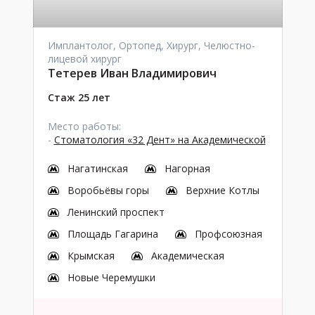
Имплантолог, Ортопед, Хирург, Челюстно-
лицевой хирург
Тетерев Иван Владимирович
Стаж 25 лет
Место работы:
-
Стоматология «32 Дент» на Академической
Нагатинская
Нагорная
Воробьёвы горы
Верхние Котлы
Ленинский проспект
Площадь Гагарина
Профсоюзная
Крымская
Академическая
Новые Черемушки