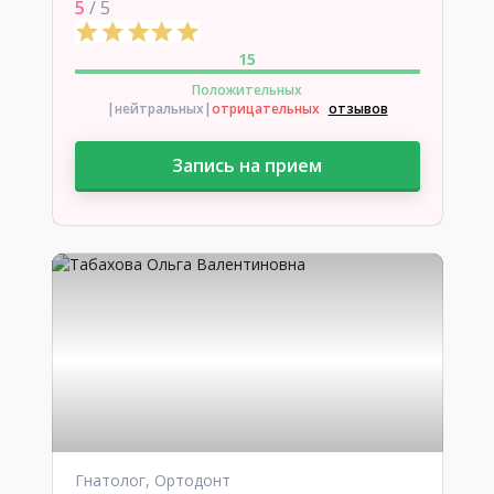
5
/ 5
15
Положительных
|нейтральных
|
отрицательных
отзывов
Запись на прием
Гнатолог, Ортодонт