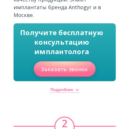
имплантаты бренда Anthogyr и в
Москве.
Получите бесплатную
консультацию
имплантолога
Заказать звонок
Подробнее
2