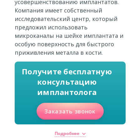
усовершенствованию имплантатов.
Компания имеет собственный
исследовательский центр, который
предложил использовать
микроканалы на шейке имплантата и
особую поверхность для быстрого
приживления металла в кости.
Получите бесплатную
консультацию
имплантолога
Заказать звонок
Подробнее