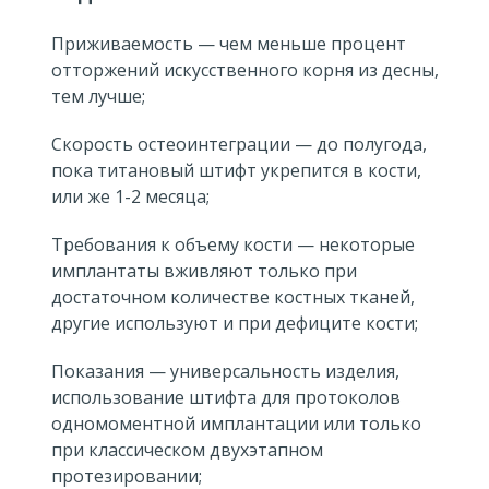
Приживаемость — чем меньше процент
отторжений искусственного корня из десны,
тем лучше;
Скорость остеоинтеграции — до полугода,
пока титановый штифт укрепится в кости,
или же 1-2 месяца;
Требования к объему кости — некоторые
имплантаты вживляют только при
достаточном количестве костных тканей,
другие используют и при дефиците кости;
Показания — универсальность изделия,
использование штифта для протоколов
одномоментной имплантации или только
при классическом двухэтапном
протезировании;