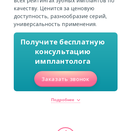
всех рейтингах зубных имплантов по
качеству. Ценится за ценовую
доступность, разнообразие серий,
универсальность применения.
Получите бесплатную
консультацию
имплантолога
Заказать звонок
Подробнее