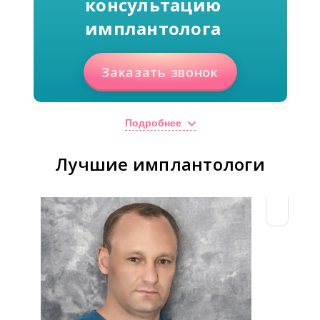
консультацию
имплантолога
Заказать звонок
Подробнее
Лучшие имплантологи