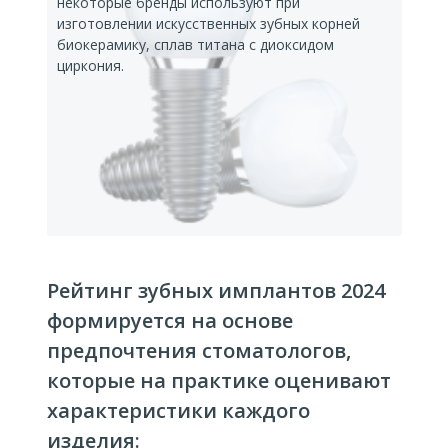
некоторые бренды используют при
изготовлении искусственных зубных корней
биокерамику, сплав титана с диоксидом
циркония.
Рейтинг зубных имплантов 2024
формируется на основе
предпочтения стоматологов,
которые на практике оценивают
характеристики каждого
изделия: