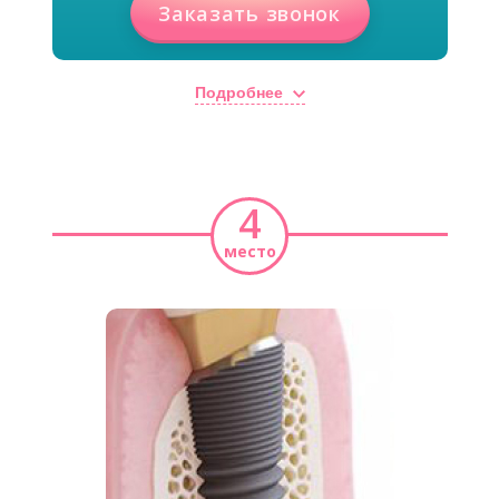
Заказать звонок
Подробнее
4
место