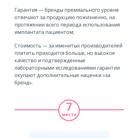
Гарантия — бренды премиального уровня
отвечают за продукцию пожизненно, на
протяжении всего периода использования
имплантата пациентом;
Стоимость — за именитых производителей
платить приходится больше, но высокое
качество и подтвержденные
лабораторными исследованиями гарантии
окупают дополнительные наценки «за
бренд».
7
место