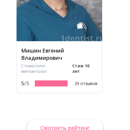
Мишин Евгений
Владимирович
Стоматолог-
Стаж 16
имплантолог
лет
5
/5
29 отзывов
Смотреть рейтинг