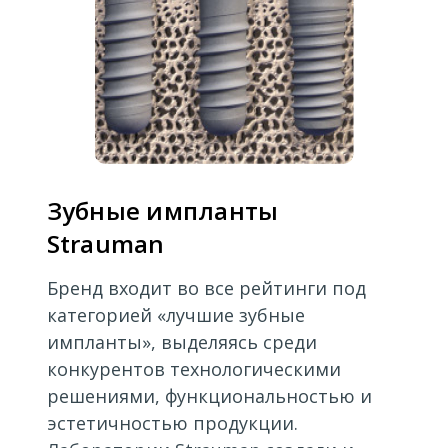
Зубные импланты
Strauman
Бренд входит во все рейтинги под
категорией «лучшие зубные
импланты», выделяясь среди
конкурентов технологическими
решениями, функциональностью и
эстетичностью продукции.