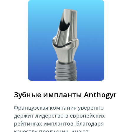
Зубные импланты Anthogyr
Французская компания уверенно
держит лидерство в европейских
рейтингах имплантов, благодаря
качеству продукции. Знают