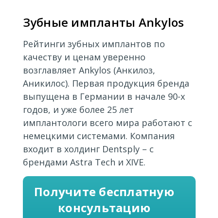
Зубные импланты Ankylos
Рейтинги зубных имплантов по
качеству и ценам уверенно
возглавляет Ankylos (Анкилоз,
Аникилос). Первая продукция бренда
выпущена в Германии в начале 90-х
годов, и уже более 25 лет
имплантологи всего мира работают с
немецкими системами. Компания
входит в холдинг Dentsply – с
брендами Astra Tech и XIVE.
Получите бесплатную
консультацию