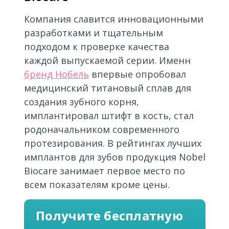
Компания славится инновационными
разработками и тщательным
подходом к проверке качества
каждой выпускаемой серии. Именн
бренд Нобель
впервые опробовал
медицинский титановый сплав для
создания зубного корня,
имплантировал штифт в кость, стал
родоначальником современного
протезирования. В рейтингах лучших
имплантов для зубов продукция Nobel
Biocare занимает первое место по
всем показателям кроме цены.
Получите бесплатную