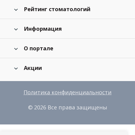
Рейтинг стоматологий
Информация
О портале
Акции
Политика конфиденциальности
© 2026 Все права защищены