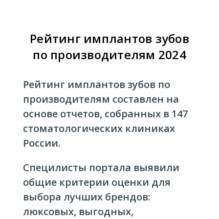
Рейтинг имплантов зубов
по производителям 2024
Рейтинг имплантов зубов по
производителям составлен на
основе отчетов, собранных в 147
стоматологических клиниках
России.
Специлисты портала выявили
общие критерии оценки для
выбора лучших брендов:
люксовых, выгодных,