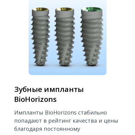
Зубные импланты
BioHorizons
Импланты BioHorizons стабильно
попадают в рейтинг качества и цены
благодаря постоянному