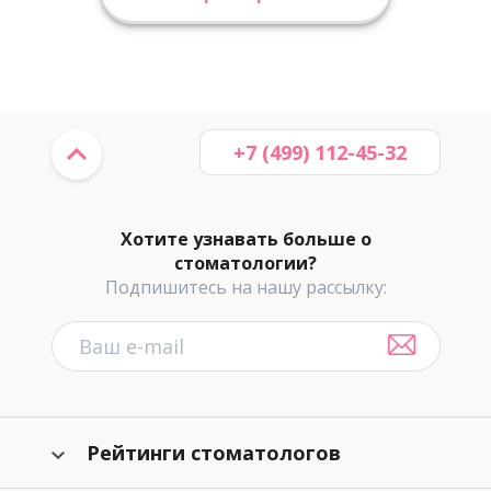
+7 (499) 112-45-32
Хотите узнавать больше о
стоматологии?
Подпишитесь на нашу рассылку:
Рейтинги стоматологов