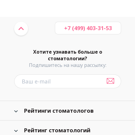
+7 (499) 403-31-53
Хотите узнавать больше о
стоматологии?
Подпишитесь на нашу рассылку:
Рейтинги стоматологов
Рейтинг стоматологий