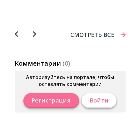
СМОТРЕТЬ ВСЕ
Комментарии
(0)
Авторизуйтесь на портале, чтобы
оставлять комментарии
Регистрация
Войти