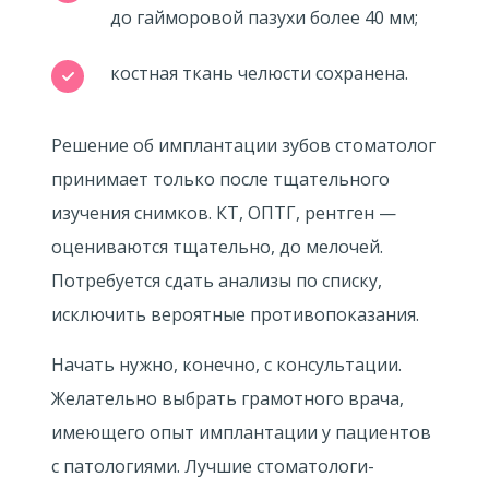
до гайморовой пазухи более 40 мм;
костная ткань челюсти сохранена.
Решение об имплантации зубов стоматолог
принимает только после тщательного
изучения снимков. КТ, ОПТГ, рентген —
оцениваются тщательно, до мелочей.
Потребуется сдать анализы по списку,
исключить вероятные противопоказания.
Начать нужно, конечно, с консультации.
Желательно выбрать грамотного врача,
имеющего опыт имплантации у пациентов
с патологиями. Лучшие стоматологи-