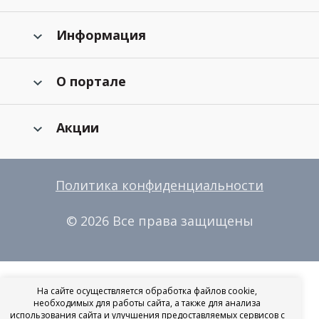
Информация
О портале
Акции
Политика конфиденциальности
© 2026 Все права защищены
На сайте осуществляется обработка файлов cookie,
необходимых для работы сайта, а также для анализа
использования сайта и улучшения предоставляемых сервисов с