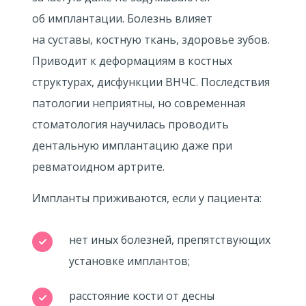
об имплантации. Болезнь влияет
на суставы, костную ткань, здоровье зубов.
Приводит к деформациям в костных
структурах, дисфункции ВНЧС. Последствия
патологии неприятны, но современная
стоматология научилась проводить
дентальную имплантацию даже при
ревматоидном артрите.
Импланты приживаются, если у пациента:
нет иных болезней, препятствующих
установке имплантов;
расстояние кости от десны