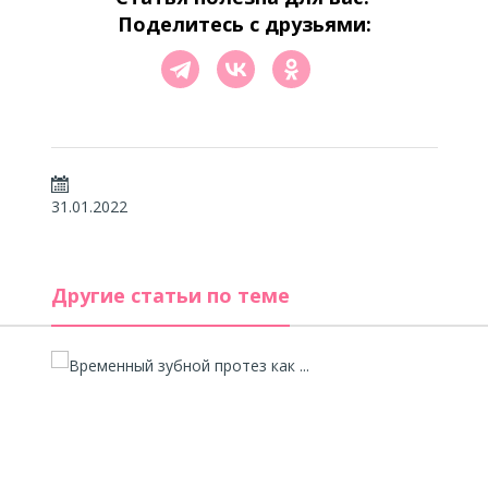
Поделитесь с друзьями:
31.01.2022
Другие статьи по теме