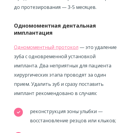
до протезирования —
3-5 месяцев.
Одномоментная дентальная
имплантация
Одномоментный протокол
— это удаление
зуба с одновременной установкой
импланта. Два неприятных для пациента
хирургических этапа проводят за один
прием. Удалить зуб и сразу поставить
имплант рекомендовано в случаях:
реконструкция зоны улыбки —
восстановление резцов или клыков;