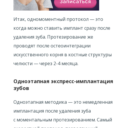
Итак, одномоментный протокол — это
когда можно ставить имплант сразу после
удаления зуба. Протезирование же
проводят после остеоинтеграции
искусственного корня в костные структуры
челюсти — через
2-4 месяца.
Одноэтапная экспресс-имплантация
зубов
Одноэтапная методика — это немедленная
имплантация после удаления зуба
с моментальным протезированием. Самый