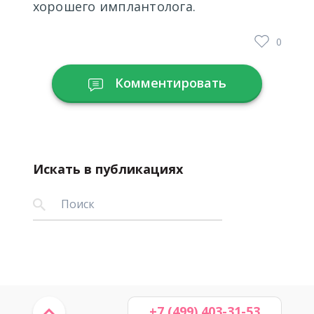
хорошего имплантолога.
0
Комментировать
Искать в публикациях
+7 (499) 403-31-53