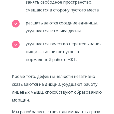
занять свободное пространство,
смещаются в сторону пустого места;
расшатываются соседние единицы,
ухудшается эстетика десны;
ухудшается качество пережевывания
пищи — возникает угроза
нормальной работе ЖКТ.
Кроме того, дефекты челюсти негативно
сказываются на дикции, ухудшают работу
лицевых мышц, способствуют образованию
морщин.
Мы разобрались, ставят ли импланты сразу