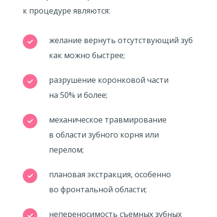
к процедуре являются:
желание вернуть отсутствующий зуб
как можно быстрее;
разрушение коронковой части
на 50% и более;
механическое травмирование
в области зубного корня или
перелом;
плановая экстракция, особенно
во фронтальной области;
непереносимость съемных зубных