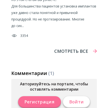
Для большинства пациентов установка имплантов
уже давно стала понятной и привычной
процедурой. Но не протезирование. Многие
до сих...
3354
СМОТРЕТЬ ВСЕ
Комментарии
(1)
Авторизуйтесь на портале, чтобы
оставлять комментарии
Регистрация
Войти