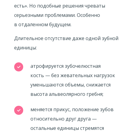
есть». Но подобные решения чреваты
серьезными проблемами. Особенно
в отдаленном будущем.
Длительное отсутствие даже одной зубной
единицы:
атрофируется зубочелюстная
кость — без жевательных нагрузок
уменьшаются объемы, снижается
высота альвеолярного гребня;
меняется прикус, положение зубов
относительно друг друга —
остальные единицы стремятся