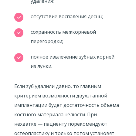
удаления;
отсутствие воспаления десны;
сохранность межкорневой
перегородки;
полное извлечение зубных корней
из лунки.
Если зуб удалили давно, то главным
критерием возможности двухэтапной
имплантации будет достаточность объема
костного материала челюсти. При
нехватке — пациенту порекомендуют
остеопластику и только потом установят