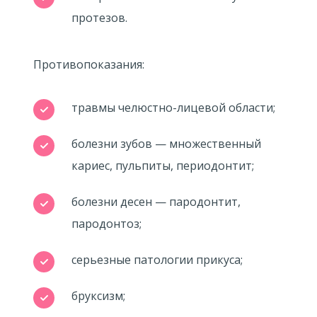
протезов.
Противопоказания:
травмы челюстно-лицевой области;
болезни зубов — множественный
кариес, пульпиты, периодонтит;
болезни десен — пародонтит,
пародонтоз;
серьезные патологии прикуса;
бруксизм;