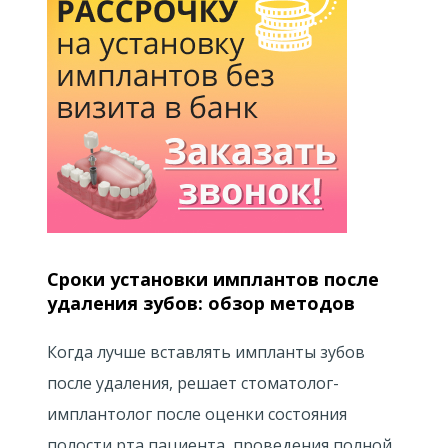
Сроки установки имплантов после
удаления зубов: обзор методов
Когда лучше вставлять импланты зубов
после удаления, решает стоматолог-
имплантолог после оценки состояния
полости рта пациента, проведения полной