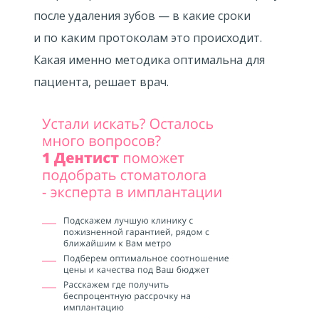
после удаления зубов — в какие сроки
и по каким протоколам это происходит.
Какая именно методика оптимальна для
пациента, решает врач.