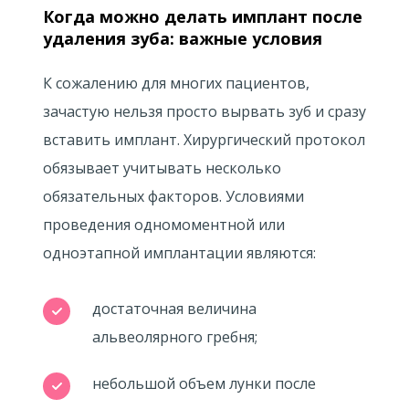
Когда можно делать имплант после
удаления зуба: важные условия
К сожалению для многих пациентов,
зачастую нельзя просто вырвать зуб и сразу
вставить имплант. Хирургический протокол
обязывает учитывать несколько
обязательных факторов. Условиями
проведения одномоментной или
одноэтапной имплантации являются:
достаточная величина
альвеолярного гребня;
небольшой объем лунки после