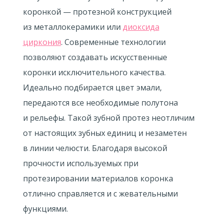
коронкой — протезной конструкцией
из металлокерамики или
диоксида
циркония
. Современные технологии
позволяют создавать искусственные
коронки исключительного качества.
Идеально подбирается цвет эмали,
передаются все необходимые полутона
и рельефы. Такой зубной протез неотличим
от настоящих зубных единиц и незаметен
в линии челюсти. Благодаря высокой
прочности используемых при
протезировании материалов коронка
отлично справляется и с жевательными
функциями.