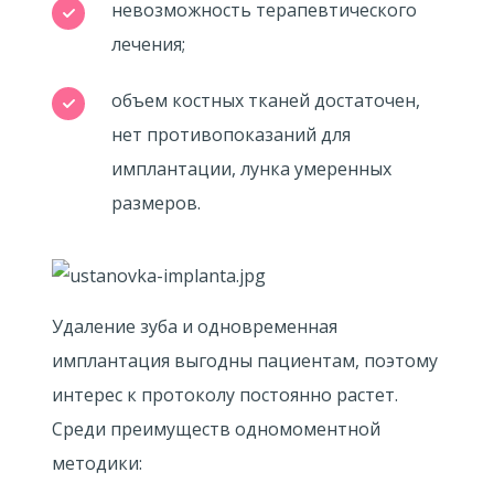
невозможность терапевтического
лечения;
объем костных тканей достаточен,
нет противопоказаний для
имплантации, лунка умеренных
размеров.
Удаление зуба и одновременная
имплантация выгодны пациентам, поэтому
интерес к протоколу постоянно растет.
Среди преимуществ одномоментной
методики: