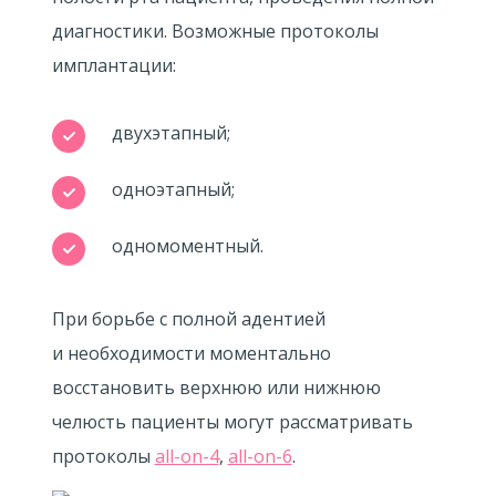
диагностики. Возможные протоколы
имплантации:
двухэтапный;
одноэтапный;
одномоментный.
При борьбе с полной адентией
и необходимости моментально
восстановить верхнюю или нижнюю
челюсть пациенты могут рассматривать
протоколы
all-on-4
,
all-on-6
.