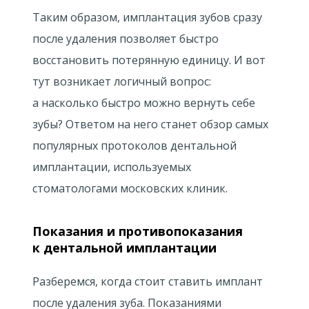
Таким образом, имплантация зубов сразу
после удаления позволяет быстро
восстановить потерянную единицу. И вот
тут возникает логичный вопрос:
а насколько быстро можно вернуть себе
зубы? Ответом на него станет обзор самых
популярных протоколов дентальной
имплантации, используемых
стоматологами московских клиник.
Показания и противопоказания
к дентальной имплантации
Разберемся, когда стоит ставить имплант
после удаления зуба. Показаниями