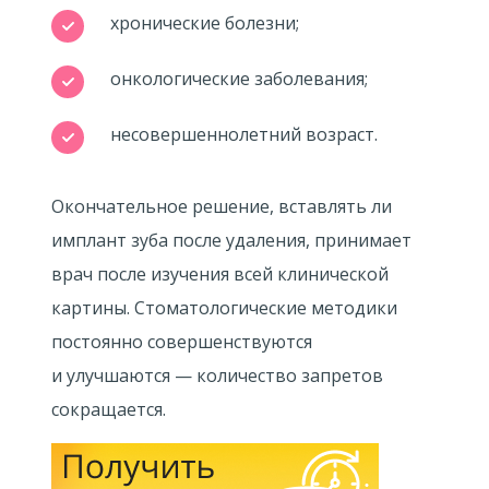
хронические болезни;
онкологические заболевания;
несовершеннолетний возраст.
Окончательное решение, вставлять ли
имплант зуба после удаления, принимает
врач после изучения всей клинической
картины. Стоматологические методики
постоянно совершенствуются
и улучшаются — количество запретов
сокращается.