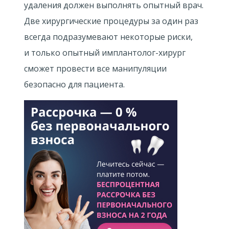
удаления должен выполнять опытный врач.
Две хирургические процедуры за один раз
всегда подразумевают некоторые риски,
и только опытный имплантолог-хирург
сможет провести все манипуляции
безопасно для пациента.