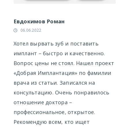
Евдокимов Роман
06.06.2022
Хотел вырвать зуб и поставить
имплант – быстро и качественно.
Вопрос цены не стоял. Нашел проект
«Добрая Имплантация» по фамилии
врача из статьи. Записался на
консультацию. Очень понравилось
отношение доктора –
профессиональное, открытое.
Рекомендую всем, кто ищет