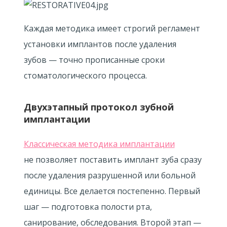
Каждая методика имеет строгий регламент
установки имплантов после удаления
зубов — точно прописанные сроки
стоматологического процесса.
Двухэтапный протокол зубной
имплантации
Классическая методика имплантации
не позволяет поставить имплант зуба сразу
после удаления разрушенной или больной
единицы. Все делается постепенно. Первый
шаг — подготовка полости рта,
санирование, обследования. Второй этап —