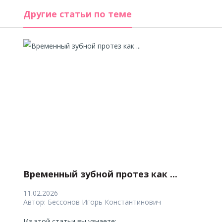
Другие статьи по теме
Временный зубной протез как ...
11.02.2026
Автор:
Бессонов Игорь Константинович
Из этой статьи вы узнаете: