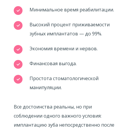
Минимальное время реабилитации.
Высокий процент приживаемости
зубных имплантатов — до 99%.
Экономия времени и нервов.
Финансовая выгода.
Простота стоматологической
манипуляции.
Все достоинства реальны, но при
соблюдении одного важного условия:
имплантацию зуба непосредственно после