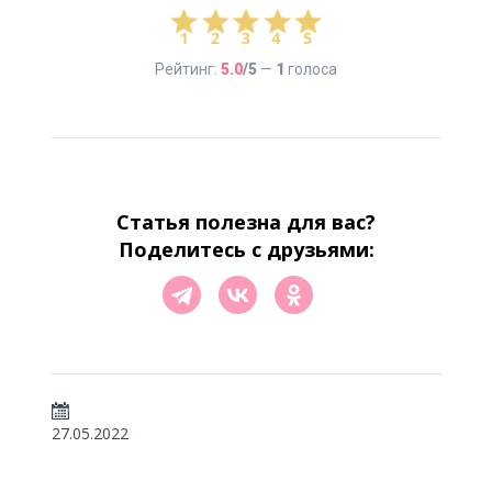
Рейтинг:
5.0
/5
—
1
голоса
Статья полезна для вас?
Поделитесь с друзьями:
27.05.2022