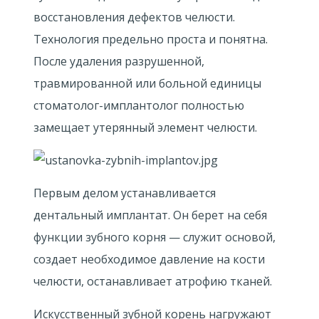
восстановления дефектов челюсти.
Технология предельно проста и понятна.
После удаления разрушенной,
травмированной или больной единицы
стоматолог-имплантолог полностью
замещает утерянный элемент челюсти.
Первым делом устанавливается
дентальный имплантат. Он берет на себя
функции зубного корня — служит основой,
создает необходимое давление на кости
челюсти, останавливает атрофию тканей.
Искусственный зубной корень нагружают