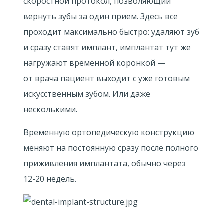
скоростной протокол, позволяющий
вернуть зубы за один прием. Здесь все
проходит максимально быстро: удаляют зуб
и сразу ставят имплант, имплантат тут же
нагружают временной коронкой —
от врача пациент выходит с уже готовым
искусственным зубом. Или даже
несколькими.
Временную ортопедическую конструкцию
меняют на постоянную сразу после полного
приживления имплантата, обычно через
12-20 недель.