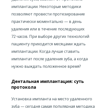
имплантации. Некоторые методики
позволяют провести протезирование
практически моментально — в день
удаления или в течение последующих
72 часов. При выборе других технологий
пациенту приходится месяцами ждать
имплантации. Когда лучше ставить
имплантат после удаления зуба, а когда
нужно выждать положенное время?
Дентальная имплантация: суть
протокола
Установка импланта на место удаленного
зуба — сегодня самая популярная методика