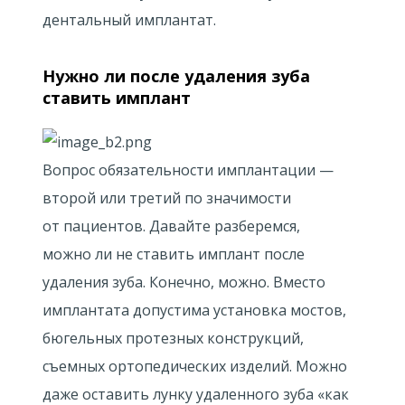
дентальный имплантат.
Нужно ли после удаления зуба
ставить имплант
Вопрос обязательности имплантации —
второй или третий по значимости
от пациентов. Давайте разберемся,
можно ли не ставить имплант после
удаления зуба. Конечно, можно. Вместо
имплантата допустима установка мостов,
бюгельных протезных конструкций,
съемных ортопедических изделий. Можно
даже оставить лунку удаленного зуба «как