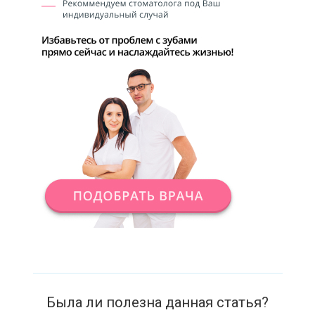
Была ли полезна данная статья?