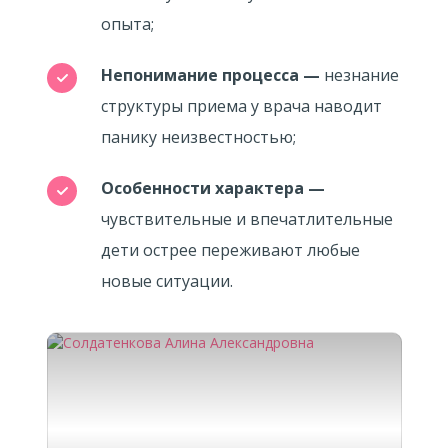
опыта;
Непонимание процесса
—
незнание
структуры приема у врача наводит
панику неизвестностью;
Особенности характера
—
чувствительные и впечатлительные
дети острее переживают любые
новые ситуации.