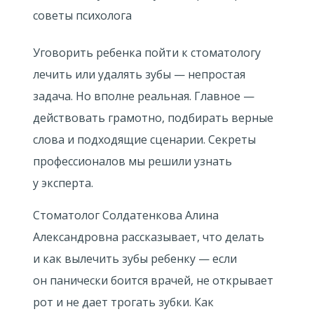
Уговорить ребенка пойти к стоматологу
лечить или удалять зубы — непростая
задача. Но вполне реальная. Главное —
действовать грамотно, подбирать верные
слова и подходящие сценарии. Секреты
профессионалов мы решили узнать
у эксперта.
Стоматолог Солдатенкова Алина
Александровна рассказывает, что делать
и как вылечить зубы ребенку — если
он панически боится врачей, не открывает
рот и не дает трогать зубки. Как