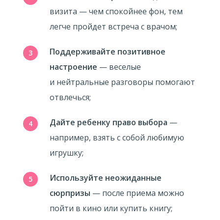
визита — чем спокойнее фон, тем
легче пройдет встреча с врачом;
Поддерживайте позитивное
настроение
— веселые
и нейтральные разговоры помогают
отвлечься;
Дайте ребенку право выбора
—
например, взять с собой любимую
игрушку;
Используйте неожиданные
сюрпризы
— после приема можно
пойти в кино или купить книгу;