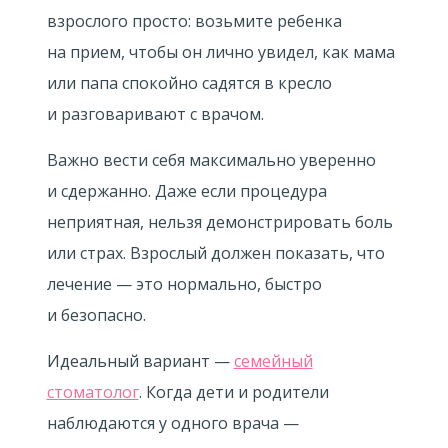
взрослого просто: возьмите ребенка
на прием, чтобы он лично увидел, как мама
или папа спокойно садятся в кресло
и разговаривают с врачом.
Важно вести себя максимально уверенно
и сдержанно. Даже если процедура
неприятная, нельзя демонстрировать боль
или страх. Взрослый должен показать, что
лечение — это нормально, быстро
и безопасно.
Идеальный вариант —
семейный
стоматолог
. Когда дети и родители
наблюдаются у одного врача —