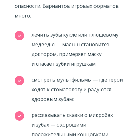
опасности. Вариантов игровых форматов
много:
лечить зубы кукле или плюшевому
медведю — малыш становится
доктором, примеряет маску
и спасает зубки игрушкам;
смотреть мультфильмы — где герои
ходят к стоматологу и радуются
здоровым зубам;
рассказывать сказки о микробах
и зубах — с хорошими
положительными концовками.