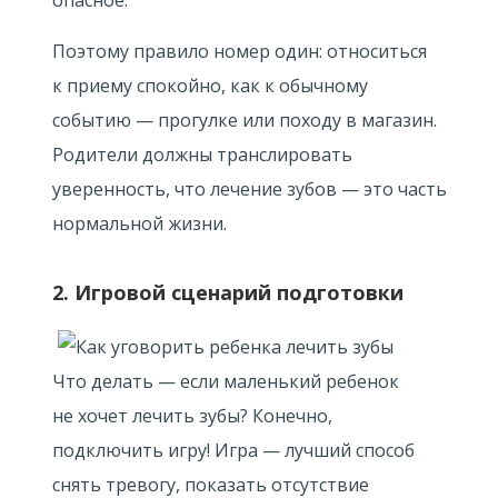
опасное.
Поэтому правило номер один: относиться
к приему спокойно, как к обычному
событию — прогулке или походу в магазин.
Родители должны транслировать
уверенность, что лечение зубов — это часть
нормальной жизни.
2. Игровой сценарий подготовки
Что делать — если маленький ребенок
не хочет лечить зубы? Конечно,
подключить игру! Игра — лучший способ
снять тревогу, показать отсутствие