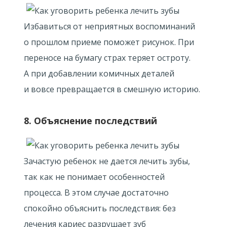
Избавиться от неприятных воспоминаний
о прошлом приеме поможет рисунок. При
переносе на бумагу страх теряет остроту.
А при добавлении комичных деталей
и вовсе превращается в смешную историю.
8. Объяснение последствий
Зачастую ребенок не дается лечить зубы,
так как не понимает особенностей
процесса. В этом случае достаточно
спокойно объяснить последствия: без
лечения кариес разрушает зуб