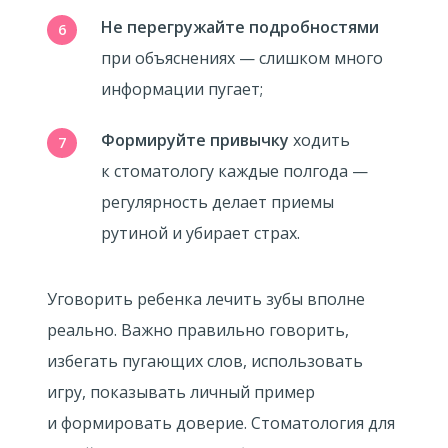
Не перегружайте подробностями
при объяснениях — слишком много
информации пугает;
Формируйте привычку
ходить
к стоматологу каждые полгода —
регулярность делает приемы
рутиной и убирает страх.
Уговорить ребенка лечить зубы вполне
реально. Важно правильно говорить,
избегать пугающих слов, использовать
игру, показывать личный пример
и формировать доверие. Стоматология для