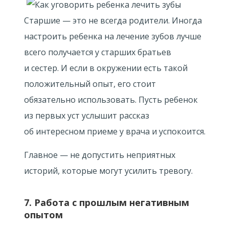
Старшие — это не всегда родители. Иногда
настроить ребенка на лечение зубов лучше
всего получается у старших братьев
и сестер. И если в окружении есть такой
положительный опыт, его стоит
обязательно использовать. Пусть ребенок
из первых уст услышит рассказ
об интересном приеме у врача и успокоится.
Главное — не допустить неприятных
историй, которые могут усилить тревогу.
7. Работа с прошлым негативным
опытом