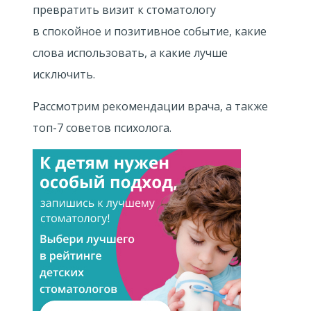
превратить визит к стоматологу
в спокойное и позитивное событие, какие
слова использовать, а какие лучше
исключить.
Рассмотрим рекомендации врача, а также
топ-7 советов психолога.