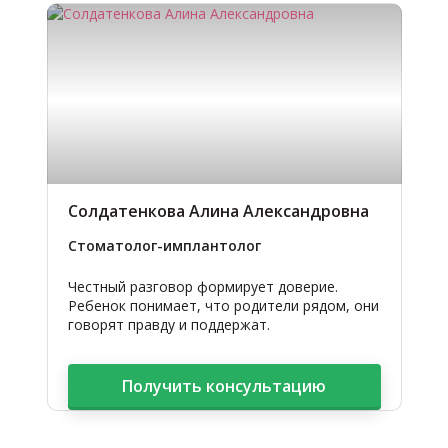
Солдатенкова Алина Александровна
Стоматолог-имплантолог
Честный разговор формирует доверие.
Ребенок понимает, что родители рядом, они
говорят правду и поддержат.
Получить консультацию