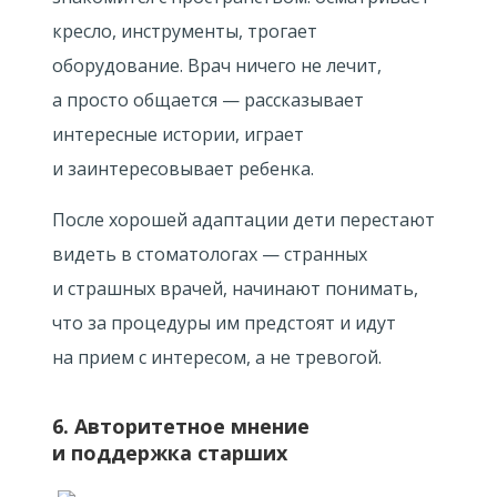
кресло, инструменты, трогает
оборудование. Врач ничего не лечит,
а просто общается — рассказывает
интересные истории, играет
и заинтересовывает ребенка.
После хорошей адаптации дети перестают
видеть в стоматологах — странных
и страшных врачей, начинают понимать,
что за процедуры им предстоят и идут
на прием с интересом, а не тревогой.
6. Авторитетное мнение
и поддержка старших