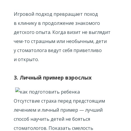
Игровой подход превращает поход
в клинику в продолжение знакомого
детского опыта. Когда визит не выглядит
чем-то страшным или необычным, дети
у стоматолога ведут себя приветливо
и открыто.
3. Личный пример взрослых
Отсутствие страха перед предстоящим
лечением и личный пример — лучший
способ научить детей не бояться
стоматологов. Показать смелость