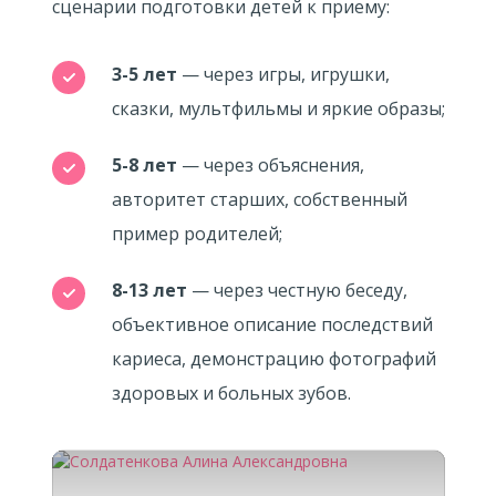
сценарии подготовки детей к приему:
3-5 лет
— через игры, игрушки,
сказки, мультфильмы и яркие образы;
5-8 лет
— через объяснения,
авторитет старших, собственный
пример родителей;
8-13 лет
— через честную беседу,
объективное описание последствий
кариеса, демонстрацию фотографий
здоровых и больных зубов.