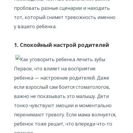
пробовать разные сценарии и находить
тот, который снимет тревожность именно
у вашего ребенка.
1. Спокойный настрой родителей
Первое, что влияет на восприятие
ребенка — настроение родителей. Даже
если взрослый сам боится стоматологов,
важно не показывать это малышу. Дети
тонко чувствуют эмоции и моментально
перенимают тревогу. Если мама волнуется,
ребенок тоже решит, что впереди что-то