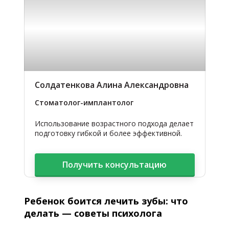
Солдатенкова Алина Александровна
Стоматолог-имплантолог
Использование возрастного подхода делает
подготовку гибкой и более эффективной.
Получить консультацию
Ребенок боится лечить зубы: что
делать — советы психолога