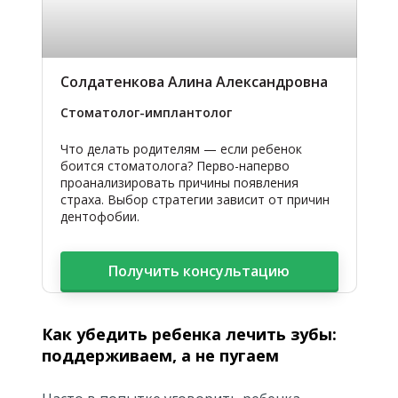
Солдатенкова Алина Александровна
Стоматолог-имплантолог
Что делать родителям — если ребенок
боится стоматолога? Перво-наперво
проанализировать причины появления
страха. Выбор стратегии зависит от причин
дентофобии.
Получить консультацию
Как убедить ребенка лечить зубы:
поддерживаем, а не пугаем