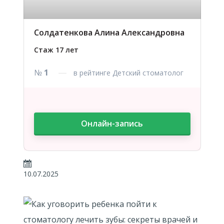
Солдатенкова Алина Александровна
Стаж 17 лет
№
1
в рейтинге Детский стоматолог
Онлайн-запись
10.07.2025