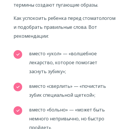
термины создают пугающие образы.
Как успокоить ребенка перед стоматологом
и подобрать правильные слова. Вот
рекомендации:
вместо «укол» — «волшебное
лекарство, которое помогает
заснуть зубику»;
вместо «сверлить» — «почистить
зубик специальной щеткой»;
вместо «больно» — «может быть
немного непривычно, но быстро
пройдет».