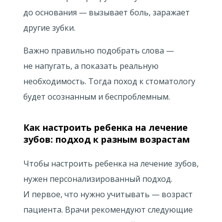
до основания — вызывает боль, заражает
другие зубки.
Важно правильно подобрать слова —
не напугать, а показать реальную
необходимость. Тогда поход к стоматологу
будет осознанным и беспроблемным.
Как настроить ребенка на лечение
зубов: подход к разным возрастам
Чтобы настроить ребенка на лечение зубов,
нужен персонализированный подход.
И первое, что нужно учитывать — возраст
пациента. Врачи рекомендуют следующие