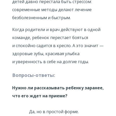
детей давно перестала быть стрессом:
современные методы делают лечение
безболезненным и быстрым.
Когда родители и врач действуют в одной
команде, ребенок перестает бояться
и спокойно садится в кресло. А это значит —
здоровые зубы, красивая улыбка
и уверенность в себе на долгие годы.
Вопросы-ответы:
Нужно ли рассказывать ребенку заранее,
что его ждет на приеме?
Да, но в простой форме.