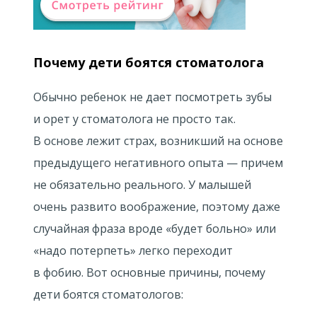
Почему дети боятся стоматолога
Обычно ребенок не дает посмотреть зубы
и орет у стоматолога не просто так.
В основе лежит страх, возникший на основе
предыдущего негативного опыта — причем
не обязательно реального. У малышей
очень развито воображение, поэтому даже
случайная фраза вроде «будет больно» или
«надо потерпеть» легко переходит
в фобию. Вот основные причины, почему
дети боятся стоматологов: