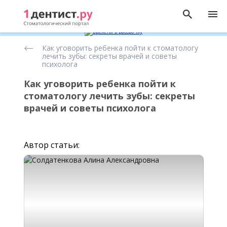
Статьи
Как уговорить ребенка пойти к стоматологу
о
лечить зубы: секреты врачей и советы
детской
психолога
стоматологии
Как уговорить ребенка пойти к
стоматологу лечить зубы: секреты
врачей и советы психолога
Автор статьи: