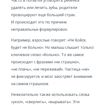
Часто в попытке уговорить ребенка
удалять или лечить зубы, родители
провоцируют еще больший страх.
И происходит это по причине
неправильных формулировок.
Например, взрослые говорят: «Не бойся,
будет не больно». Но малыш слышит только
ключевое слово «больно». То же самое
происходит с фразами «не страшно»,
«не плачь», «не переживай». Частица «не»
не фиксируется, и мозг заостряет внимание
на самом страшном.
Нежелательно также использовать слова
«укол», «сверлить», «вырывать». Эти