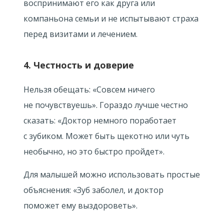
воспринимают его как друга или
компаньона семьи и не испытывают страха
перед визитами и лечением.
4. Честность и доверие
Нельзя обещать: «Совсем ничего
не почувствуешь». Гораздо лучше честно
сказать: «Доктор немного поработает
с зубиком. Может быть щекотно или чуть
необычно, но это быстро пройдет».
Для малышей можно использовать простые
объяснения: «Зуб заболел, и доктор
поможет ему выздороветь».