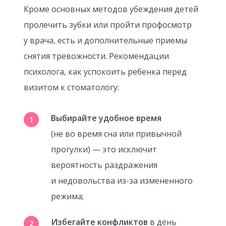
Кроме основных методов убеждения детей
пролечить зубки или пройти профосмотр
у врача, есть и дополнительные приемы
снятия тревожности. Рекомендации
психолога, как успокоить ребенка перед
визитом к стоматологу:
Выбирайте удобное время
(не во время сна или привычной
прогулки) — это исключит
вероятность раздражения
и недовольства из-за измененного
режима;
Избегайте конфликтов
в день