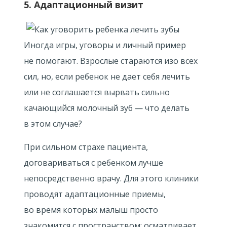
5. Адаптационный визит
Иногда игры, уговоры и личный пример
не помогают. Взрослые стараются изо всех
сил, но, если ребенок не дает себя лечить
или не соглашается вырвать сильно
качающийся молочный зуб — что делать
в этом случае?
При сильном страхе пациента,
договариваться с ребенком лучше
непосредственно врачу. Для этого клиники
проводят адаптационные приемы,
во время которых малыш просто
знакомится с пространством: осматривает