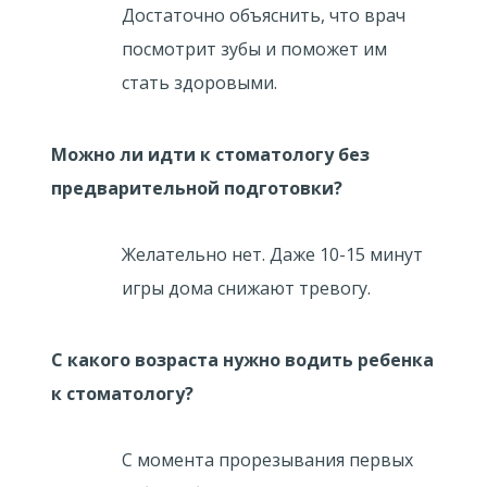
Достаточно объяснить, что врач
посмотрит зубы и поможет им
стать здоровыми.
Можно ли идти к стоматологу без
предварительной подготовки?
Желательно нет. Даже 10-15 минут
игры дома снижают тревогу.
С какого возраста нужно водить ребенка
к стоматологу?
С момента прорезывания первых