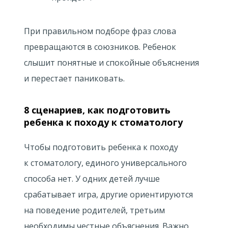
При правильном подборе фраз слова
превращаются в союзников. Ребенок
слышит понятные и спокойные объяснения
и перестает паниковать.
8 сценариев, как подготовить
ребенка к походу к стоматологу
Чтобы подготовить ребенка к походу
к стоматологу, единого универсального
способа нет. У одних детей лучше
срабатывает игра, другие ориентируются
на поведение родителей, третьим
необходимы честные объяснения. Важно