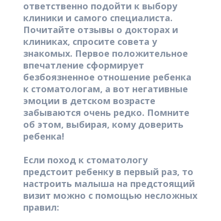
ответственно подойти к выбору
клиники и самого специалиста.
Почитайте отзывы о докторах и
клиниках, спросите совета у
знакомых. Первое положительное
впечатление сформирует
безбоязненное отношение ребенка
к стоматологам, а вот негативные
эмоции в детском возрасте
забываются очень редко. Помните
об этом, выбирая, кому доверить
ребенка!
Если поход к стоматологу
предстоит ребенку в первый раз, то
настроить малыша на предстоящий
визит можно с помощью несложных
правил: