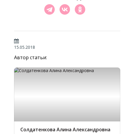
15.05.2018
Автор статьи:
Солдатенкова Алина Александровна