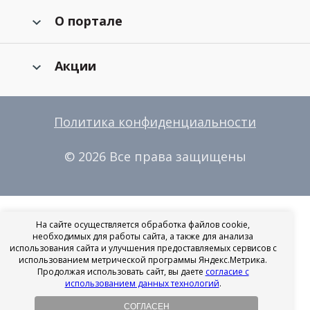
О портале
Акции
Политика конфиденциальности
© 2026 Все права защищены
На сайте осуществляется обработка файлов cookie,
необходимых для работы сайта, а также для анализа
использования сайта и улучшения предоставляемых сервисов с
использованием метрической программы Яндекс.Метрика.
Продолжая использовать сайт, вы даете
согласие с
использованием данных технологий
.
СОГЛАСЕН