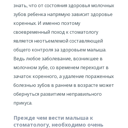
знать, что от состояния здоровья молочных
зубов ребенка напрямую зависит здоровье
коренных. И именно поэтому
своевременный поход к стоматологу
является неотъемлемой составляющей
общего контроля за здоровьем малыша.
Ведь любое заболевание, возникшее в
молочном зубе, со временем переходит в
зачаток коренного, а удаление пораженных
болезнью зубов в раннем в возрасте может
обернуться развитием неправильного
прикуса.
Прежде чем вести малыша к
стоматологу, необходимо очень