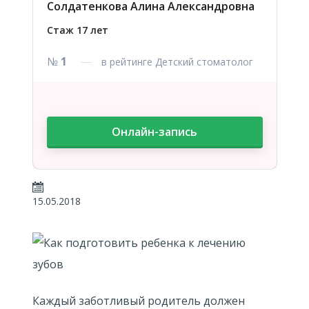
Солдатенкова Алина Александровна
Стаж 17 лет
№
1
в рейтинге Детский стоматолог
Онлайн-запись
15.05.2018
Каждый заботливый родитель должен