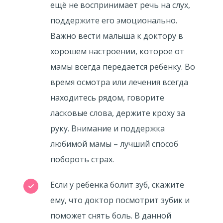
ещё не воспринимает речь на слух,
поддержите его эмоционально.
Важно вести малыша к доктору в
хорошем настроении, которое от
мамы всегда передается ребенку. Во
время осмотра или лечения всегда
находитесь рядом, говорите
ласковые слова, держите кроху за
руку. Внимание и поддержка
любимой мамы – лучший способ
побороть страх.
Если у ребенка болит зуб, скажите
ему, что доктор посмотрит зубик и
поможет снять боль. В данной