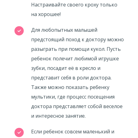
Настраивайте своего кроху только
на хорошее!
Для любопытных малышей
предстоящий поход к доктору можно
разыграть при помощи кукол. Пусть
ребенок полечит любимой игрушке
зубки, посадит её в кресло и
представит себя в роли доктора.
Также можно показать ребенку
мультики, где процесс посещения
доктора представляет собой веселое
и интересное занятие.
Если ребенок совсем маленький и