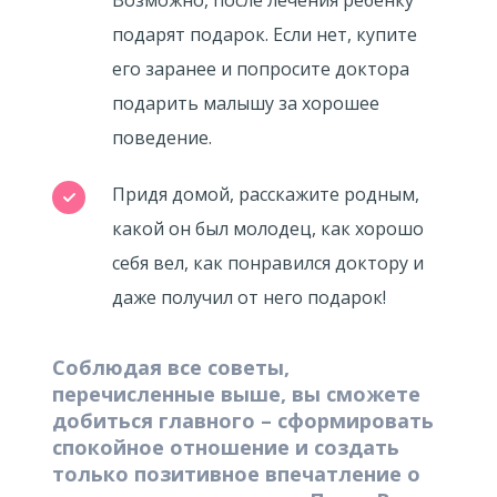
Возможно, после лечения ребенку
подарят подарок. Если нет, купите
его заранее и попросите доктора
подарить малышу за хорошее
поведение.
Придя домой, расскажите родным,
какой он был молодец, как хорошо
себя вел, как понравился доктору и
даже получил от него подарок!
Соблюдая все советы,
перечисленные выше, вы сможете
добиться главного – сформировать
спокойное отношение и создать
только позитивное впечатление о