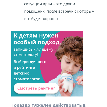
ситуации врач – это друг и
помощник, после встречи с которым
все будет хорошо.
Гораздо тяжелее действовать в