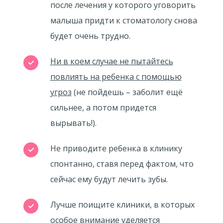
после лечения у которого уговорить
малыша придти к стоматологу снова
будет очень трудно.
Ни в коем случае не пытайтесь
повлиять на ребенка с помощью
угроз
(не пойдешь – заболит ещё
сильнее, а потом придется
вырывать!).
Не приводите ребенка в клинику
спонтанно, ставя перед фактом, что
сейчас ему будут лечить зубы.
Лучше поищите клиники, в которых
особое внимание уделяется