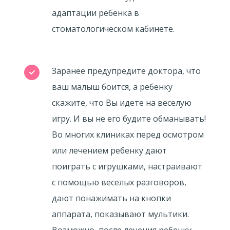
адаптации ребенка в
стоматологическом кабинете.
Заранее предупредите доктора, что
ваш малыш боится, а ребенку
скажите, что Вы идете на веселую
игру. И вы не его будите обманывать!
Во многих клиниках перед осмотром
или лечением ребенку дают
поиграть с игрушками, настраивают
с помощью веселых разговоров,
дают понажимать на кнопки
аппарата, показывают мультики.