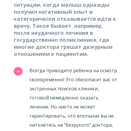
ситуации, когда малыш однажды
получил негативный опыт и
категорически отказывается идти к
врачу. Такое бывает, например,
после неудачного лечения в
государственно поликлинике, где
многие доктора грешат дежурным
отношением к пациентам.
Всегда приводите ребенка на осмотр
своевременно! Это обезопасит вас от
экстренных поисков клиники,
готовой немедленно оказать
лечение. Но никто не может
гарантировать, что впопыхах вы не
наткнетесь на "безрукого" доктора,