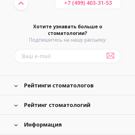
+7 (499) 403-31-53
Хотите узнавать больше о
стоматологии?
Подпишитесь на нашу рассылку:
Рейтинги стоматологов
Рейтинг стоматологий
Информация