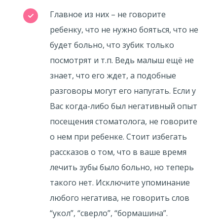
Главное из них – не говорите
ребенку, что не нужно бояться, что не
будет больно, что зубик только
посмотрят и т.п. Ведь малыш ещё не
знает, что его ждет, а подобные
разговоры могут его напугать. Если у
Вас когда-либо был негативный опыт
посещения стоматолога, не говорите
о нем при ребенке. Стоит избегать
рассказов о том, что в ваше время
лечить зубы было больно, но теперь
такого нет. Исключите упоминание
любого негатива, не говорить слов
“укол”, “сверло”, “бормашина”.