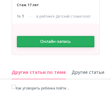
Стаж 17 лет
№
1
в рейтинге Детский стоматолог
Онлайн-запись
Другие статьи по теме
Другие статьи а