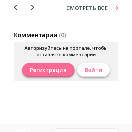
СМОТРЕТЬ ВСЕ
СМОТРЕТЬ ВСЕ
Комментарии
(0)
Авторизуйтесь на портале, чтобы
оставлять комментарии
Регистрация
Войти