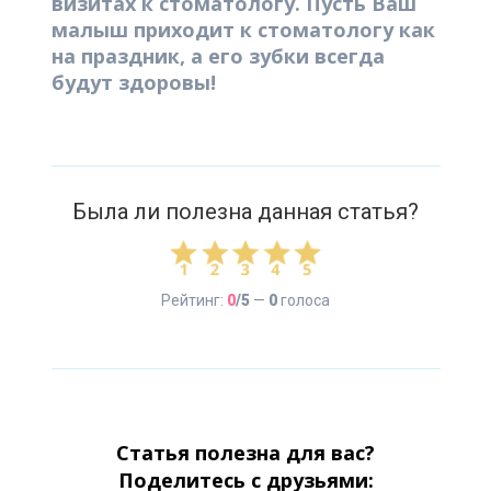
визитах к стоматологу. Пусть Ваш
малыш приходит к стоматологу как
на праздник, а его зубки всегда
будут здоровы!
Была ли полезна данная статья?
Рейтинг:
0
/5
—
0
голоса
Статья полезна для вас?
Поделитесь с друзьями: