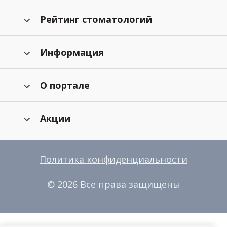
Рейтинг стоматологий
Информация
О портале
Акции
Политика конфиденциальности
© 2026 Все права защищены