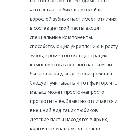
пастой. Однако необходимо знать,
что состав тюбиков детской и
взрослой зубных паст имеет отличия:
в состав детской пасты входят
специальные компоненты,
способствующие укреплению и росту
зубов, кроме того концентрация
компонентов взрослой пасты может
быть опасна для здоровья ребёнка.
Следует учитывать и тот фактор, что
малыш может просто-напросто
проглотить её. Заметно отличается и
внешний вид таких тюбиков.
Детские пасты находятся в ярких,
красочных упаковках с целью