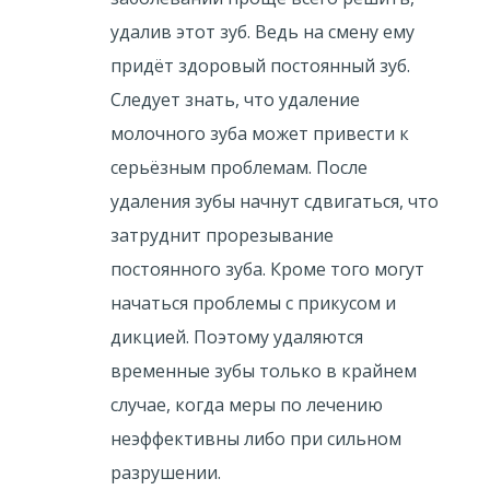
удалив этот зуб. Ведь на смену ему
придёт здоровый постоянный зуб.
Следует знать, что удаление
молочного зуба может привести к
серьёзным проблемам. После
удаления зубы начнут сдвигаться, что
затруднит прорезывание
постоянного зуба. Кроме того могут
начаться проблемы с прикусом и
дикцией. Поэтому удаляются
временные зубы только в крайнем
случае, когда меры по лечению
неэффективны либо при сильном
разрушении.