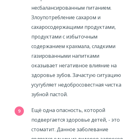
несбалансированным питанием.
Злоупотребление сахаром и
сахаросодержащими продуктами,
продуктами с избыточным
содержанием крахмала, сладкими
газированными напитками
оказывает негативное влияние на
здоровье зубов. Зачастую ситуацию
усугубляет недобросовестная чистка
зубной пастой.
Ещё одна опасность, которой
подвергается здоровье детей, - это
стоматит. Данное заболевание