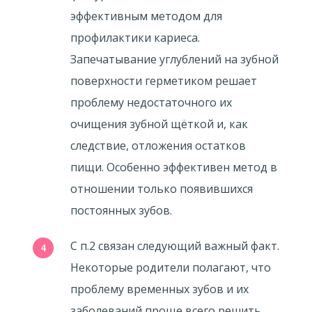
эффективным методом для
профилактики кариеса.
Запечатывание углублений на зубной
поверхности герметиком решает
проблему недостаточного их
очищения зубной щёткой и, как
следствие, отложения остатков
пищи. Особенно эффективен метод в
отношении только появившихся
постоянных зубов.
С п.2 связан следующий важный факт.
Некоторые родители полагают, что
проблему временных зубов и их
заболеваний проще всего решить,