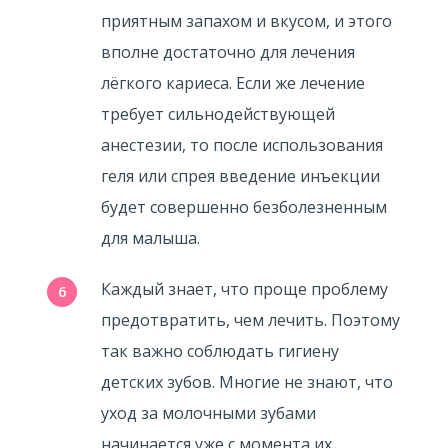
приятным запахом и вкусом, и этого
вполне достаточно для лечения
лёгкого кариеса. Если же лечение
требует сильнодействующей
анестезии, то после использования
геля или спрея введение инъекции
будет совершенно безболезненным
для малыша.
Каждый знает, что проще проблему
предотвратить, чем лечить. Поэтому
так важно соблюдать гигиену
детских зубов. Многие не знают, что
уход за молочными зубами
начинается уже с момента их