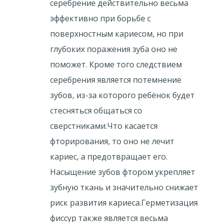
серебрение действительно весьма
эффективно при борьбе с
поверхностным кариесом, но при
глубоких поражения зуба оно не
поможет. Кроме того следствием
серебрения является потемнение
зубов, из-за которого ребёнок будет
стесняться общаться со
сверстниками.Что касается
фторирования, то оно не лечит
кариес, а предотвращает его.
Насыщение зубов фтором укрепляет
зубную ткань и значительно снижает
риск развития кариеса.Герметизация
фиссур также является весьма