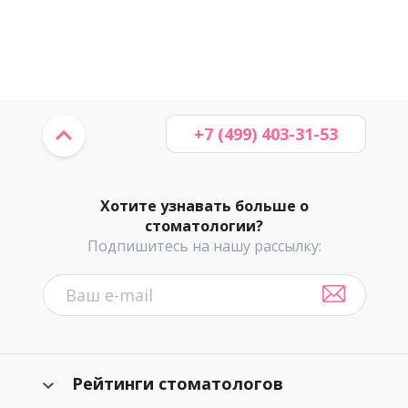
+7 (499) 403-31-53
Хотите узнавать больше о
стоматологии?
Подпишитесь на нашу рассылку:
Рейтинги стоматологов