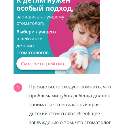
Прежде всего следует помнить, что
проблемами зубов ребёнка должен
заниматься специальный врач –
детский стоматолог. Всеобщее
заблуждение о том, что стоматолог