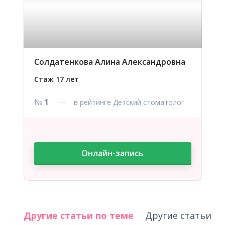
Солдатенкова Алина Александровна
Стаж 17 лет
№
1
в рейтинге Детский стоматолог
Онлайн-запись
Другие статьи по теме
Другие статьи а