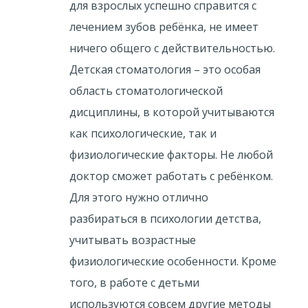
для взрослых успешно справится с
лечением зубов ребёнка, не имеет
ничего общего с действительностью.
Детская стоматология – это особая
область стоматологической
дисциплины, в которой учитываются
как психологические, так и
физиологические факторы. Не любой
доктор сможет работать с ребёнком.
Для этого нужно отлично
разбираться в психологии детства,
учитывать возрастные
физиологические особенности. Кроме
того, в работе с детьми
используются совсем другие методы