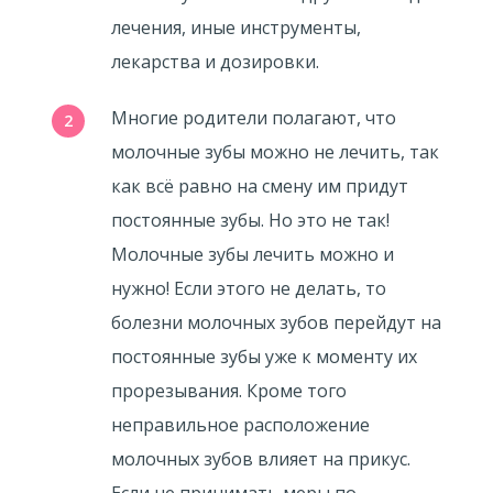
лечения, иные инструменты,
лекарства и дозировки.
Многие родители полагают, что
молочные зубы можно не лечить, так
как всё равно на смену им придут
постоянные зубы. Но это не так!
Молочные зубы лечить можно и
нужно! Если этого не делать, то
болезни молочных зубов перейдут на
постоянные зубы уже к моменту их
прорезывания. Кроме того
неправильное расположение
молочных зубов влияет на прикус.