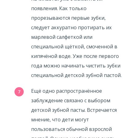
появления. Как только
прорезываются первые зубки,
следует аккуратно протирать их
марлевой салфеткой или
специальной щёткой, смоченной в
кипячёной воде. Уже после первого
года можно начинать чистить зубки
специальной детской зубной пастой.
Ещё одно распространённое
заблуждение связано с выбором
детской зубной пасты. Встречается
мнение, что дети могут
пользоваться обычной взрослой