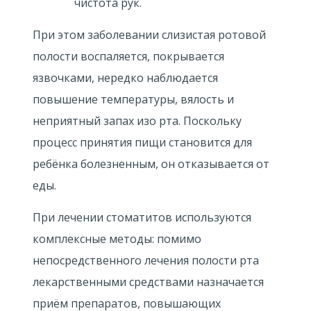
чистота рук.
При этом заболевании слизистая ротовой
полости воспаляется, покрывается
язвочками, нередко наблюдается
повышение температуры, вялость и
неприятный запах изо рта. Поскольку
процесс принятия пищи становится для
ребёнка болезненным, он отказывается от
еды.
При лечении стоматитов используются
комплексные методы: помимо
непосредственного лечения полости рта
лекарственными средствами назначается
приём препаратов, повышающих