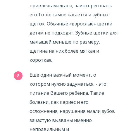
привлечь малыша, заинтересовать
его.То же самое касается и зубных
щеток. Обычные «взрослые» щётки
детям не подходят. Зубные щётки для
малышей меньше по размеру,
щетина на них более мягкая и
короткая.
Ещё один важный момент, о
котором нужно задуматься, - это
питание Вашего ребёнка. Такие
болезни, как кариес и его
осложнения, нарушения эмали зубов
зачастую вызваны именно
неправильным и