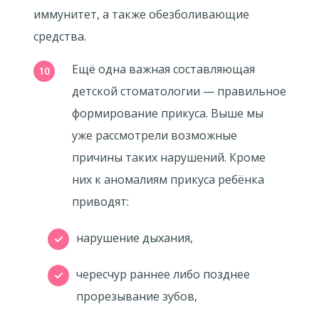
иммунитет, а также обезболивающие
средства.
Ещё одна важная составляющая
детской стоматологии — правильное
формирование прикуса. Выше мы
уже рассмотрели возможные
причины таких нарушений. Кроме
них к аномалиям прикуса ребёнка
приводят:
нарушение дыхания,
чересчур раннее либо позднее
прорезывание зубов,