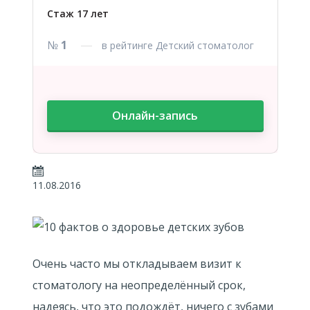
Стаж 17 лет
№
1
в рейтинге Детский стоматолог
Онлайн-запись
11.08.2016
Очень часто мы откладываем визит к
стоматологу на неопределённый срок,
надеясь, что это подождёт, ничего с зубами