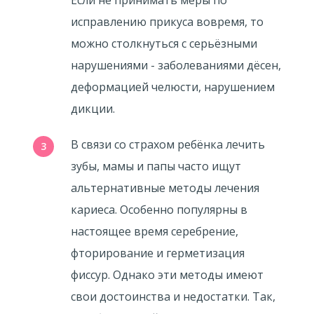
Если не принимать меры по
исправлению прикуса вовремя, то
можно столкнуться с серьёзными
нарушениями - заболеваниями дёсен,
деформацией челюсти, нарушением
дикции.
В связи со страхом ребёнка лечить
зубы, мамы и папы часто ищут
альтернативные методы лечения
кариеса. Особенно популярны в
настоящее время серебрение,
фторирование и герметизация
фиссур. Однако эти методы имеют
свои достоинства и недостатки. Так,