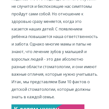
не случится и беспокоящие нас симптомы
пройдут сами собой. Но отношение к
здоровью сразу меняется, когда это
касается наших детей. С появлением
ребёнка повышается наша ответственность
и забота. Однако многие мамы и папы не
знают, что лечение зубов у малышей и
взрослых людей - это две абсолютно
разные области стоматологии, и они имеют
важные отличия, которые нужно учитывать.
Итак, мы представляем Вам 10 фактов о
детской стоматологии, которые должны
знать в каждой семье.