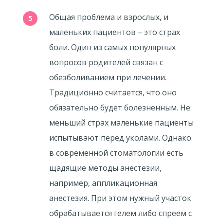
Общая проблема и взрослых, и
маленьких пациентов – это страх
боли. Один из самых популярных
вопросов родителей связан с
обезболиванием при лечении.
Традиционно считается, что оно
обязательно будет болезненным. Не
меньший страх маленькие пациенты
испытывают перед уколами. Однако
в современной стоматологии есть
щадящие методы анестезии,
например, аппликационная
анестезия. При этом нужный участок
обрабатывается гелем либо спреем с