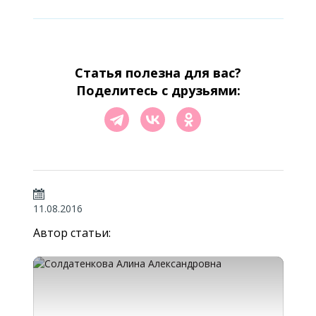
Статья полезна для вас?
Поделитесь с друзьями:
11.08.2016
Автор статьи: