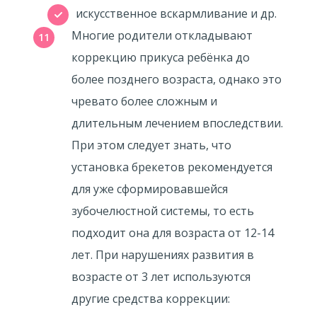
искусственное вскармливание и др.
Многие родители откладывают
коррекцию прикуса ребёнка до
более позднего возраста, однако это
чревато более сложным и
длительным лечением впоследствии.
При этом следует знать, что
установка брекетов рекомендуется
для уже сформировавшейся
зубочелюстной системы, то есть
подходит она для возраста от 12-14
лет. При нарушениях развития в
возрасте от 3 лет используются
другие средства коррекции: