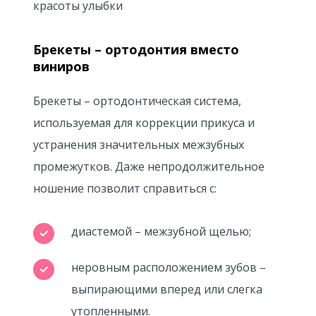
Брекеты – ортодонтия вместо
виниров
Брекеты – ортодонтическая система,
используемая для коррекции прикуса и
устранения значительных межзубных
промежутков. Даже непродолжительное
ношение позволит справиться с:
диастемой – межзубной щелью;
неровным расположением зубов –
выпирающими вперед или слегка
утопленными.