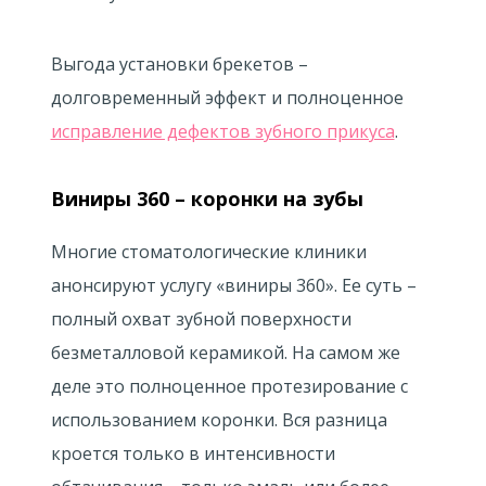
Выгода установки брекетов –
долговременный эффект и полноценное
исправление дефектов зубного прикуса
.
Виниры 360 – коронки на зубы
Многие стоматологические клиники
анонсируют услугу «виниры 360». Ее суть –
полный охват зубной поверхности
безметалловой керамикой. На самом же
деле это полноценное протезирование с
использованием коронки. Вся разница
кроется только в интенсивности