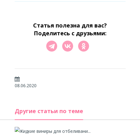
Статья полезна для вас?
Поделитесь с друзьями:
08.06.2020
Другие статьи по теме