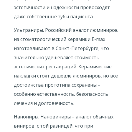
эстетичности и надежности превосходят
даже собственные зубы пациента.
Ультраниры. Российский аналог люминиров
из стоматологический керамики E-max
изготавливают в Санкт-Петербурге, что
значительно удешевляет стоимость
эстетических реставраций. Керамические
накладки стоят дешевле люминиров, но все
достоинства прототипа сохранены –
особенно естественность, безопасность
лечения и долговечность.
Нанониры. Нановиниры – аналог обычных
виниров, с той разницей, что при