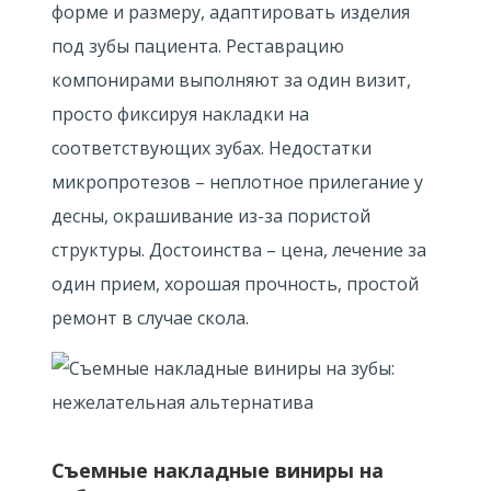
форме и размеру, адаптировать изделия
под зубы пациента. Реставрацию
компонирами выполняют за один визит,
просто фиксируя накладки на
соответствующих зубах. Недостатки
микропротезов – неплотное прилегание у
десны, окрашивание из-за пористой
структуры. Достоинства – цена, лечение за
один прием, хорошая прочность, простой
ремонт в случае скола.
Съемные накладные виниры на