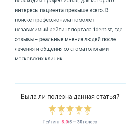
необходим профессионал, для которого
интересы пациента превыше всего. В
поиске профессионала поможет
независимый рейтинг портала 1dentist, где
отзывы – реальные мнения людей после
лечения и общения со стоматологами
московских клиник.
Была ли полезна данная статья?
Рейтинг:
5.0
/5
—
30
голоса