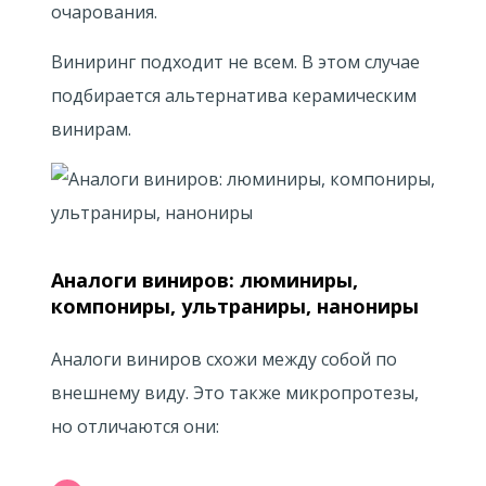
очарования.
Виниринг подходит не всем. В этом случае
подбирается альтернатива керамическим
винирам.
Аналоги виниров: люминиры,
компониры, ультраниры, нанониры
Аналоги виниров схожи между собой по
внешнему виду. Это также микропротезы,
но отличаются они: