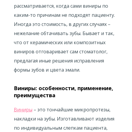
рассматривается, когда сами виниры по
каким-то причинам не подходят пациенту.
Иногда это стоимость, в других случаях –
нежелание обтачивать зубы. Бывает и так,
что от керамических или композитных
виниров отговаривает сам стоматолог,
предлагая иные решения исправления
формы зубов и цвета эмали.
Виниры: особенности, применение,
преимущества
Виниры
– это тончайшие микропротезы,
накладки на зубы. Изготавливают изделия
по индивидуальным слепкам пациента,