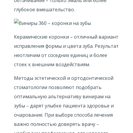
обтачивания – только эмаль или более
глубокое вмешательство.
Керамические коронки – отличный вариант
исправления формы и цвета зуба. Результат
неотличим от соседних единиц и более
стоек к внешним воздействиям.
Методы эстетической и ортодонтической
стоматологии позволяют подобрать
оптимальную альтернативу винирам на
зубы – дарят улыбке пациента здоровье и
очарование. При выборе способа лечения
важно полностью доверять врачу –