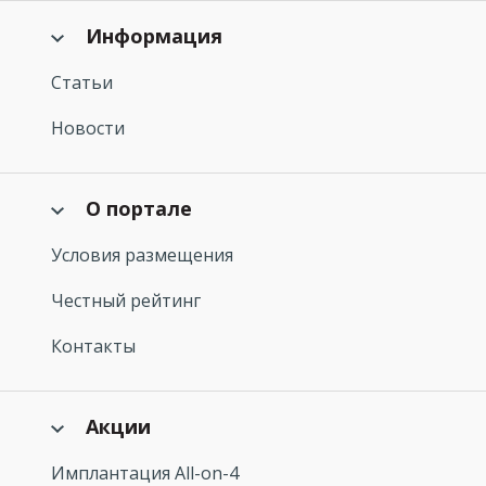
Информация
Статьи
Новости
О портале
Условия размещения
Честный рейтинг
Контакты
Акции
Имплантация All-on-4