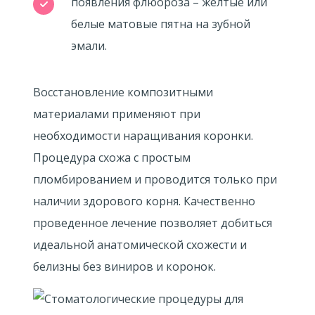
появления флюороза – желтые или
белые матовые пятна на зубной
эмали.
Восстановление композитными
материалами применяют при
необходимости наращивания коронки.
Процедура схожа с простым
пломбированием и проводится только при
наличии здорового корня. Качественно
проведенное лечение позволяет добиться
идеальной анатомической схожести и
белизны без виниров и коронок.