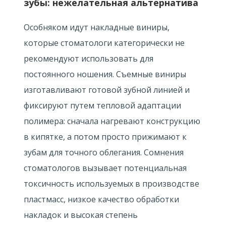
зубы: нежелательная альтернатива
Особняком идут накладные виниры,
которые стоматологи категорически не
рекомендуют использовать для
постоянного ношения. Съемные виниры
изготавливают готовой зубной линией и
фиксируют путем тепловой адаптации
полимера: сначала нагревают конструкцию
в кипятке, а потом просто прижимают к
зубам для точного облегания. Сомнения
стоматологов вызывает потенциальная
токсичность используемых в производстве
пластмасс, низкое качество обработки
накладок и высокая степень