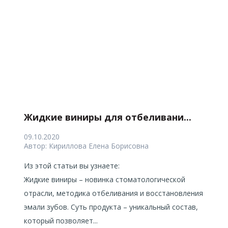
Жидкие виниры для отбеливани...
09.10.2020
Автор:
Кириллова Елена Борисовна
Из этой статьи вы узнаете:
Жидкие виниры – новинка стоматологической
отрасли, методика отбеливания и восстановления
эмали зубов. Суть продукта – уникальный состав,
который позволяет...