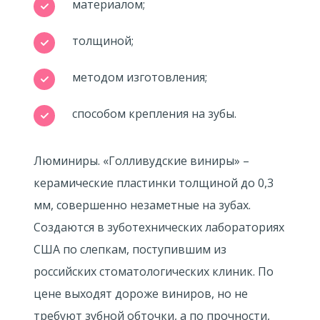
материалом;
толщиной;
методом изготовления;
способом крепления на зубы.
Люминиры. «Голливудские виниры» –
керамические пластинки толщиной до 0,3
мм, совершенно незаметные на зубах.
Создаются в зуботехнических лабораториях
США по слепкам, поступившим из
российских стоматологических клиник. По
цене выходят дороже виниров, но не
требуют зубной обточки, а по прочности,