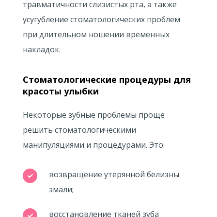
травматичности слизистых рта, а также
усугубление стоматологических проблем
при длительном ношении временных
накладок.
Стоматологические процедуры для
красоты улыбки
Некоторые зубные проблемы проще
решить стоматологическими
манипуляциями и процедурами. Это:
возвращение утерянной белизны
эмали;
восстановление тканей зуба