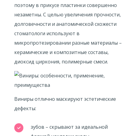
поэтому в прикусе пластинки совершенно
незаметны. С целью увеличения прочности,
долговечности и анатомической схожести
стоматологи используют в
микропротезировании разные материалы –
керамические и композитные составы,
диоксид циркония, полимерные смеси.
Виниры отлично маскируют эстетические
дефекты:
зубов – скрывают за идеальной