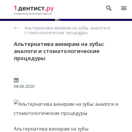
Статьи
Альтернатива винирам на зубы: аналоги и
о
стоматологические процедуры
винирах
Альтернатива винирам на зубы:
аналоги и стоматологические
процедуры
08.06.2020
Альтернатива винирам на зубы