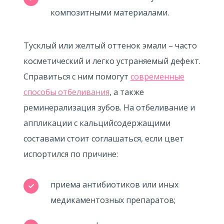
композитными материалами.
Тусклый или желтый оттенок эмали – часто
косметический и легко устраняемый дефект.
Справиться с ним помогут
современные
способы отбеливания
, а также
реминерализация зубов. На отбеливание и
аппликации с кальцийсодержащими
составами стоит соглашаться, если цвет
испортился по причине:
приема антибиотиков или иных
медикаментозных препаратов;