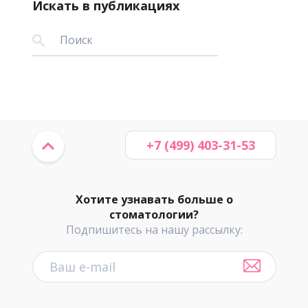
Искать в публикациях
+7 (499) 403-31-53
Хотите узнавать больше о
стоматологии?
Подпишитесь на нашу рассылку: