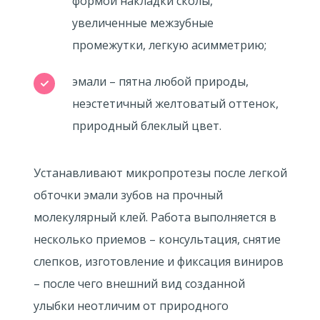
формой накладки сколы,
увеличенные межзубные
промежутки, легкую асимметрию;
эмали – пятна любой природы,
неэстетичный желтоватый оттенок,
природный блеклый цвет.
Устанавливают микропротезы после легкой
обточки эмали зубов на прочный
молекулярный клей. Работа выполняется в
несколько приемов – консультация, снятие
слепков, изготовление и фиксация виниров
– после чего внешний вид созданной
улыбки неотличим от природного