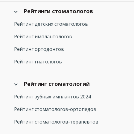
Рейтинги стоматологов
Рейтинг детских стоматологов
Рейтинг имплантологов
Рейтинг ортодонтов
Рейтинг гнатологов
Рейтинг стоматологий
Рейтинг зубных имплантов 2024
Рейтинг стоматологов-ортопедов
Рейтинг стоматологов-терапевтов