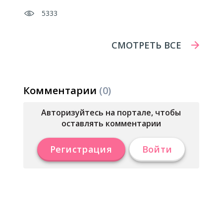
5333
СМОТРЕТЬ ВСЕ
Комментарии
(0)
Авторизуйтесь на портале, чтобы
оставлять комментарии
Регистрация
Войти