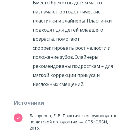
Вместо брекетов детям часто
назначают ортодонтические
пластинки и элайнеры. Пластинки
подходят для детей младшего
возраста, помогают
скорректировать рост челюсти и
положение зубов. Элайнеры
рекомендованы подросткам – для
мягкой коррекции прикуса и
несложных смещений.
Источники
Базарнова, Е. В. Практическое руководство
по детской ортодонтии. — СПб.: ЭЛБИ,
2015.