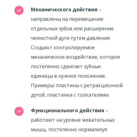
Механического действия
–
направлены на перемещение
отдельных зубов или расширение
челюстной дуги путем давления.
Создают контролируемое
механическое воздействие, которое
постепенно сдвигает зубные
единицы в нужное положение.
Примеры: пластины с ретракционной
дугой, пластинки с толкателями.
Функционального действия
–
работают на уровне жевательных
мышц, постепенно нормализуя