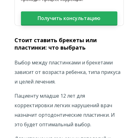
Получить консультацию
Стоит ставить брекеты или
пластинки: что выбрать
Выбор между пластинками и брекетами
зависит от возраста ребенка, типа прикуса
и целей лечения.
Пациенту младше 12 лет для
корректировки легких нарушений врач
назначит ортодонтические пластинки. И
это будет оптимальный выбор.