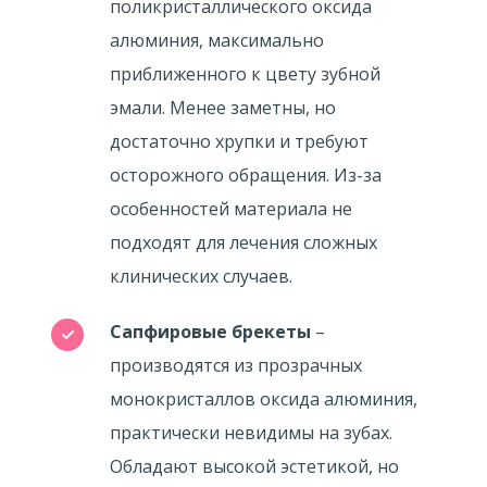
поликристаллического оксида
алюминия, максимально
приближенного к цвету зубной
эмали. Менее заметны, но
достаточно хрупки и требуют
осторожного обращения. Из-за
особенностей материала не
подходят для лечения сложных
клинических случаев.
Сапфировые брекеты
–
производятся из прозрачных
монокристаллов оксида алюминия,
практически невидимы на зубах.
Обладают высокой эстетикой, но