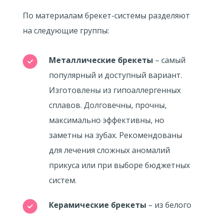
По материалам брекет-системы разделяют
на следующие группы:
Металлические брекеты
– самый
популярный и доступный вариант.
Изготовлены из гипоаллергенных
сплавов. Долговечны, прочны,
максимально эффективны, но
заметны на зубах. Рекомендованы
для лечения сложных аномалий
прикуса или при выборе бюджетных
систем.
Керамические брекеты
– из белого