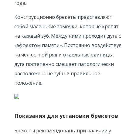
года.
Конструкционно брекеты представляют
собой маленькие замочки, которые крепят
на каждый зуб. Между ними проходит дуга с
«эффектом памяти». Постоянно воздействуя
на челюстной ряд и отдельные единицы,
дуга постепенно смещает патологически
расположенные зубы в правильное
положение.
Показания для установки брекетов
Брекеты рекомендованы при наличии у