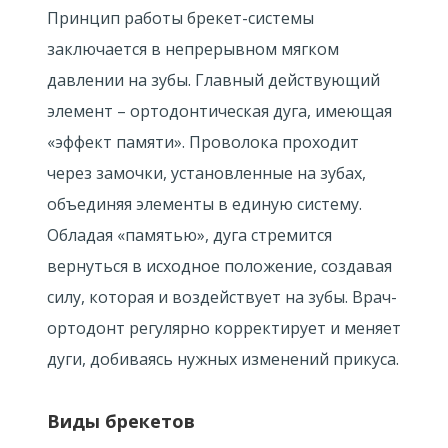
Принцип работы брекет-системы
заключается в непрерывном мягком
давлении на зубы. Главный действующий
элемент – ортодонтическая дуга, имеющая
«эффект памяти». Проволока проходит
через замочки, установленные на зубах,
объединяя элементы в единую систему.
Обладая «памятью», дуга стремится
вернуться в исходное положение, создавая
силу, которая и воздействует на зубы. Врач-
ортодонт регулярно корректирует и меняет
дуги, добиваясь нужных изменений прикуса.
Виды брекетов