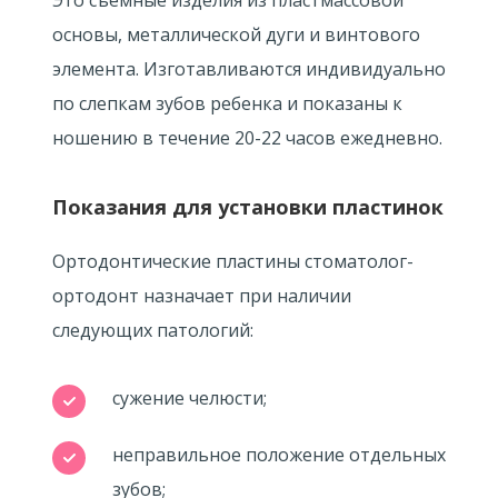
Это съемные изделия из пластмассовой
основы, металлической дуги и винтового
элемента. Изготавливаются индивидуально
по слепкам зубов ребенка и показаны к
ношению в течение 20-22 часов ежедневно.
Показания для установки пластинок
Ортодонтические пластины стоматолог-
ортодонт назначает при наличии
следующих патологий:
сужение челюсти;
неправильное положение отдельных
зубов;