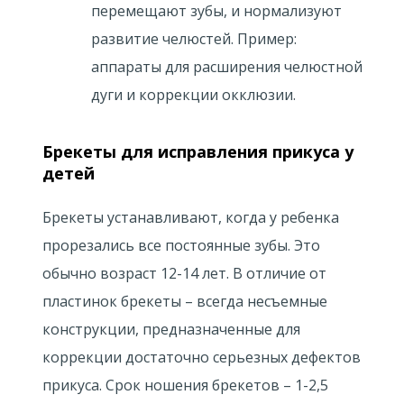
перемещают зубы, и нормализуют
развитие челюстей. Пример:
аппараты для расширения челюстной
дуги и коррекции окклюзии.
Брекеты для исправления прикуса у
детей
Брекеты устанавливают, когда у ребенка
прорезались все постоянные зубы. Это
обычно возраст 12-14 лет. В отличие от
пластинок брекеты – всегда несъемные
конструкции, предназначенные для
коррекции достаточно серьезных дефектов
прикуса. Срок ношения брекетов – 1-2,5