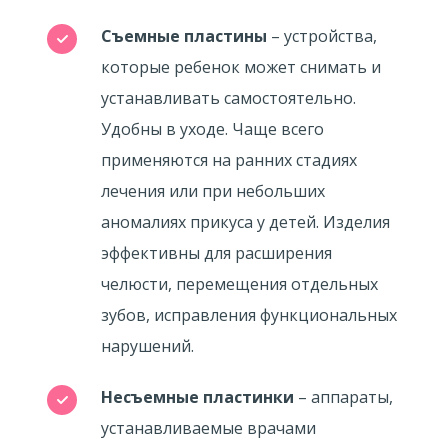
Съемные пластины
– устройства,
которые ребенок может снимать и
устанавливать самостоятельно.
Удобны в уходе. Чаще всего
применяются на ранних стадиях
лечения или при небольших
аномалиях прикуса у детей. Изделия
эффективны для расширения
челюсти, перемещения отдельных
зубов, исправления функциональных
нарушений.
Несъемные пластинки
– аппараты,
устанавливаемые врачами