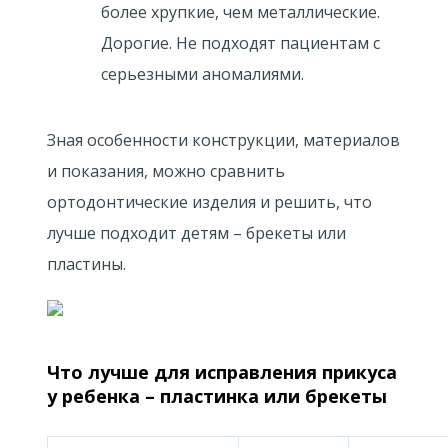
более хрупкие, чем металлические.
Дорогие. Не подходят пациентам с
серьезными аномалиями.
Зная особенности конструкции, материалов
и показания, можно сравнить
ортодонтические изделия и решить, что
лучше подходит детям – брекеты или
пластины.
Что лучше для исправления прикуса
у ребенка – пластинка или брекеты