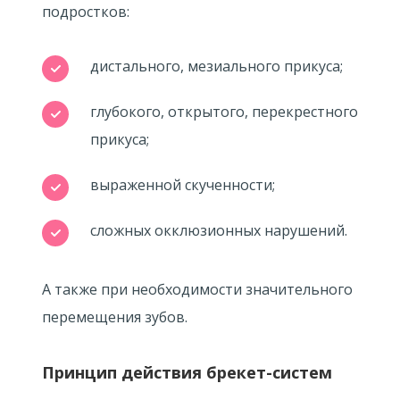
подростков:
дистального, мезиального прикуса;
глубокого, открытого, перекрестного
прикуса;
выраженной скученности;
сложных окклюзионных нарушений.
А также при необходимости значительного
перемещения зубов.
Принцип действия брекет-систем