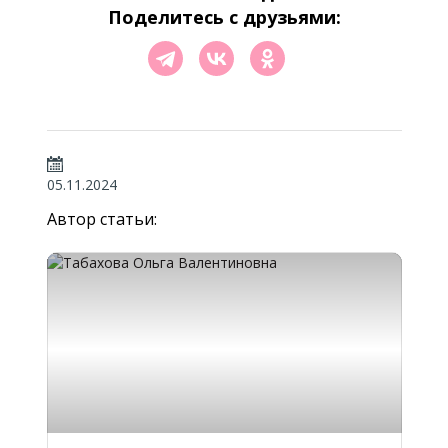
Поделитесь с друзьями:
05.11.2024
Автор статьи: