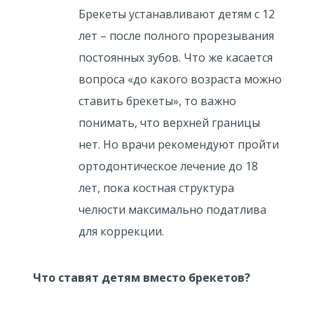
Брекеты устанавливают детям с 12
лет – после полного прорезывания
постоянных зубов. Что же касается
вопроса «до какого возраста можно
ставить брекеты», то важно
понимать, что верхней границы
нет. Но врачи рекомендуют пройти
ортодонтическое лечение до 18
лет, пока костная структура
челюсти максимально податлива
для коррекции.
Что ставят детям вместо брекетов?