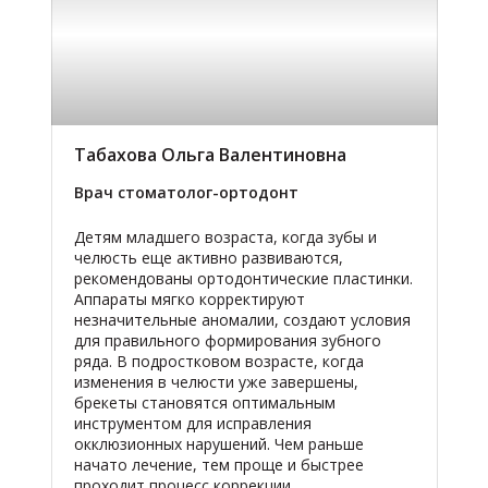
Табахова Ольга Валентиновна
Врач стоматолог-ортодонт
Детям младшего возраста, когда зубы и
челюсть еще активно развиваются,
рекомендованы ортодонтические пластинки.
Аппараты мягко корректируют
незначительные аномалии, создают условия
для правильного формирования зубного
ряда. В подростковом возрасте, когда
изменения в челюсти уже завершены,
брекеты становятся оптимальным
инструментом для исправления
окклюзионных нарушений. Чем раньше
начато лечение, тем проще и быстрее
проходит процесс коррекции.