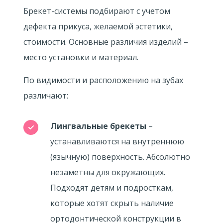
Брекет-системы подбирают с учетом
дефекта прикуса, желаемой эстетики,
стоимости. Основные различия изделий –
место установки и материал.
По видимости и расположению на зубах
различают:
Лингвальные брекеты
–
устанавливаются на внутреннюю
(язычную) поверхность. Абсолютно
незаметны для окружающих.
Подходят детям и подросткам,
которые хотят скрыть наличие
ортодонтической конструкции в