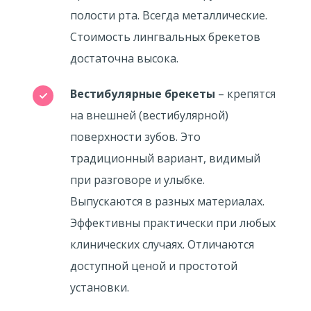
полости рта. Всегда металлические.
Стоимость лингвальных брекетов
достаточна высока.
Вестибулярные брекеты
– крепятся
на внешней (вестибулярной)
поверхности зубов. Это
традиционный вариант, видимый
при разговоре и улыбке.
Выпускаются в разных материалах.
Эффективны практически при любых
клинических случаях. Отличаются
доступной ценой и простотой
установки.