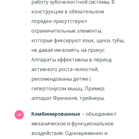
работу зубочелюстной системы. В
конструкции в обязательном
порядке присутствуют
ограничительные элементы,
которые фиксируют язык, щеки, губы,
не давая им влиять на прикус.
Аппараты эффективны в период
активного роста челюстей,
рекомендованы детям с
гипертонусом мышц. Пример:
аппарат Френкеля, трейнеры.
Комбинированные
– объединяют
механическое и функциональное
воздействие. Одновременно и