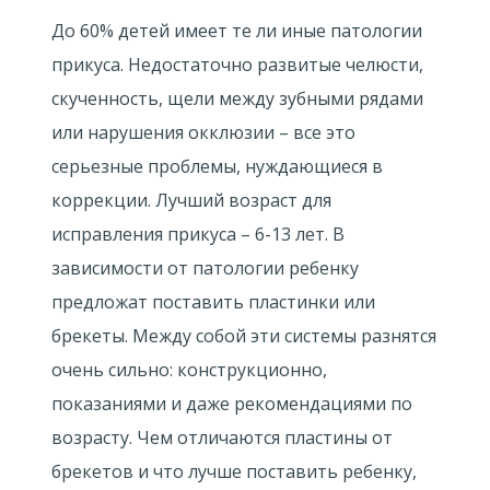
До 60% детей имеет те ли иные патологии
прикуса. Недостаточно развитые челюсти,
скученность, щели между зубными рядами
или нарушения окклюзии – все это
серьезные проблемы, нуждающиеся в
коррекции. Лучший возраст для
исправления прикуса – 6-13 лет. В
зависимости от патологии ребенку
предложат поставить пластинки или
брекеты. Между собой эти системы разнятся
очень сильно: конструкционно,
показаниями и даже рекомендациями по
возрасту. Чем отличаются пластины от
брекетов и что лучше поставить ребенку,