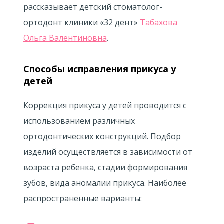
рассказывает детский стоматолог-
ортодонт клиники «32 дент»
Табахова
Ольга Валентиновна
.
Способы исправления прикуса у
детей
Коррекция прикуса у детей проводится с
использованием различных
ортодонтических конструкций. Подбор
изделий осуществляется в зависимости от
возраста ребенка, стадии формирования
зубов, вида аномалии прикуса. Наиболее
распространенные варианты: