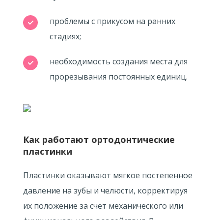
проблемы с прикусом на ранних
стадиях;
необходимость создания места для
прорезывания постоянных единиц.
Как работают ортодонтические
пластинки
Пластинки оказывают мягкое постепенное
давление на зубы и челюсти, корректируя
их положение за счет механического или