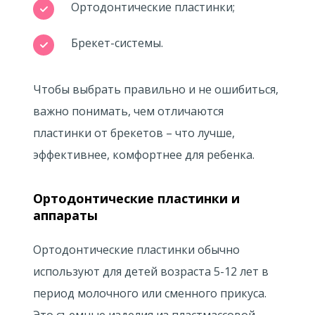
Ортодонтические пластинки;
Брекет-системы.
Чтобы выбрать правильно и не ошибиться,
важно понимать, чем отличаются
пластинки от брекетов – что лучше,
эффективнее, комфортнее для ребенка.
Ортодонтические пластинки и
аппараты
Ортодонтические пластинки обычно
используют для детей возраста 5-12 лет в
период молочного или сменного прикуса.