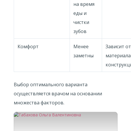
на время
еды и
чистки
зубов
Комфорт
Менее
Зависит от
заметны
материала
конструкц
Выбор оптимального варианта
осуществляется врачом на основании
множества факторов.