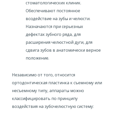
стоматологических клиник.
Обеспечивают постоянное
воздействие на зубы и челюсти.
Назначаются при серьезных
дефектах зубного ряда, для
расширения челюстной дуги, для
сдвига зубов в анатомически верное
положение.
Независимо от того, относится
ортодонтическая пластинка к съемному или
несъемному типу, аппараты можно
классифицировать по принципу
воздействия на зубочелюстную систему: