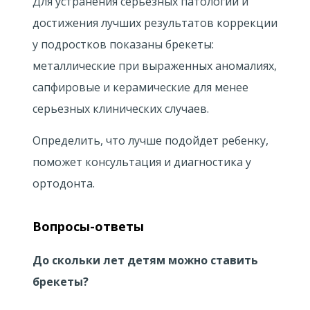
Для устранения серьезных патологий и
достижения лучших результатов коррекции
у подростков показаны брекеты:
металлические при выраженных аномалиях,
сапфировые и керамические для менее
серьезных клинических случаев.
Определить, что лучше подойдет ребенку,
поможет консультация и диагностика у
ортодонта.
Вопросы-ответы
До скольки лет детям можно ставить
брекеты?