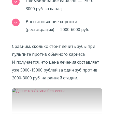
Пломбирование каналов — 1500-
3000 руб. за канал;
Восстановление коронки
(реставрация) — 2000-6000 руб.;
Сравним, сколько стоит лечить зубы при
пульпите против обычного кариеса.
И получается, что цена лечения составляет
уже 5000-15000 рублей за один зуб против
2000-3000 руб. на ранней стадии.