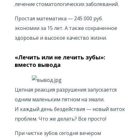
лечение стоматологических заболеваний.
Простая математика — 245 000 руб.
экономии за 15 лет. А также сохраненное
здоровье и высокое качество жизни.
«Лечить или не лечить зубы»:
вместо вывода
Цепная реакция разрушения запускается
одним маленьким пятном на эмали.
И каждый день бездействия — новый виток
проблем. Что же делать? Все просто!
При чистке зубов сегодня вечером