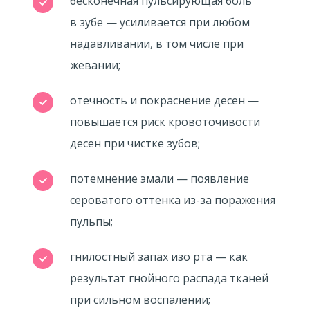
бесконечная пульсирующая боль
в зубе — усиливается при любом
надавливании, в том числе при
жевании;
отечность и покраснение десен —
повышается риск кровоточивости
десен при чистке зубов;
потемнение эмали — появление
сероватого оттенка из-за поражения
пульпы;
гнилостный запах изо рта — как
результат гнойного распада тканей
при сильном воспалении;