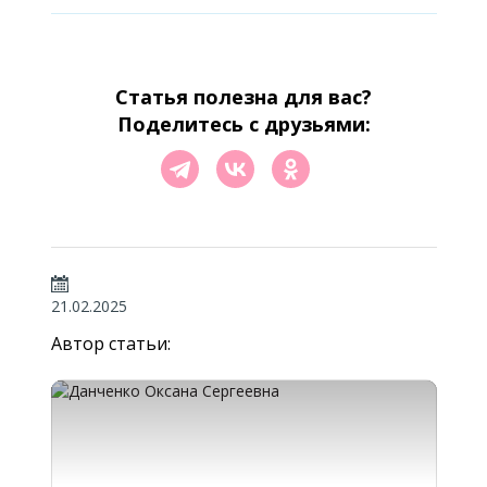
Статья полезна для вас?
Поделитесь с друзьями:
21.02.2025
Автор статьи: