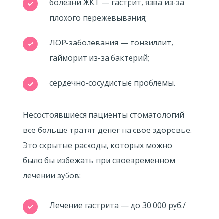
болезни ЖКТ — гастрит, язва из-за
плохого пережевывания;
ЛОР-заболевания — тонзиллит,
гайморит из-за бактерий;
сердечно-сосудистые проблемы.
Несостоявшиеся пациенты стоматологий
все больше тратят денег на свое здоровье.
Это скрытые расходы, которых можно
было бы избежать при своевременном
лечении зубов:
Лечение гастрита — до 30 000 руб./