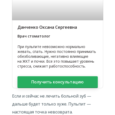
Данченко Оксана Сергеевна
Врач стоматолог
При пульпите невозможно нормально
жевать, спать. Нужно постоянно принимать
обезболивающие, негативно влияющие
на ЖКТ и почки. Все это повышает уровень
стресса, снижает работоспособность.
Получить консультацию
Если и сейчас не лечить больной зуб —
дальше будет только хуже. Пульпит —
настоящая точка невозврата.