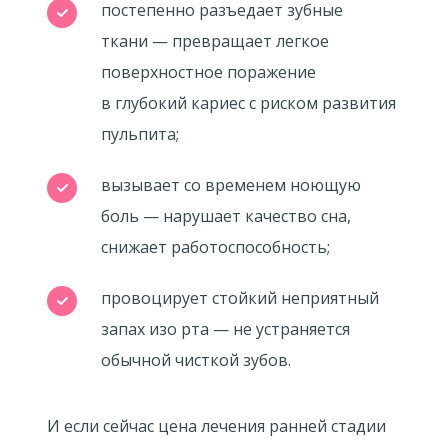
постепенно разъедает зубные
ткани — превращает легкое
поверхностное поражение
в глубокий кариес с риском развития
пульпита;
вызывает со временем ноющую
боль — нарушает качество сна,
снижает работоспособность;
провоцирует стойкий неприятный
запах изо рта — не устраняется
обычной чисткой зубов.
И если сейчас цена лечения ранней стадии