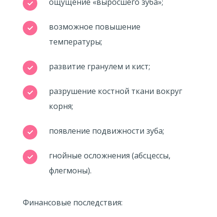
ощущение «выросшего зуба»;
возможное повышение
температуры;
развитие гранулем и кист;
разрушение костной ткани вокруг
корня;
появление подвижности зуба;
гнойные осложнения (абсцессы,
флегмоны).
Финансовые последствия: