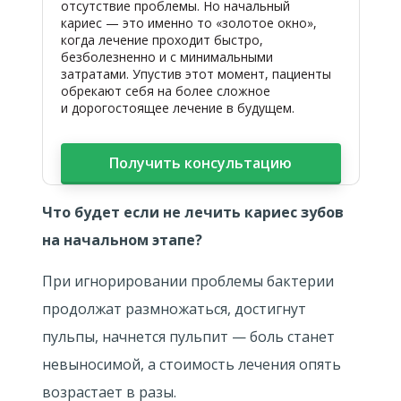
отсутствие проблемы. Но начальный
кариес — это именно то «золотое окно»,
когда лечение проходит быстро,
безболезненно и с минимальными
затратами. Упустив этот момент, пациенты
обрекают себя на более сложное
и дорогостоящее лечение в будущем.
Получить консультацию
Что будет если не лечить кариес зубов
на начальном этапе?
При игнорировании проблемы бактерии
продолжат размножаться, достигнут
пульпы, начнется пульпит — боль станет
невыносимой, а стоимость лечения опять
возрастает в разы.