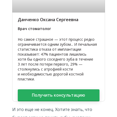
Данченко Оксана Сергеевна
Врач стоматолог
Но самое страшное — этот процесс редко
ограничивается одним зубом... И печальная
статистика отказа от имплантации
показывает: 47% пациентов лишились
хотя бы одного соседнего зуба в течение
3 лет после потери первого, 29% —
столкнулись с атрофией кости
и необходимостью дорогой костной
пластики.
Получить консультацию
И это еще не конец. Хотите знать, что