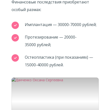
Финансовые последствия приобретают
особый размах:
Имплантация — 30000-70000 рублей;
Протезирование — 20000-
35000 рублей;
Остеопластика (при показаниях) —
15000-40000 рублей.