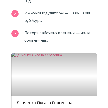
год;
Иммуномодуляторы — 5000-10 000
руб./курс;
Потеря рабочего времени — из-за
больничных.
Данченко Оксана Сергеевна