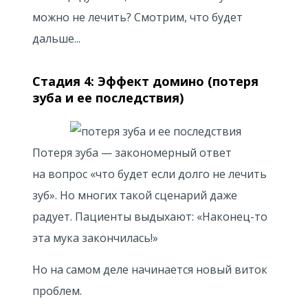
можно не лечить? Смотрим, что будет
дальше...
Стадия 4: Эффект домино (потеря
зуба и ее последствия)
Потеря зуба — закономерный ответ
на вопрос «что будет если долго не лечить
зуб». Но многих такой сценарий даже
радует. Пациенты выдыхают: «Наконец-то
эта мука закончилась!»
Но на самом деле начинается новый виток
проблем.