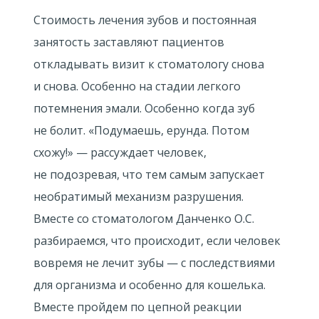
Стоимость лечения зубов и постоянная
занятость заставляют пациентов
откладывать визит к стоматологу снова
и снова. Особенно на стадии легкого
потемнения эмали. Особенно когда зуб
не болит. «Подумаешь, ерунда. Потом
схожу!» — рассуждает человек,
не подозревая, что тем самым запускает
необратимый механизм разрушения.
Вместе со стоматологом Данченко О.С.
разбираемся, что происходит, если человек
вовремя не лечит зубы — с последствиями
для организма и особенно для кошелька.
Вместе пройдем по цепной реакции