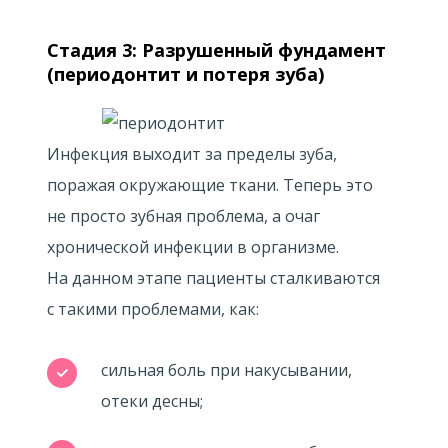
Стадия 3: Разрушенный фундамент
(периодонтит и потеря зуба)
Инфекция выходит за пределы зуба,
поражая окружающие ткани. Теперь это
не просто зубная проблема, а очаг
хронической инфекции в организме.
На данном этапе пациенты сталкиваются
с такими проблемами, как:
сильная боль при накусывании,
отеки десны;