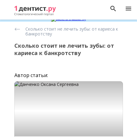
Лечение
Сколько стоит не лечить зубы: от кариеса к
зубов
банкротству
Сколько стоит не лечить зубы: от
кариеса к банкротству
Автор статьи: