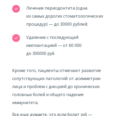
Лечение периодонтита (одна
из самых дорогих стоматологических
процедур) — до 30000 рублей;
Удаление с последующей
имплантацией — от 60 000
до 300000 руб.
Кроме того, пациенты отмечают развитие
сопутствующих патологий: от асимметрии
лица и проблем с дикцией до хронических
головных болей и общего падения
иммунитета.
Все еще думаете, что если болит зуб —