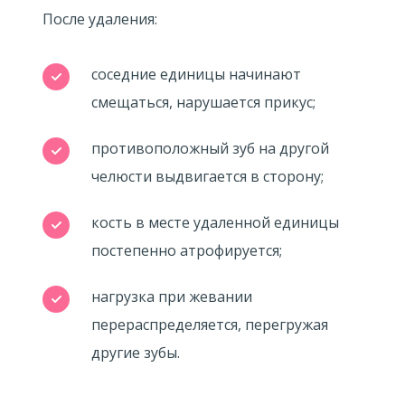
После удаления:
соседние единицы начинают
смещаться, нарушается прикус;
противоположный зуб на другой
челюсти выдвигается в сторону;
кость в месте удаленной единицы
постепенно атрофируется;
нагрузка при жевании
перераспределяется, перегружая
другие зубы.