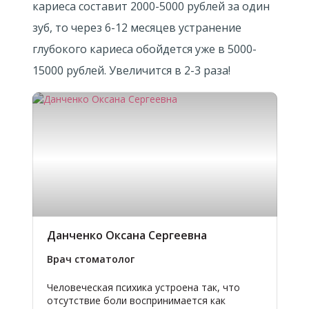
кариеса составит 2000-5000 рублей за один
зуб, то через 6-12 месяцев устранение
глубокого кариеса обойдется уже в 5000-
15000 рублей. Увеличится в 2-3 раза!
Данченко Оксана Сергеевна
Врач стоматолог
Человеческая психика устроена так, что
отсутствие боли воспринимается как