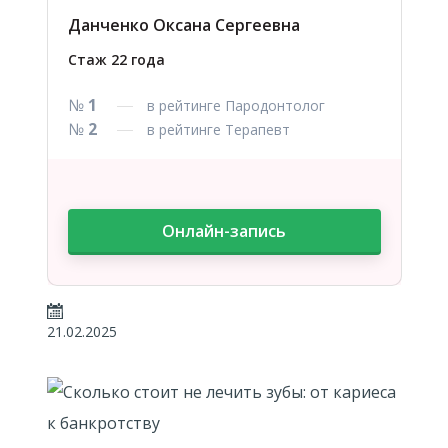
Данченко Оксана Сергеевна
Стаж 22 года
№
1
в рейтинге Пародонтолог
№
2
в рейтинге Терапевт
Онлайн-запись
21.02.2025