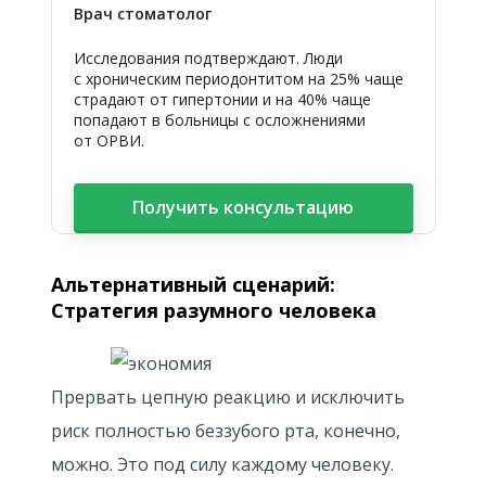
Врач стоматолог
Исследования подтверждают. Люди
с хроническим периодонтитом на 25% чаще
страдают от гипертонии и на 40% чаще
попадают в больницы с осложнениями
от ОРВИ.
Получить консультацию
Альтернативный сценарий:
Стратегия разумного человека
Прервать цепную реакцию и исключить
риск полностью беззубого рта, конечно,
можно. Это под силу каждому человеку.