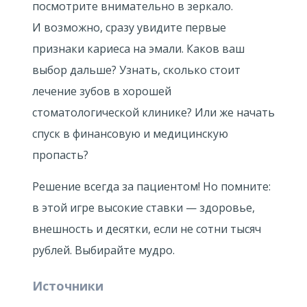
посмотрите внимательно в зеркало.
И возможно, сразу увидите первые
признаки кариеса на эмали. Каков ваш
выбор дальше? Узнать, сколько стоит
лечение зубов в хорошей
стоматологической клинике? Или же начать
спуск в финансовую и медицинскую
пропасть?
Решение всегда за пациентом! Но помните:
в этой игре высокие ставки — здоровье,
внешность и десятки, если не сотни тысяч
рублей. Выбирайте мудро.
Источники