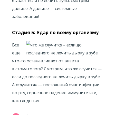
бывает если не лечить зубы, смотрим
дальше. А дальше — системные
заболевания!
Стадия 5: Удар по всему организму
Все
еще
что-то останавливает от визита
к стоматологу? Смотрим, что же случится —
если до последнего не лечить дырку в зубе.
А «случится» — постоянный очаг инфекции
во рту, серьезное падение иммунитета и,
как следствие: