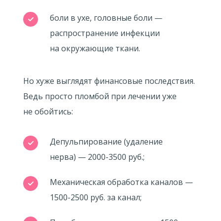
боли в ухе, головные боли —
распространение инфекции
на окружающие ткани.
Но хуже выглядят финансовые последствия.
Ведь просто пломбой при лечении уже
не обойтись:
Депульпирование (удаление
нерва) — 2000-3500 руб.;
Механическая обработка каналов —
1500-2500 руб. за канал;