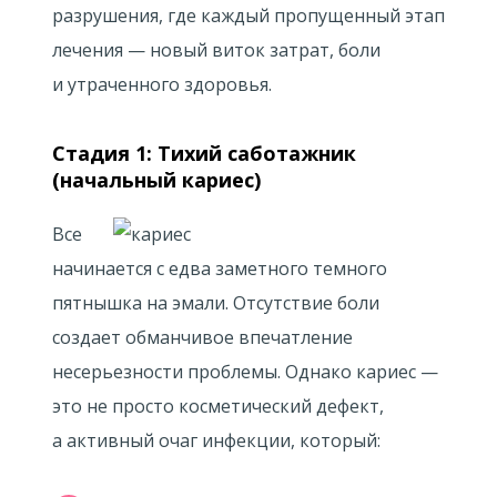
разрушения, где каждый пропущенный этап
лечения — новый виток затрат, боли
и утраченного здоровья.
Стадия 1: Тихий саботажник
(начальный кариес)
Все
начинается с едва заметного темного
пятнышка на эмали. Отсутствие боли
создает обманчивое впечатление
несерьезности проблемы. Однако кариес —
это не просто косметический дефект,
а активный очаг инфекции, который: