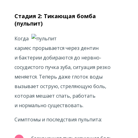
Стадия 2: Тикающая бомба
(пульпит)
Когда
кариес прорывается через дентин
и бактерии добираются до нервно-
сосудистого пучка зуба, ситуация резко
меняется. Теперь даже глоток воды
вызывает острую, стреляющую боль,
которая мешает спать, работать
и нормально существовать.
Симптомы и последствия пульпита: