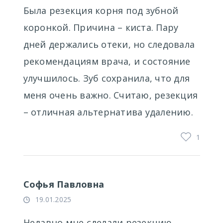
Была резекция корня под зубной
коронкой. Причина – киста. Пару
дней держались отеки, но следовала
рекомендациям врача, и состояние
улучшилось. Зуб сохранила, что для
меня очень важно. Считаю, резекция
– отличная альтернатива удалению.
1
Софья Павловна
19.01.2025
Недавно мне сделали резекцию