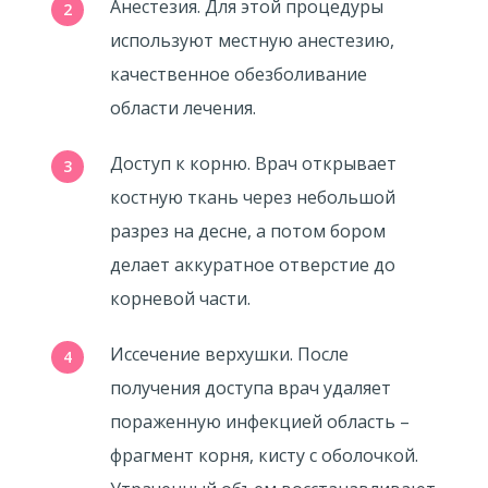
Анестезия. Для этой процедуры
используют местную анестезию,
качественное обезболивание
области лечения.
Доступ к корню. Врач открывает
костную ткань через небольшой
разрез на десне, а потом бором
делает аккуратное отверстие до
корневой части.
Иссечение верхушки. После
получения доступа врач удаляет
пораженную инфекцией область –
фрагмент корня, кисту с оболочкой.