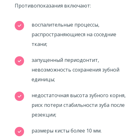
Противопоказания включают:
воспалительные процессы,
распространяющиеся на соседние
ткани;
запущенный периодонтит,
невозможность сохранения зубной
единицы;
недостаточная высота зубного корня,
риск потери стабильности зуба после
резекции;
размеры кисты более 10 мм.