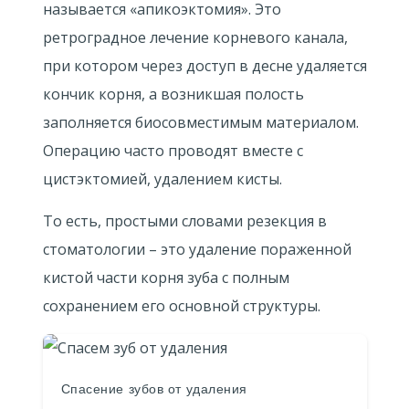
называется «апикоэктомия». Это
ретроградное лечение корневого канала,
при котором через доступ в десне удаляется
кончик корня, а возникшая полость
заполняется биосовместимым материалом.
Операцию часто проводят вместе с
цистэктомией, удалением кисты.
То есть, простыми словами резекция в
стоматологии – это удаление пораженной
кистой части корня зуба с полным
сохранением его основной структуры.
Спасение зубов от удаления