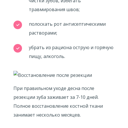
чистки зубов, избегать
травмирования швов;
полоскать рот антисептическими
растворами;
убрать из рациона острую и горячую
пищу, алкоголь.
При правильном уходе десна после
резекции зуба заживает за 7-10 дней.
Полное восстановление костной ткани
занимает несколько месяцев.