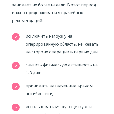
занимает не более недели. В этот период
важно придерживаться врачебных
рекомендаций:
исключить нагрузку на
оперированную область, не жевать
на стороне операции в первые дни;
снизить физическую активность на
1-3 дня;
принимать назначенные врачом
антибиотики;
использовать мягкую щетку для