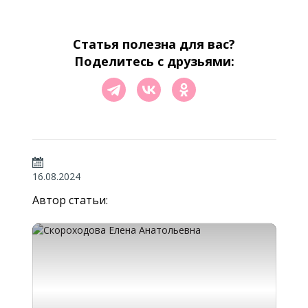
Статья полезна для вас?
Поделитесь с друзьями:
16.08.2024
Автор статьи: