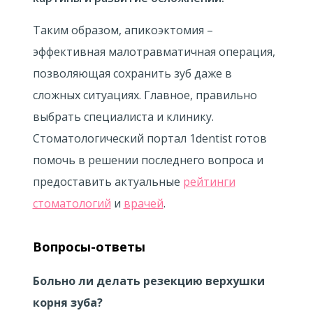
Таким образом, апикоэктомия –
эффективная малотравматичная операция,
позволяющая сохранить зуб даже в
сложных ситуациях. Главное, правильно
выбрать специалиста и клинику.
Стоматологический портал 1dentist готов
помочь в решении последнего вопроса и
предоставить актуальные
рейтинги
стоматологий
и
врачей
.
Вопросы-ответы
Больно ли делать резекцию верхушки
корня зуба?