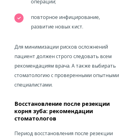
операции;
повторное инфицирование,
развитие новых кист.
Для минимизации рисков осложнений
пациент должен строго следовать всем
рекомендациям врача. А также выбирать
стоматологию с проверенными опытными
специалистами.
Восстановление после резекции
корня зуба: рекомендации
стоматологов
Период восстановления после резекции