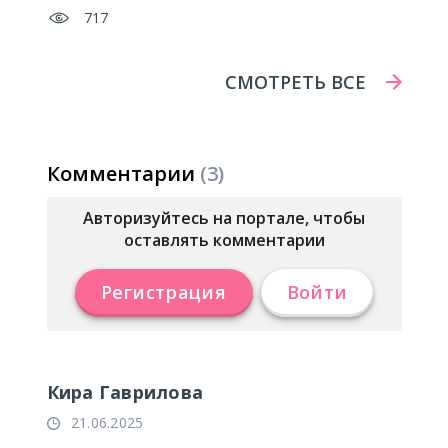
717
СМОТРЕТЬ ВСЕ
Комментарии
(3)
Авторизуйтесь на портале, чтобы
оставлять комментарии
Регистрация
Войти
Кира Гаврилова
21.06.2025