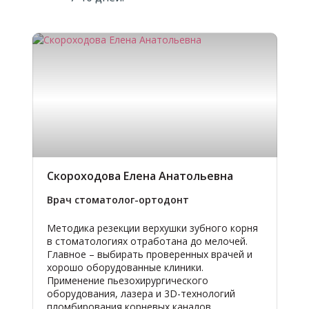
Скороходова Елена Анатольевна
Врач стоматолог-ортодонт
Методика резекции верхушки зубного корня
в стоматологиях отработана до мелочей.
Главное – выбирать проверенных врачей и
хорошо оборудованные клиники.
Применение пьезохирургического
оборудования, лазера и 3D-технологий
пломбирования корневых каналов