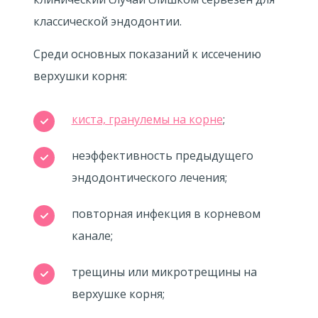
классической эндодонтии.
Среди основных показаний к иссечению
верхушки корня:
киста, гранулемы на корне
;
неэффективность предыдущего
эндодонтического лечения;
повторная инфекция в корневом
канале;
трещины или микротрещины на
верхушке корня;