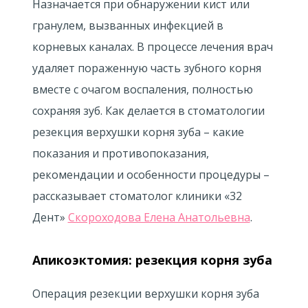
Назначается при обнаружении кист или
гранулем, вызванных инфекцией в
корневых каналах. В процессе лечения врач
удаляет пораженную часть зубного корня
вместе с очагом воспаления, полностью
сохраняя зуб. Как делается в стоматологии
резекция верхушки корня зуба – какие
показания и противопоказания,
рекомендации и особенности процедуры –
рассказывает стоматолог клиники «32
Дент»
Скороходова Елена Анатольевна
.
Апикоэктомия: резекция корня зуба
Операция резекции верхушки корня зуба