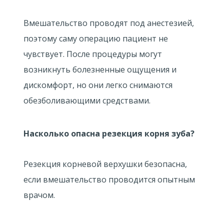
Вмешательство проводят под анестезией,
поэтому саму операцию пациент не
чувствует. После процедуры могут
возникнуть болезненные ощущения и
дискомфорт, но они легко снимаются
обезболивающими средствами.
Насколько опасна резекция корня зуба?
Резекция корневой верхушки безопасна,
если вмешательство проводится опытным
врачом.