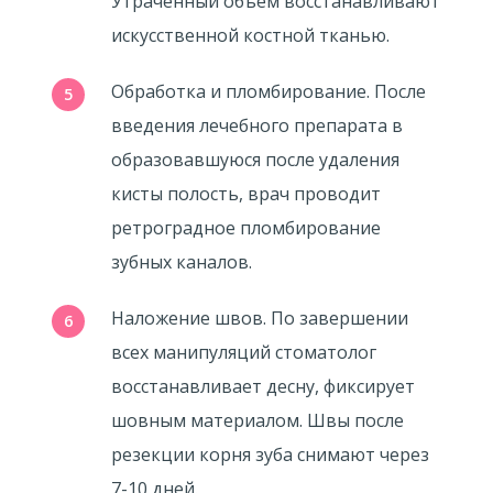
Утраченный объем восстанавливают
искусственной костной тканью.
Обработка и пломбирование. После
введения лечебного препарата в
образовавшуюся после удаления
кисты полость, врач проводит
ретроградное пломбирование
зубных каналов.
Наложение швов. По завершении
всех манипуляций стоматолог
восстанавливает десну, фиксирует
шовным материалом. Швы после
резекции корня зуба снимают через
7-10 дней.