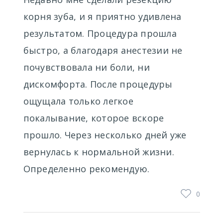
корня зуба, и я приятно удивлена
результатом. Процедура прошла
быстро, а благодаря анестезии не
почувствовала ни боли, ни
дискомфорта. После процедуры
ощущала только легкое
покалывание, которое вскоре
прошло. Через несколько дней уже
вернулась к нормальной жизни.
Определенно рекомендую.
0