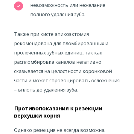
невозможность или нежелание
полного удаления зуба.
Также при кисте апикоэктомия
рекомендована для пломбированных и
пролеченных зубных единиц, так как
распломбировка каналов негативно
сказывается на целостности коронковой
части и может спровоцировать осложнения
– вплоть до удаления зуба.
Противопоказания к резекции
верхушки корня
Однако резекция не всегда возможна.