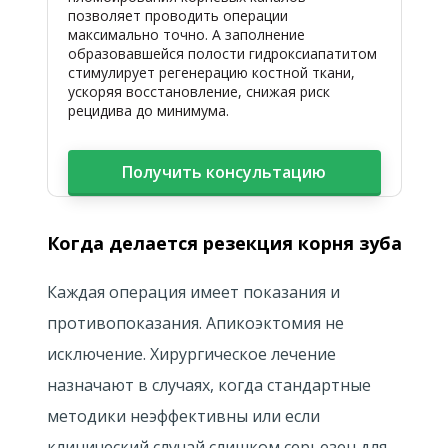
позволяет проводить операции
максимально точно. А заполнение
образовавшейся полости гидроксиапатитом
стимулирует регенерацию костной ткани,
ускоряя восстановление, снижая риск
рецидива до минимума.
Получить консультацию
Когда делается резекция корня зуба
Каждая операция имеет показания и
противопоказания. Апикоэктомия не
исключение. Хирургическое лечение
назначают в случаях, когда стандартные
методики неэффективны или если
клинический случай слишком серьезен для