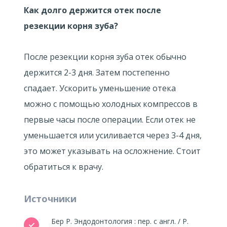
Как долго держится отек после
резекции корня зуба?
После резекции корня зуба отек обычно
держится 2-3 дня. Затем постепенно
спадает. Ускорить уменьшение отека
можно с помощью холодных компрессов в
первые часы после операции. Если отек не
уменьшается или усиливается через 3-4 дня,
это может указывать на осложнение. Стоит
обратиться к врачу.
Источники
Бер P. Эндодонтология : пер. с англ. / P.