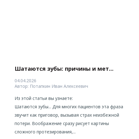
Шатаются зубы: причины и мет...
04.04.2026
Автор:
Потапкин Иван Алексеевич
Из этой статьи вы узнаете:
Шатаются зубы... Для многих пациентов эта фраза
звучит как приговор, вызывая страх неизбежной
потери. Воображение сразу рисует картины
сложного протезирования,...