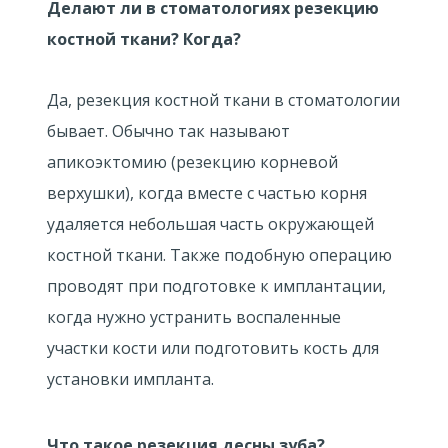
Делают ли в стоматологиях резекцию
костной ткани? Когда?
Да, резекция костной ткани в стоматологии
бывает. Обычно так называют
апикоэктомию (резекцию корневой
верхушки), когда вместе с частью корня
удаляется небольшая часть окружающей
костной ткани. Также подобную операцию
проводят при подготовке к имплантации,
когда нужно устранить воспаленные
участки кости или подготовить кость для
установки импланта.
Что такое резекция десны зуба?