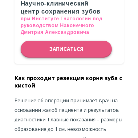
Научно-клинический
центр сохранения зубов
при Институте Гнатологии под
руководством Наконечного
Дмитрия Александровича
ЗАПИСАТЬСЯ
Как проходит резекция корня зуба с
кистой
Решение об операции принимает врач на
основании жалоб пациента и результатов
диагностики. Главные показания – размеры
образования до 1 см, невозможность