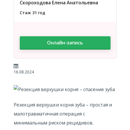
Скороходова Елена Анатольевна
Стаж 31 год
Онлайн-запись
16.08.2024
Резекция верхушки корня зуба – простая и
малотравматичная операция с
минимальным риском рецидивов.