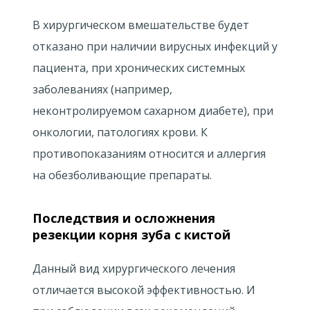
В хирургическом вмешательстве будет
отказано при наличии вирусных инфекций у
пациента, при хронических системных
заболеваниях (например,
неконтролируемом сахарном диабете), при
онкологии, патологиях крови. К
противопоказаниям относится и аллергия
на обезболивающие препараты.
Последствия и осложнения
резекции корня зуба с кистой
Данный вид хирургического лечения
отличается высокой эффективностью. И