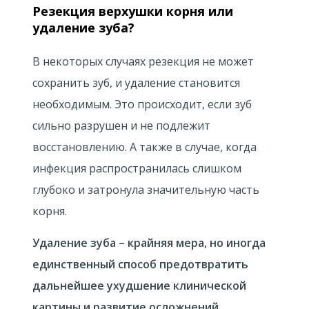
Резекция верхушки корня или
удаление зуба?
В некоторых случаях резекция не может
сохранить зуб, и удаление становится
необходимым. Это происходит, если зуб
сильно разрушен и не подлежит
восстановлению. А также в случае, когда
инфекция распространилась слишком
глубоко и затронула значительную часть
корня.
Удаление зуба – крайняя мера, но иногда
единственный способ предотвратить
дальнейшее ухудшение клинической
картины и развитие осложнений.