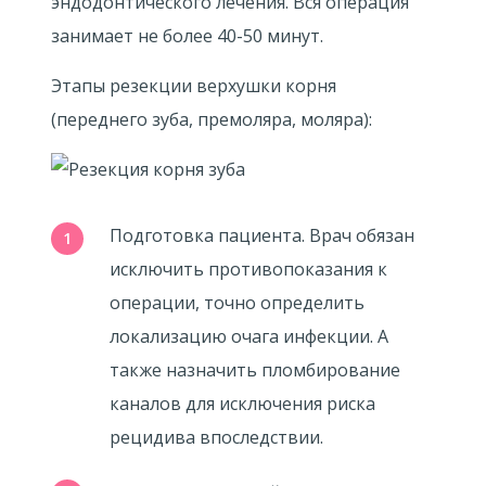
эндодонтического лечения. Вся операция
занимает не более 40-50 минут.
Этапы резекции верхушки корня
(переднего зуба, премоляра, моляра):
Подготовка пациента. Врач обязан
исключить противопоказания к
операции, точно определить
локализацию очага инфекции. А
также назначить пломбирование
каналов для исключения риска
рецидива впоследствии.