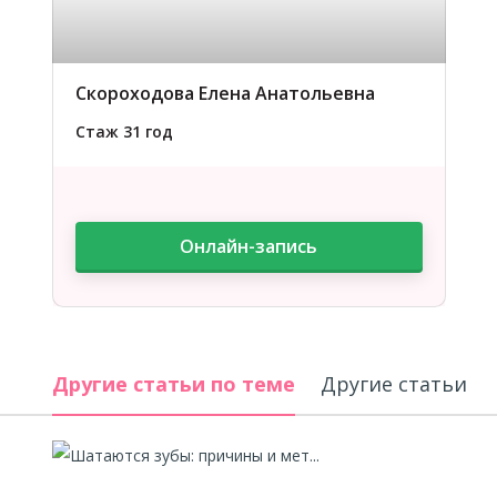
Скороходова Елена Анатольевна
Стаж 31 год
Онлайн-запись
Другие статьи по теме
Другие 