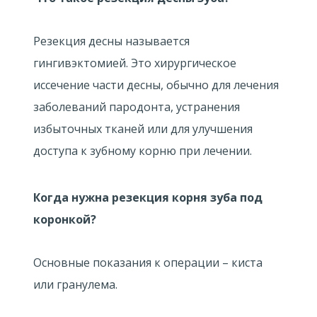
Резекция десны называется
гингивэктомией. Это хирургическое
иссечение части десны, обычно для лечения
заболеваний пародонта, устранения
избыточных тканей или для улучшения
доступа к зубному корню при лечении.
Когда нужна резекция корня зуба под
коронкой?
Основные показания к операции – киста
или гранулема.