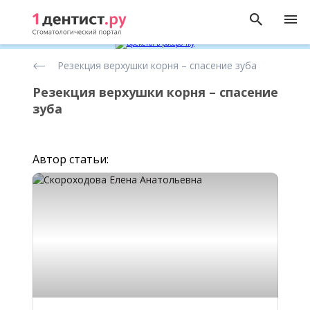
Лечение
Резекция верхушки корня – спасение зуба
зубов
Резекция верхушки корня – спасение
зуба
Автор статьи: