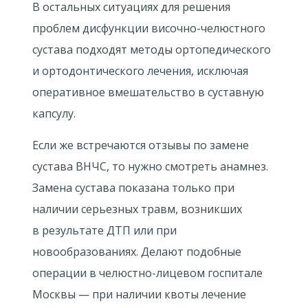
В остальных ситуациях для решения
проблем дисфункции височно-челюстного
сустава подходят методы ортопедического
 и после лечения ВНЧС.
и ортодонтического лечения, исключая
оперативное вмешательство в суставную
капсулу.
Если же встречаются отзывы по замене
сустава ВНЧС, то нужно смотреть анамнез.
Замена сустава показана только при
наличии серьезных травм, возникших
в результате ДТП или при
новообразованиях. Делают подобные
операции в челюстно-лицевом госпитале
Москвы — при наличии квоты лечение