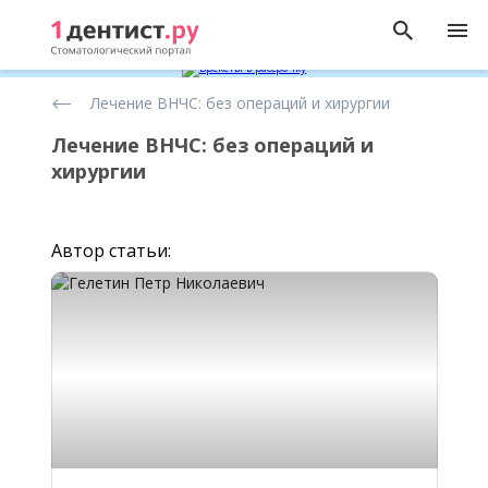
Гнатология
Лечение ВНЧС: без операций и хирургии
Лечение ВНЧС: без операций и
хирургии
Автор статьи: