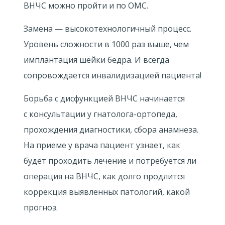
ВНЧС можно пройти и по ОМС.
Замена — высокотехнологичный процесс.
Уровень сложности в 1000 раз выше, чем
имплантация шейки бедра. И всегда
сопровождается инвалидизацией пациента!
Борьба с дисфункцией ВНЧС начинается
с консультации у гнатолога-ортопеда,
прохождения диагностики, сбора анамнеза.
На приеме у врача пациент узнает, как
будет проходить лечение и потребуется ли
операция на ВНЧС, как долго продлится
коррекция выявленных патологий, какой
прогноз.