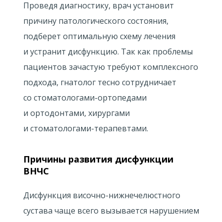
Проведя диагностику, врач установит
причину патологического состояния,
подберет оптимальную схему лечения
и устранит дисфункцию. Так как проблемы
пациентов зачастую требуют комплексного
подхода, гнатолог тесно сотрудничает
со стоматологами-ортопедами
и ортодонтами, хирургами
и стоматологами-терапевтами.
Причины развития дисфункции
ВНЧС
Дисфункция височно-нижнечелюстного
сустава чаще всего вызывается нарушением