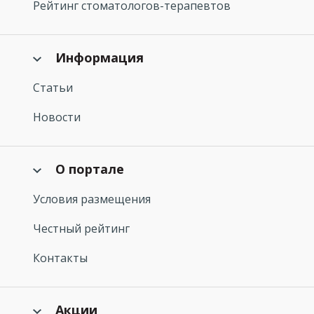
Рейтинг стоматологов-терапевтов
Информация
Статьи
Новости
О портале
Условия размещения
Честный рейтинг
Контакты
Акции