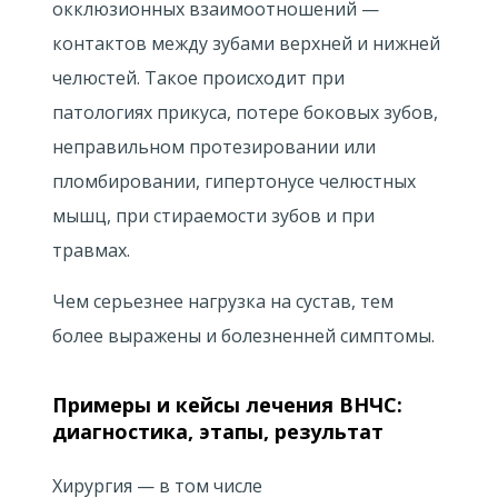
окклюзионных взаимоотношений —
контактов между зубами верхней и нижней
челюстей. Такое происходит при
патологиях прикуса, потере боковых зубов,
неправильном протезировании или
пломбировании, гипертонусе челюстных
мышц, при стираемости зубов и при
травмах.
Чем серьезнее нагрузка на сустав, тем
более выражены и болезненней симптомы.
Примеры и кейсы лечения ВНЧС:
диагностика, этапы, результат
Хирургия — в том числе