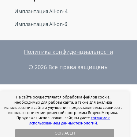
Имплантация All-on-4
Имплантация All-on-6
Политика конфиденциальности
© 2026 Все права защищены
На сайте осуществляется обработка файлов cookie,
необходимых для работы сайта, а также для анализа
использования сайта и улучшения предоставляемых сервисов с
использованием метрической программы Яндекс.Метрика.
Продолжая использовать сайт, вы даете
согласие с
использованием данных технологий
.
СОГЛАСЕН