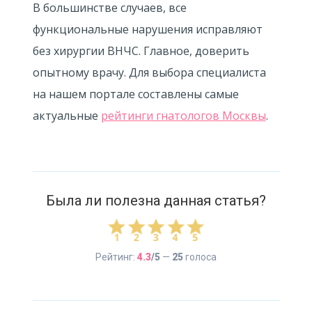
В большинстве случаев, все
функциональные нарушения исправляют
без хирургии ВНЧС. Главное, доверить
опытному врачу. Для выбора специалиста
на нашем портале составлены самые
актуальные
рейтинги гнатологов Москвы
.
Была ли полезна данная статья?
Рейтинг:
4.3
/5
—
25
голоса