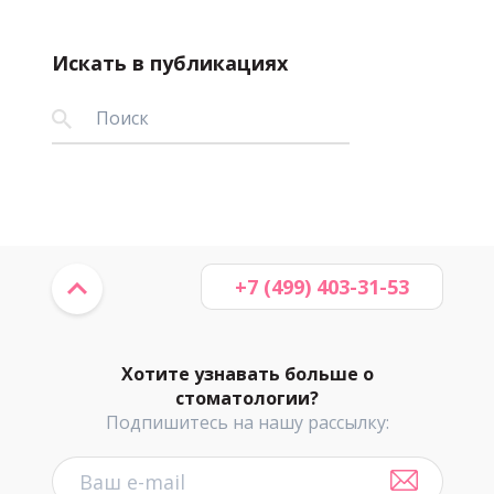
Искать в публикациях
+7 (499) 403-31-53
Хотите узнавать больше о
стоматологии?
Подпишитесь на нашу рассылку: