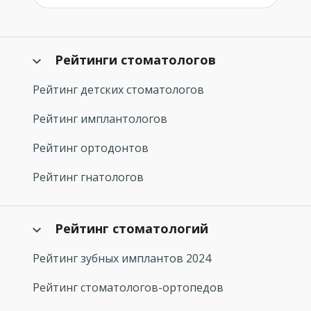
Рейтинги стоматологов
Рейтинг детских стоматологов
Рейтинг имплантологов
Рейтинг ортодонтов
Рейтинг гнатологов
Рейтинг стоматологий
Рейтинг зубных имплантов 2024
Рейтинг стоматологов-ортопедов