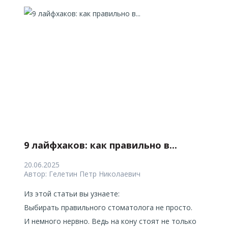
9 лайфхаков: как правильно в...
20.06.2025
Автор:
Гелетин Петр Николаевич
Из этой статьи вы узнаете:
Выбирать правильного стоматолога не просто.
И немного нервно. Ведь на кону стоят не только