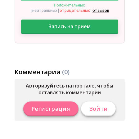
Положительных
|нейтральных
|
отрицательных
отзывов
Запись на прием
Комментарии
(0)
Авторизуйтесь на портале, чтобы
оставлять комментарии
Регистрация
Войти