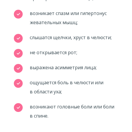
возникает спазм или гипертонус
жевательных мышц;
слышатся щелчки, хруст в челюсти;
не открывается рот;
выражена асимметрия лица;
ощущается боль в челюсти или
в области уха;
возникают головные боли или боли
в спине.