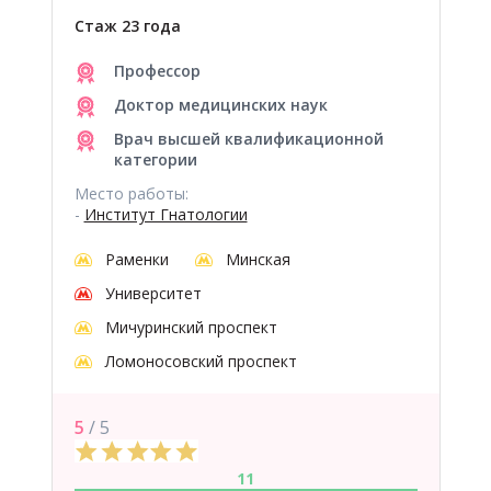
Стаж 23 года
Профессор
Доктор медицинских наук
Врач высшей квалификационной
категории
Место работы:
-
Институт Гнатологии
Раменки
Минская
Университет
Мичуринский проспект
Ломоносовский проспект
5
/ 5
11