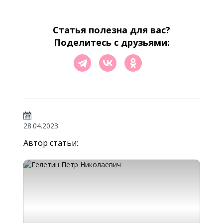
Статья полезна для вас?
Поделитесь с друзьями:
28.04.2023
Автор статьи: