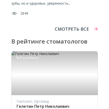
зубы, но и здоровье, уверенность...
2649
СМОТРЕТЬ ВСЕ
В рейтинге стоматологов
№
1
в рейтинге
Гнатолог, Ортопед
Гелетин Петр Николаевич