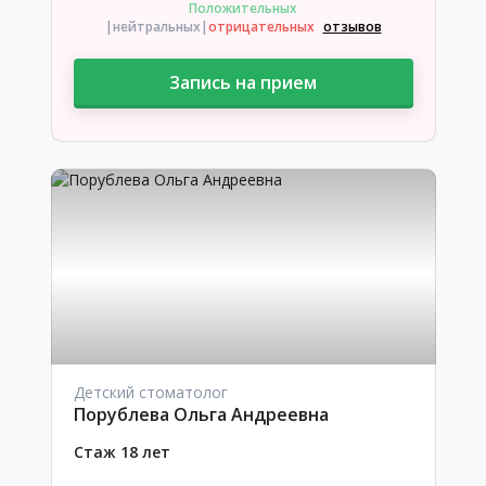
Положительных
|нейтральных
|
отрицательных
отзывов
Запись на прием
Детский стоматолог
Порублева Ольга Андреевна
Стаж 18 лет