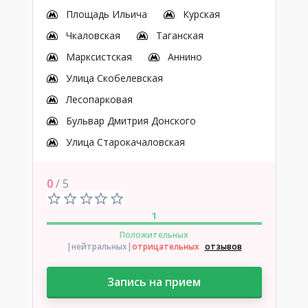
Площадь Ильича
Курская
Чкаловская
Таганская
Марксистская
Аннино
Улица Скобелевская
Лесопарковая
Бульвар Дмитрия Донского
Улица Старокачаловская
0
/ 5
1
Положительных
|нейтральных
|
отрицательных
отзывов
Запись на прием