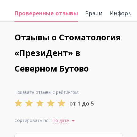
Проверенные отзывы
Врачи
Информац
Отзывы о Стоматология
«ПрезиДент» в
Северном Бутово
Показать отзывы с рейтингом:
от 1 до 5
Сортировать по:
По дате