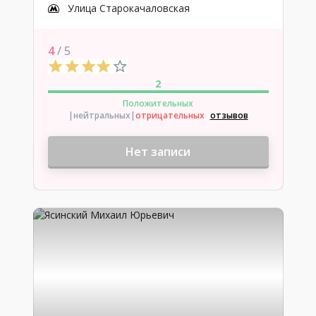
Улица Старокачаловская
4
/ 5
2
Положительных
|нейтральных
|
отрицательных
отзывов
Нет записи