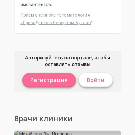
имплантантов.
Приём в клинике “
Стоматология
«ПрезиДент» в Северном Бутово
”
Авторизуйтесь на портале, чтобы
оставлять отзывы
Регистрация
Войти
Врачи клиники