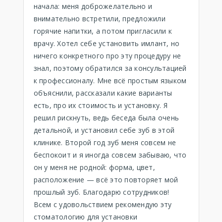
начала: меня доброжелательно и
внимательно встретили, предложили
горячие напитки, а потом пригласили к
врачу. Хотел себе установить имлант, но
ничего конкретного про эту процедуру не
знал, поэтому обратился за консультацией
к профессионалу. Мне всё простым языком
объяснили, рассказали какие варианты
есть, про их стоимость и установку. Я
решил рискнуть, ведь беседа была очень
детальной, и установил себе зуб в этой
клинике. Второй год зуб меня совсем не
беспокоит и я иногда совсем забываю, что
он у меня не родной: форма, цвет,
расположение — всё это повторяет мой
прошлый зуб. Благодарю сотрудников!
Всем с удовольствием рекомендую эту
стоматологию для установки