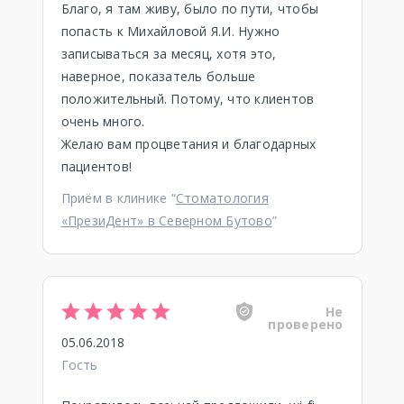
Благо, я там живу, было по пути, чтобы
попасть к Михайловой Я.И. Нужно
записываться за месяц, хотя это,
наверное, показатель больше
положительный. Потому, что клиентов
очень много.
Желаю вам процветания и благодарных
пациентов!
Приём в клинике “
Стоматология
«ПрезиДент» в Северном Бутово
”
Не
проверено
05.06.2018
Гость