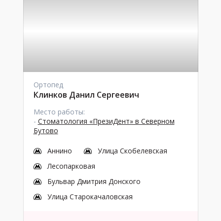
Ортопед
Клинков Данил Сергеевич
Место работы:
-
Стоматология «ПрезиДент» в Северном
Бутово
Аннино
Улица Скобелевская
Лесопарковая
Бульвар Дмитрия Донского
Улица Старокачаловская