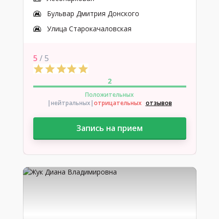
Бульвар Дмитрия Донского
Улица Старокачаловская
5
/ 5
2
Положительных
|нейтральных
|
отрицательных
отзывов
Запись на прием