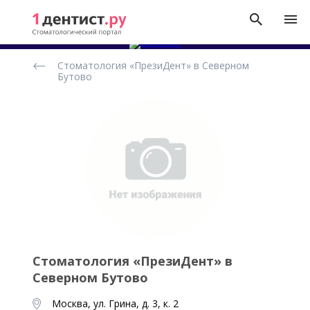
Рейтинг
Стоматология «ПрезиДент» в Северном
стоматологических
Бутово
клиник
Стоматология «ПрезиДент» в
Северном Бутово
Москва, ул. Грина, д. 3, к. 2