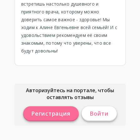
встретишь настолько душевного и
приятного врача, которому можно
доверить самое важное - здоровье! Мы
ходим к Алине Евгеньевне всей семьёй! И с
удовольствием рекомендуем её своим
знакомым, потому что уверены, что все
будут довольны!
Авторизуйтесь на портале, чтобы
оставлять отзывы
Регистрация
Войти