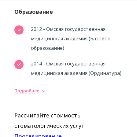
Образование
2012 - Омская государственная
медицинская академия (Базовое
образование)
2014 - Омская государственная
медицинская академия (Ординатура)
Подробнее
Рассчитайте стоимость
стоматологических услуг
Протезирование