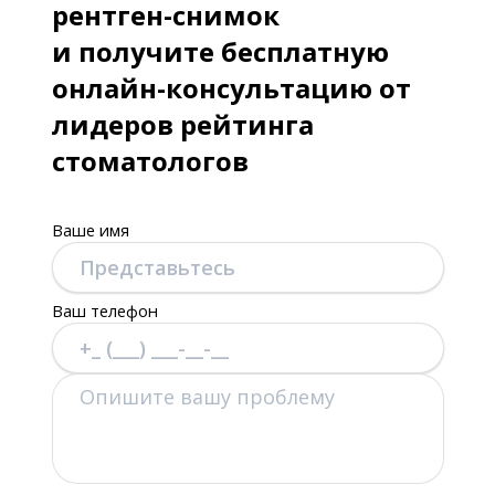
рентген-снимок
и получите бесплатную
онлайн-консультацию от
лидеров рейтинга
стоматологов
Ваше имя
Ваш телефон