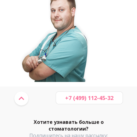
+7 (499) 112-45-32
Хотите узнавать больше о
стоматологии?
Подпишитесь на нашу рассылку: