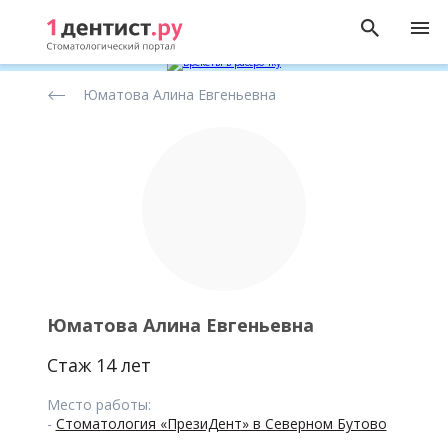
Рейтинг
Юматова Алина Евгеньевна
стоматологов
Юматова Алина Евгеньевна
Стаж 14 лет
Место работы:
-
Стоматология «ПрезиДент» в Северном Бутово