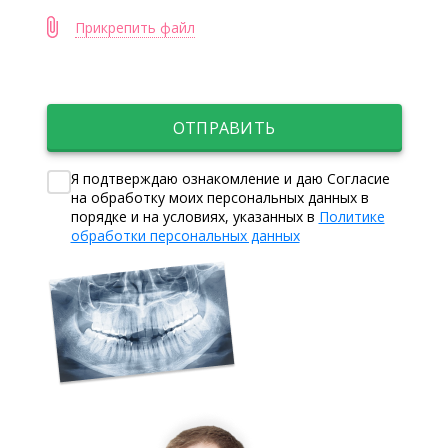
Прикрепить файл
ОТПРАВИТЬ
Я подтверждаю ознакомление и даю Согласие
на обработку моих персональных данных в
порядке и на условиях, указанных в
Политике
обработки персональных данных