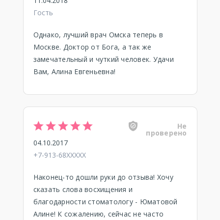
11.04.2018
Гость
Однако, лучший врач Омска теперь в
Москве. Доктор от Бога, а так же
замечательный и чуткий человек. Удачи
Вам, Алина Евгеньевна!
Не
проверено
04.10.2017
+7-913-68XXXXX
Наконец-то дошли руки до отзыва! Хочу
сказать слова восхищения и
благодарности стоматологу - Юматовой
Алине! К сожалению, сейчас не часто