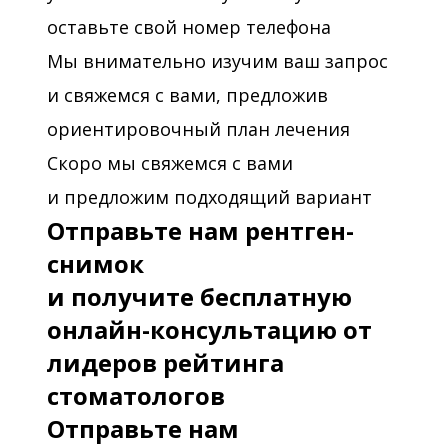
оставьте свой номер телефона
Мы внимательно изучим ваш запрос
и свяжемся с вами, предложив
ориентировочный план лечения
Скоро мы свяжемся с вами
и предложим подходящий вариант
Отправьте нам рентген-
снимок
и получите бесплатную
онлайн-консультацию от
лидеров рейтинга
стоматологов
Отправьте нам