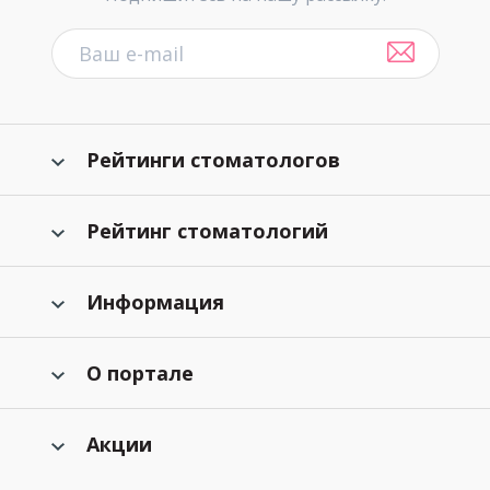
Рейтинги стоматологов
Рейтинг стоматологий
Информация
О портале
Акции