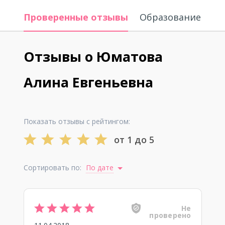
Проверенные отзывы
Образование
Отзывы о Юматова
Алина Евгеньевна
Показать отзывы с рейтингом:
от 1 до 5
Сортировать по:
По дате
Не
проверено