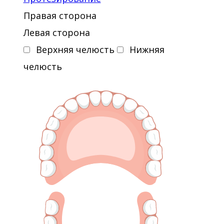
Правая сторона
Левая сторона
Верхняя челюсть
Нижняя
челюсть