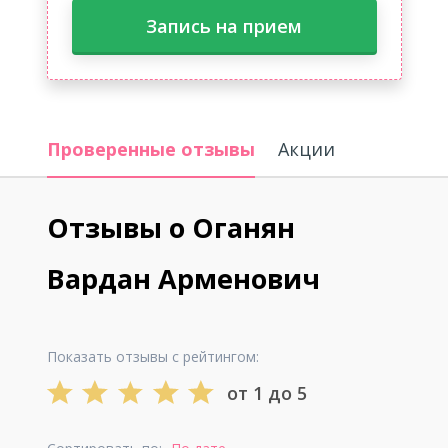
Запись на прием
Проверенные отзывы
Акции
Отзывы о Оганян
Вардан Арменович
Показать отзывы с рейтингом:
от 1 до 5