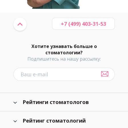
+7 (499) 403-31-53
Хотите узнавать больше о
стоматологии?
Подпишитесь на нашу рассылку:
Рейтинги стоматологов
Рейтинг стоматологий