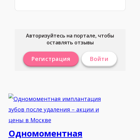
Авторизуйтесь на портале, чтобы
оставлять отзывы
Регистрация
Войти
Одномоментная