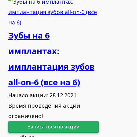
Зубы на 6
имплантах:
имплантация зубов
all-on-6 (все на 6)
Начало акции: 28.12.2021
Время проведения акции
ограничено!
Записаться по акции