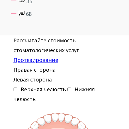
35
68
Рассчитайте стоимость
стоматологических услуг
Протезирование
Правая сторона
Левая сторона
Верхняя челюсть
Нижняя
челюсть