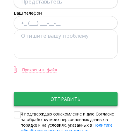
Ваш телефон
Прикрепить файл
ОТПРАВИТЬ
Я подтверждаю ознакомление и даю Согласие
на обработку моих персональных данных в
порядке и на условиях, указанных в
Политике
обработки персональных данных