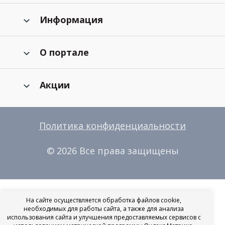
Информация
О портале
Акции
Политика конфиденциальности
© 2026 Все права защищены
На сайте осуществляется обработка файлов cookie,
необходимых для работы сайта, а также для анализа
использования сайта и улучшения предоставляемых сервисов с