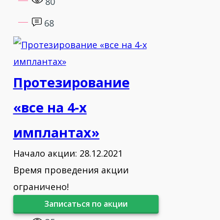
80
68
Протезирование
«все на 4-х
имплантах»
Начало акции: 28.12.2021
Время проведения акции
ограничено!
Записаться по акции