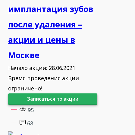
имплантация зубов
после удаления –
акции и цены в
Москве
Начало акции: 28.06.2021
Время проведения акции
ограничено!
Записаться по акции
95
68