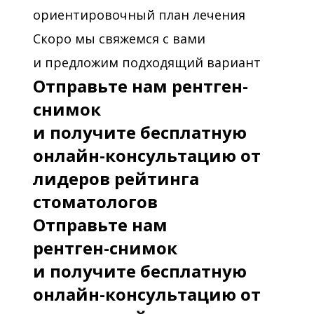
ориентировочный план лечения
Скоро мы свяжемся с вами
и предложим подходящий вариант
Отправьте нам рентген-
снимок
и получите бесплатную
онлайн-консультацию от
лидеров рейтинга
стоматологов
Отправьте нам
рентген-снимок
и получите бесплатную
онлайн-консультацию от