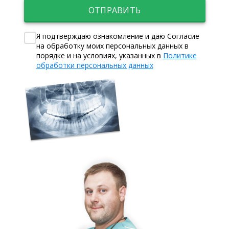
ОТПРАВИТЬ
Я подтверждаю ознакомление и даю Согласие
на обработку моих персональных данных в
порядке и на условиях, указанных в
Политике
обработки персональных данных