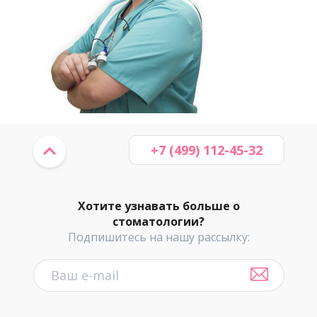
+7 (499) 112-45-32
Хотите узнавать больше о
стоматологии?
Подпишитесь на нашу рассылку: