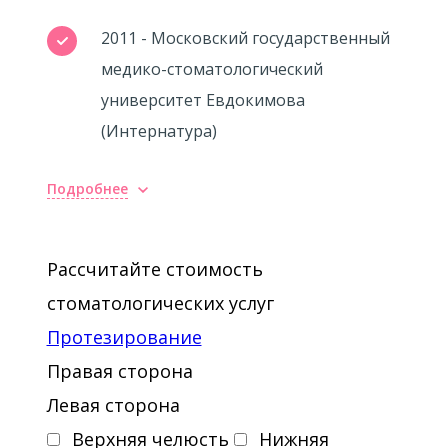
2011 - Московский государственный
медико-стоматологический
университет Евдокимова
(Интернатура)
Подробнее
Рассчитайте стоимость
стоматологических услуг
Протезирование
Правая сторона
Левая сторона
Верхняя челюсть
Нижняя