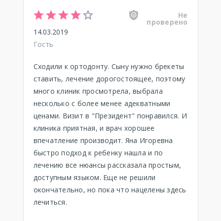
Не
проверено
14.03.2019
Гость
Сходили к ортодонту. Сыну нужно брекеты
ставить, лечение дорогостоящее, поэтому
много клиник просмотрела, выбрала
несколько с более менее адекватными
ценами. Визит в "Президент" понравился. И
клиника приятная, и врач хорошее
впечатление производит. Яна Игоревна
быстро подход к ребенку нашла и по
лечению все нюансы рассказала простым,
доступным языком. Еще не решили
окончательно, но пока что нацелены здесь
лечиться.