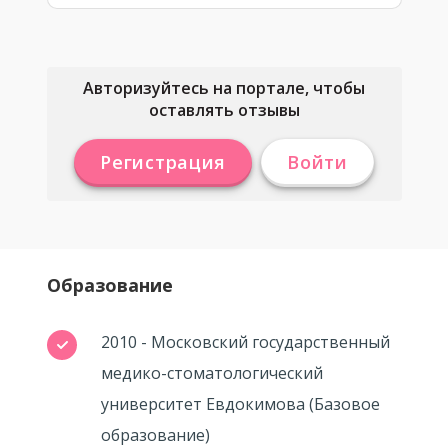
Авторизуйтесь на портале, чтобы
оставлять отзывы
Регистрация
Войти
Образование
2010 - Московский государственный
медико-стоматологический
университет Евдокимова (Базовое
образование)