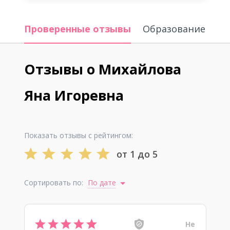
Проверенные отзывы
Образование
Отзывы о Михайлова
Яна Игоревна
Показать отзывы с рейтингом:
от 1 до 5
Сортировать по:
По дате
Не