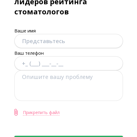
лидеров рейтинга
стоматологов
Ваше имя
Ваш телефон
Прикрепить файл