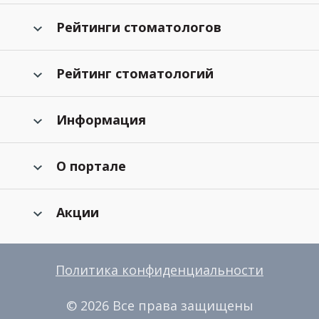
Рейтинги стоматологов
Рейтинг стоматологий
Информация
О портале
Акции
Политика конфиденциальности
© 2026 Все права защищены