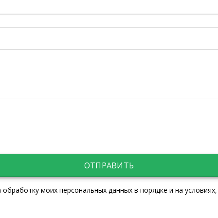
ОТПРАВИТЬ
 обработку моих персональных данных в порядке и на условиях,