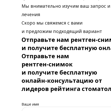
Мы внимательно изучим ваш запрос и
лечения
Скоро мы свяжемся с вами
и предложим подходящий вариант
Отправьте нам рентген-сни
и получите бесплатную онл
Отправьте нам
рентген-снимок
и получите бесплатную
онлайн-консультацию от
лидеров рейтинга стомато
Ваше имя