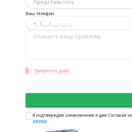
Ваш телефон
Прикрепить файл
Я подтверждаю ознакомление и даю Согласие на
данных