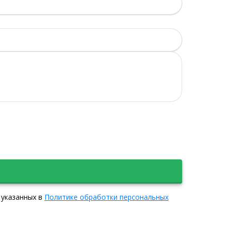
 указанных в
Политике обработки персональных