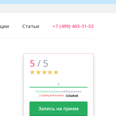
ции
Статьи
+7 (499) 403-31-53
5
/ 5
1
Положительных
|нейтральных
|
отрицательных
отзывов
Запись на прием