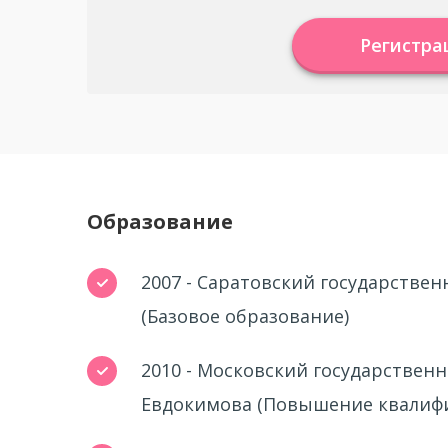
Регистра
Образование
2007 - Саратовский государстве
(Базовое образование)
2010 - Московский государствен
Евдокимова (Повышение квалиф