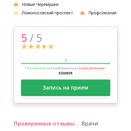
Новые Черемушки
Ломоносовский проспект
Профсоюзная
5
/ 5
2
Положительных
|нейтральных
|
отрицательных
отзывов
Запись на прием
Проверенные отзывы
Врачи