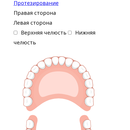
Протезирование
Правая сторона
Левая сторона
Верхняя челюсть
Нижняя
челюсть