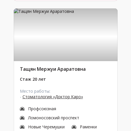
Тащян Мержуи Араратовна
Стаж 20 лет
Место работы:
-
Стоматология «Доктор Каро»
Профсоюзная
Ломоносовский проспект
Новые Черемушки
Раменки