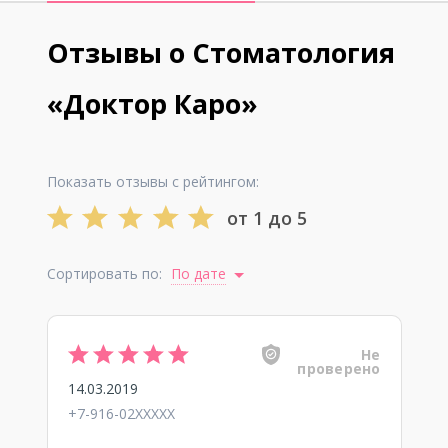
Отзывы о Стоматология
«Доктор Каро»
Показать отзывы с рейтингом:
от 1 до 5
Сортировать по:
По дате
Не
проверено
14.03.2019
+7-916-02XXXXX