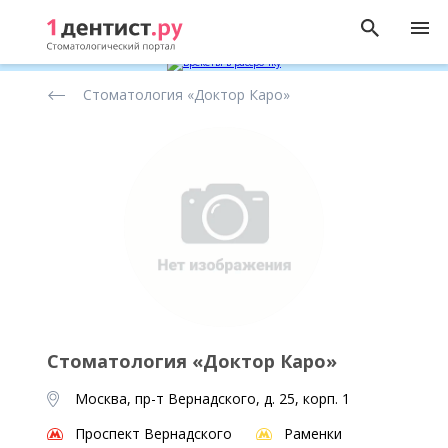
Рейтинг
Стоматология «Доктор Каро»
стоматологических
клиник
Стоматология «Доктор Каро»
Москва, пр-т Вернадского, д. 25, корп. 1
Проспект Вернадского
Раменки