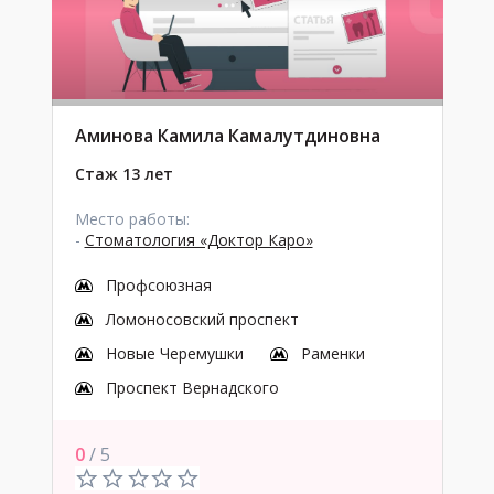
Аминова Камила Камалутдиновна
Стаж 13 лет
Место работы:
-
Стоматология «Доктор Каро»
Профсоюзная
Ломоносовский проспект
Новые Черемушки
Раменки
Проспект Вернадского
0
/ 5