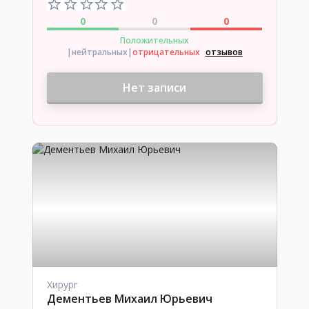
0
0
0
Положительных
|нейтральных
|
отрицательных
отзывов
Нет записи
Хирург
Дементьев Михаил Юрьевич