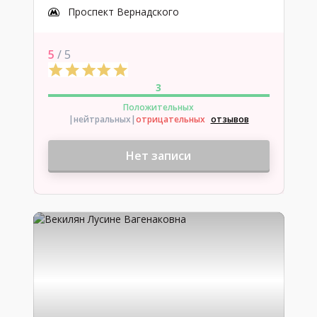
Проспект Вернадского
5
/ 5
3
Положительных
|нейтральных
|
отрицательных
отзывов
Нет записи