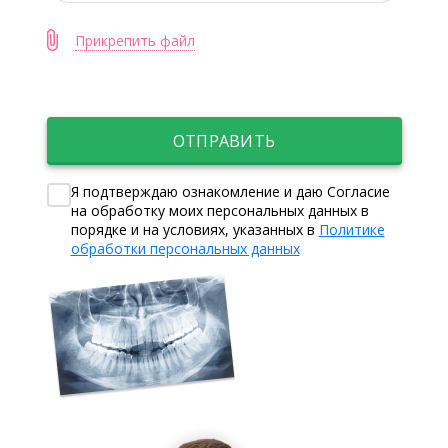
Прикрепить файл
ОТПРАВИТЬ
Я подтверждаю ознакомление и даю Согласие
на обработку моих персональных данных в
порядке и на условиях, указанных в
Политике
обработки персональных данных