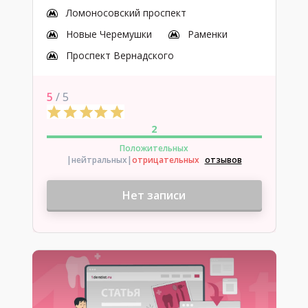
Ломоносовский проспект
Новые Черемушки
Раменки
Проспект Вернадского
5
/ 5
2
Положительных
|нейтральных
|
отрицательных
отзывов
Нет записи