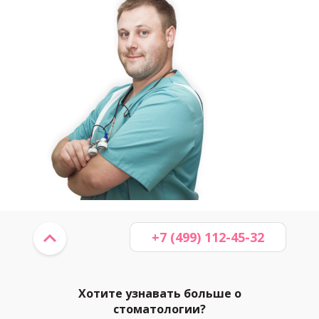
+7 (499) 112-45-32
Хотите узнавать больше о
стоматологии?