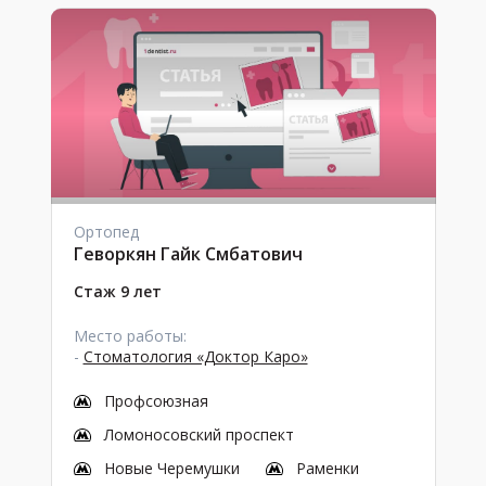
Ортопед
Геворкян Гайк Смбатович
Стаж 9 лет
Место работы:
-
Стоматология «Доктор Каро»
Профсоюзная
Ломоносовский проспект
Новые Черемушки
Раменки