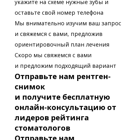
укажите на схеме нужные зубы и
оставьте свой номер телефона
Мы внимательно изучим ваш запрос
и свяжемся с вами, предложив
ориентировочный план лечения
Скоро мы свяжемся с вами
и предложим подходящий вариант
Отправьте нам рентген-
снимок
и получите бесплатную
онлайн-консультацию от
лидеров рейтинга
стоматологов
Отправьте нам