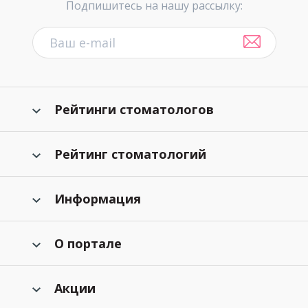
Подпишитесь на нашу рассылку:
Рейтинги стоматологов
Рейтинг стоматологий
Информация
О портале
Акции