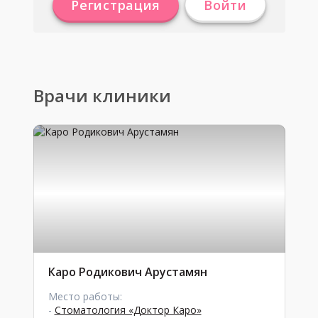
Регистрация
Войти
Врачи клиники
Каро Родикович Арустамян
Место работы:
-
Стоматология «Доктор Каро»