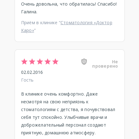
Очень довольна, что обратилась! Спасибо!
Галина.
Приём в клинике “
Стоматология «Доктор
Каро»
”
Не
проверено
02.02.2016
Гость
В клинике очень комфортно. Даже
несмотря на свою неприязнь к
стоматологиям с детства, я почувствовал
себя тут спокойно. Улыбчивые врачи и
доброжелательный персонал создают
приятную, домашнюю атмосферу.