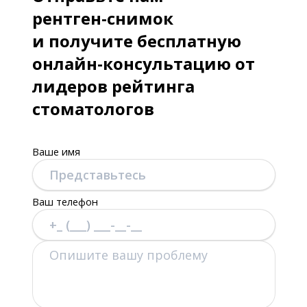
рентген-снимок
и получите бесплатную
онлайн-консультацию от
лидеров рейтинга
стоматологов
Ваше имя
Ваш телефон