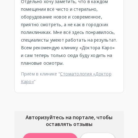
Отдельно хочу заметить, что в каждом
помещении всё чисто и стерильно,
оборудование новое и современное,
приятно смотреть, а не как в городских
поликлиниках. Мне всё здесь понравилось,
специалисты умеют работать на результат.
Всем рекомендую клинику «Доктора Каро»
и сам теперь только сюда буду ходить на
плановые осмотры.
Приём в клинике “
Стоматология «Доктор
Каро»
”
Авторизуйтесь на портале, чтобы
оставлять отзывы