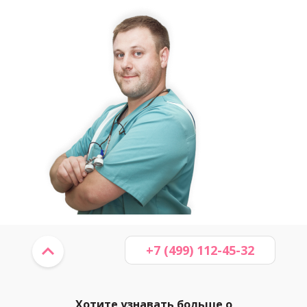
+7 (499) 112-45-32
Хотите узнавать больше о