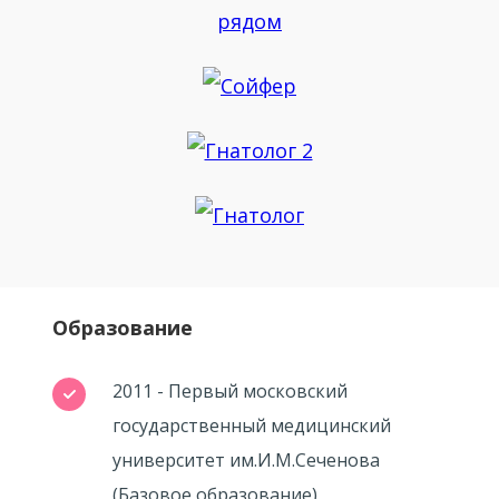
Образование
2011 - Первый московский
государственный медицинский
университет им.И.М.Сеченова
(Базовое образование)