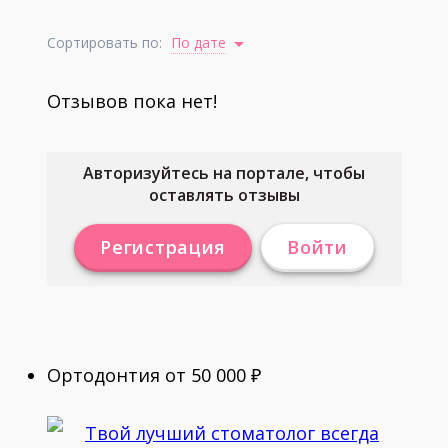
Сортировать по:
По дате
Отзывов пока нет!
Авторизуйтесь на портале, чтобы
оставлять отзывы
Регистрация
Войти
Ортодонтия от 50 000 ₽