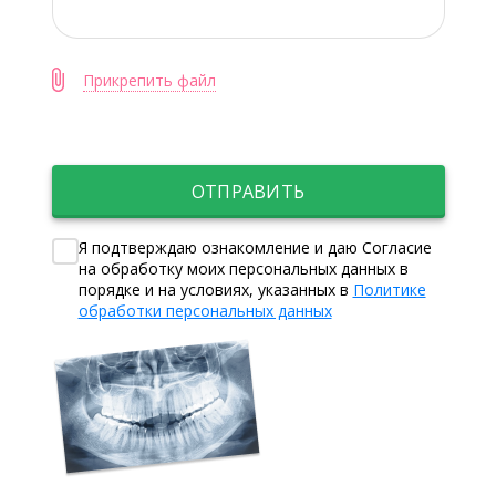
Прикрепить файл
ОТПРАВИТЬ
Я подтверждаю ознакомление и даю Согласие
на обработку моих персональных данных в
порядке и на условиях, указанных в
Политике
обработки персональных данных