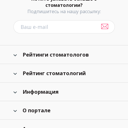
стоматологии?
Подпишитесь на нашу рассылку:
Рейтинги стоматологов
Рейтинг стоматологий
Информация
О портале