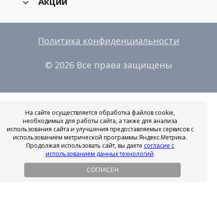
Акции
Политика конфиденциальности
© 2026 Все права защищены
На сайте осуществляется обработка файлов cookie,
необходимых для работы сайта, а также для анализа
использования сайта и улучшения предоставляемых сервисов с
использованием метрической программы Яндекс.Метрика.
Продолжая использовать сайт, вы даете
согласие с
использованием данных технологий
.
СОГЛАСЕН