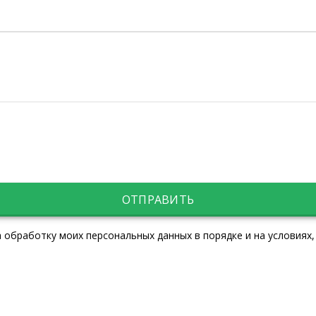
ОТПРАВИТЬ
 обработку моих персональных данных в порядке и на условиях,