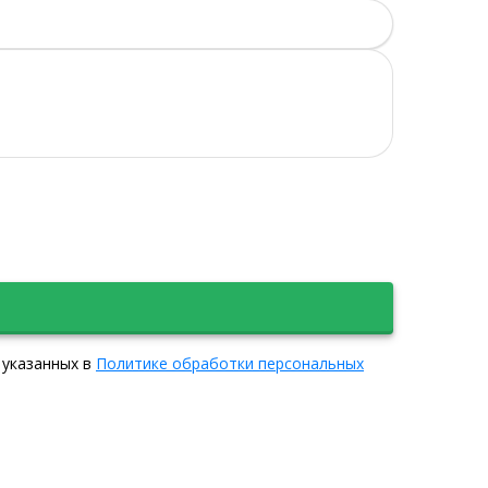
 указанных в
Политике обработки персональных