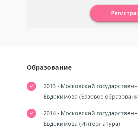
Регистра
Образование
2013 - Московский государствен
Евдокимова (Базовое образовани
2014 - Московский государствен
Евдокимова (Интернатура)