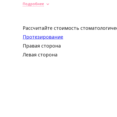
Подробнее
Рассчитайте стоимость стоматологичес
Протезирование
Правая сторона
Левая сторона