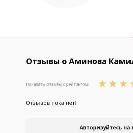
Отзывы о Аминова Ками
Показать отзывы с рейтингом:
Отзывов пока нет!
Авторизуйтесь на 