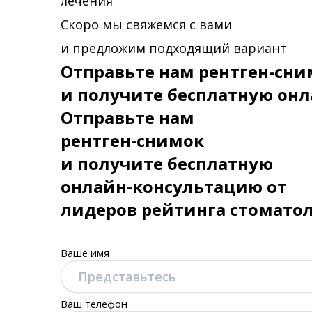
лечения
Скоро мы свяжемся с вами
и предложим подходящий вариант
Отправьте нам рентген-сни
и получите бесплатную онл
Отправьте нам
рентген-снимок
и получите бесплатную
онлайн-консультацию от
лидеров рейтинга стомато
Ваше имя
Ваш телефон