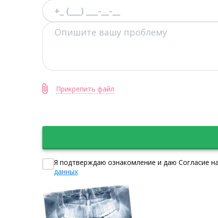
Прикрепить файл
Я подтверждаю ознакомление и даю Согласие на
данных