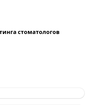
тинга стоматологов