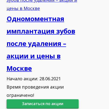
Одномоментная
имплантация зубов
после удаления –
акции и цены в
Москве
Начало акции: 28.06.2021
Время проведения акции
ограничено!
Записаться по акции