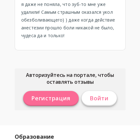
я даже не поняла, что зуб-то мне уже
удалили! Самым страшным оказался укол
обезболивающего) ) даже когда действие
анестезии прошло боли никакой не было,
чудеса да и только!
Авторизуйтесь на портале, чтобы
оставлять отзывы
Регистрация
Войти
Образование