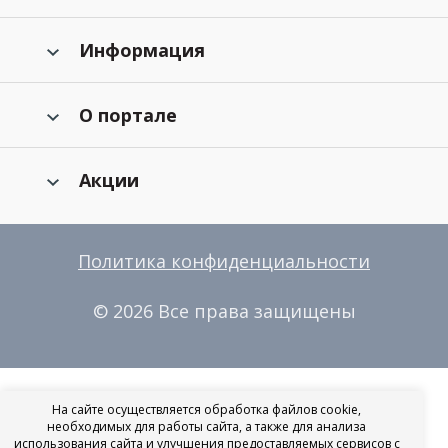
Информация
О портале
Акции
Политика конфиденциальности
© 2026 Все права защищены
На сайте осуществляется обработка файлов cookie,
необходимых для работы сайта, а также для анализа
использования сайта и улучшения предоставляемых сервисов с