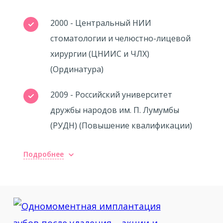
2000 - Центральный НИИ
стоматологии и челюстно-лицевой
хирургии (ЦНИИС и ЧЛХ)
(Ординатура)
2009 - Российский университет
дружбы народов им. П. Лумумбы
(РУДН) (Повышение квалификации)
Подробнее