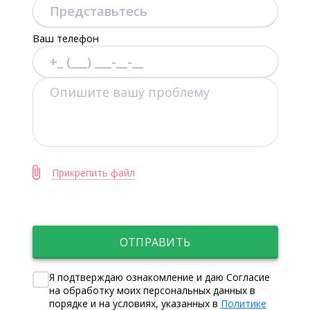
Ваш телефон
Прикрепить файл
ОТПРАВИТЬ
Я подтверждаю ознакомление и даю Согласие
на обработку моих персональных данных в
порядке и на условиях, указанных в
Политике