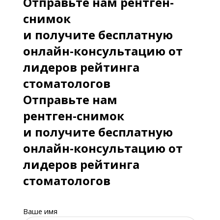
Отправьте нам рентген-
снимок
и получите бесплатную
онлайн-консультацию от
лидеров рейтинга
стоматологов
Отправьте нам
рентген-снимок
и получите бесплатную
онлайн-консультацию от
лидеров рейтинга
стоматологов
Ваше имя