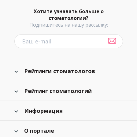
Хотите узнавать больше о
стоматологии?
Подпишитесь на нашу рассылку:
Рейтинги стоматологов
Рейтинг стоматологий
Информация
О портале