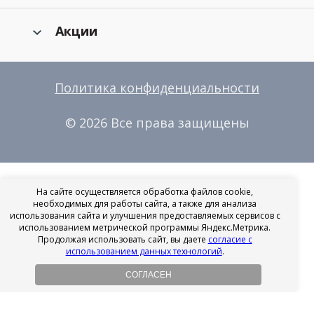
Акции
Политика конфиденциальности
© 2026 Все права защищены
На сайте осуществляется обработка файлов cookie,
необходимых для работы сайта, а также для анализа
использования сайта и улучшения предоставляемых сервисов с
использованием метрической программы Яндекс.Метрика.
Продолжая использовать сайт, вы даете
согласие с
использованием данных технологий
.
СОГЛАСЕН