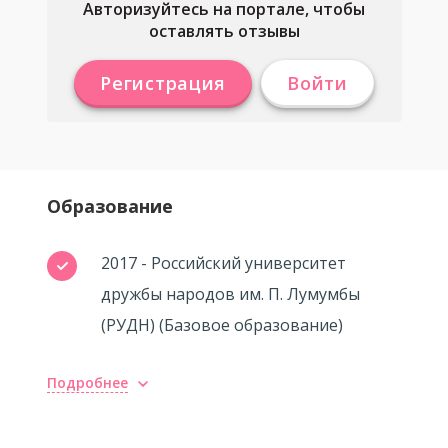
Авторизуйтесь на портале, чтобы
оставлять отзывы
Регистрация
Войти
Образование
2017 - Российский университет
дружбы народов им. П. Лумумбы
(РУДН) (Базовое образование)
Подробнее