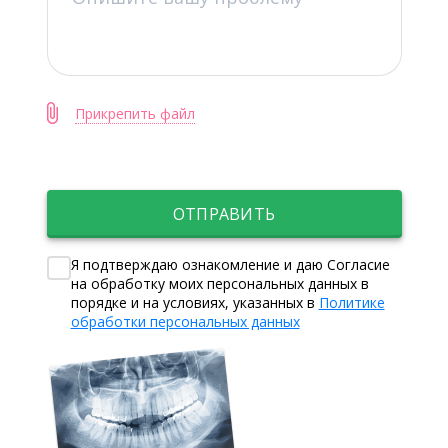
Прикрепить файл
ОТПРАВИТЬ
Я подтверждаю ознакомление и даю Согласие
на обработку моих персональных данных в
порядке и на условиях, указанных в
Политике
обработки персональных данных