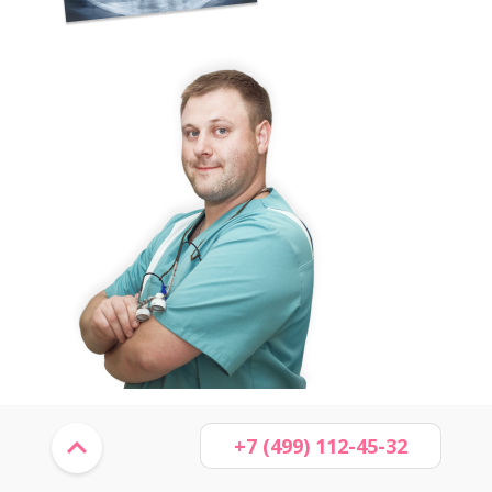
+7 (499) 112-45-32