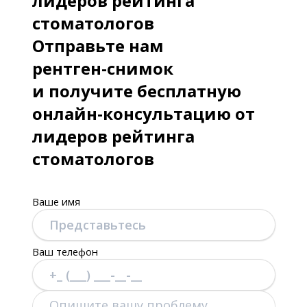
лидеров рейтинга
стоматологов
Отправьте нам
рентген-снимок
и получите бесплатную
онлайн-консультацию от
лидеров рейтинга
стоматологов
Ваше имя
Ваш телефон