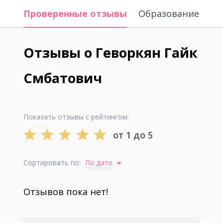
Проверенные отзывы
Образование
Отзывы о Геворкян Гайк
Смбатович
Показать отзывы с рейтингом:
от 1 до 5
Сортировать по:
По дате
Отзывов пока нет!