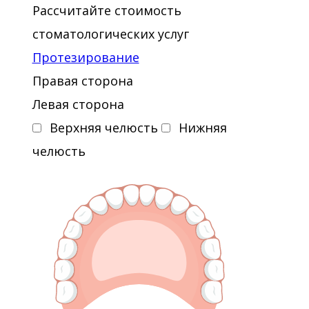
Рассчитайте стоимость
стоматологических услуг
Протезирование
Правая сторона
Левая сторона
Верхняя челюсть
Нижняя
челюсть