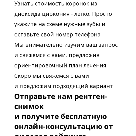
Узнать стоимость коронок из
диоксида циркония - легко. Просто
укажите на схеме нужные зубы и
оставьте свой номер телефона
Мы внимательно изучим ваш запрос
и свяжемся с вами, предложив
ориентировочный план лечения
Скоро мы свяжемся с вами
и предложим подходящий вариант
Отправьте нам рентген-
снимок
и получите бесплатную
онлайн-консультацию от