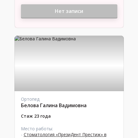
Нет записи
Ортопед
Белова Галина Вадимовна
Стаж 23 года
Место работы:
-
Стоматология «ПрезиДент Престиж» в