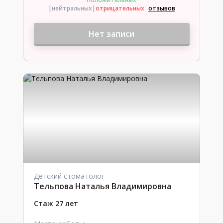
|нейтральных
|
отрицательных
отзывов
Нет записи
Детский стоматолог
Тельпова Наталья Владимировна
Стаж 27 лет