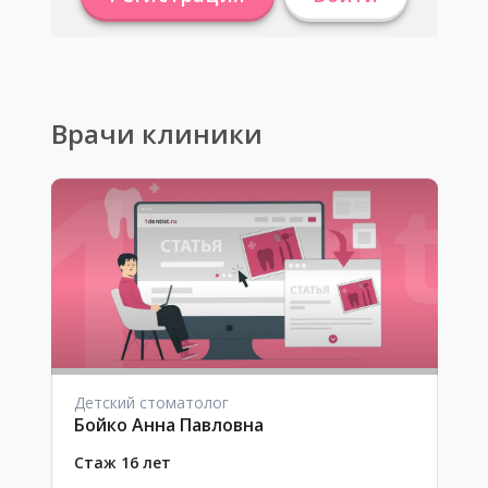
Врачи клиники
Детский стоматолог
Бойко Анна Павловна
Стаж 16 лет