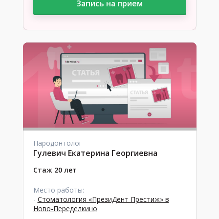
Запись на прием
Пародонтолог
Гулевич Екатерина Георгиевна
Стаж 20 лет
Место работы:
-
Стоматология «ПрезиДент Престиж» в
Ново-Переделкино