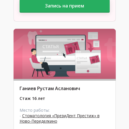
Запись на прием
Ганиев Рустам Асланович
Стаж 16 лет
Место работы:
-
Стоматология «ПрезиДент Престиж» в
Ново-Переделкино