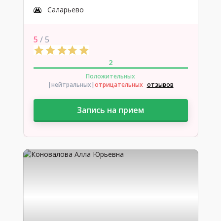
Саларьево
5
/ 5
2
Положительных
|нейтральных
|
отрицательных
отзывов
Запись на прием