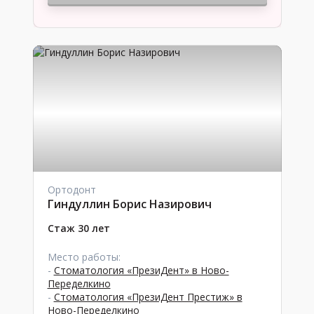
Ортодонт
Гиндуллин Борис Назирович
Стаж 30 лет
Место работы:
-
Стоматология «ПрезиДент» в Ново-
Переделкино
-
Стоматология «ПрезиДент Престиж» в
Ново-Переделкино