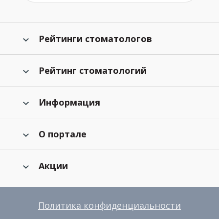
Рейтинги стоматологов
Рейтинг стоматологий
Информация
О портале
Акции
Политика конфиденциальности