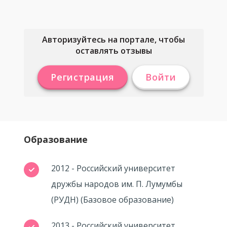
Авторизуйтесь на портале, чтобы
оставлять отзывы
Регистрация
Войти
Образование
2012 - Российский университет
дружбы народов им. П. Лумумбы
(РУДН) (Базовое образование)
2013 - Российский университет