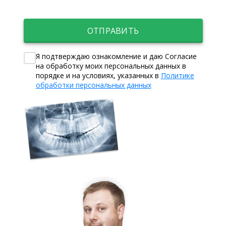
ОТПРАВИТЬ
Я подтверждаю ознакомление и даю Согласие
на обработку моих персональных данных в
порядке и на условиях, указанных в
Политике
обработки персональных данных