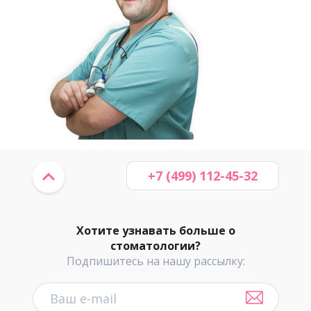
+7 (499) 112-45-32
Хотите узнавать больше о
стоматологии?
Подпишитесь на нашу рассылку: