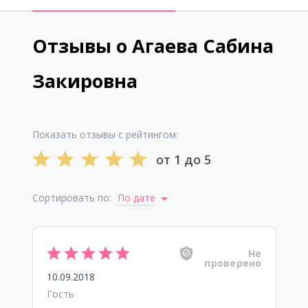
Отзывы о Агаева Сабина
Закировна
Показать отзывы с рейтингом:
от 1 до 5
Сортировать по:
По дате
Не
проверено
10.09.2018
Гость