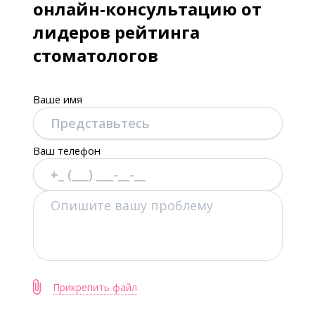
онлайн-консультацию от
лидеров рейтинга
стоматологов
Ваше имя
Ваш телефон
Прикрепить файл