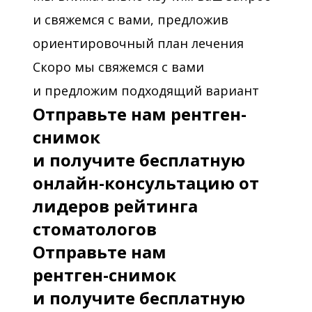
и свяжемся с вами, предложив
ориентировочный план лечения
Скоро мы свяжемся с вами
и предложим подходящий вариант
Отправьте нам рентген-
снимок
и получите бесплатную
онлайн-консультацию от
лидеров рейтинга
стоматологов
Отправьте нам
рентген-снимок
и получите бесплатную