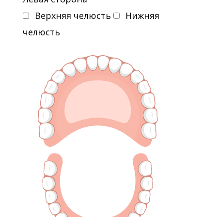
Верхняя челюсть
Нижняя
челюсть