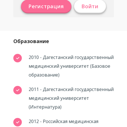
Регистрация
Войти
Образование
2010 - Дагестанский государственный
медицинский университет (Базовое
образование)
2011 - Дагестанский государственный
медицинский университет
(Интернатура)
2012 - Российская медицинская