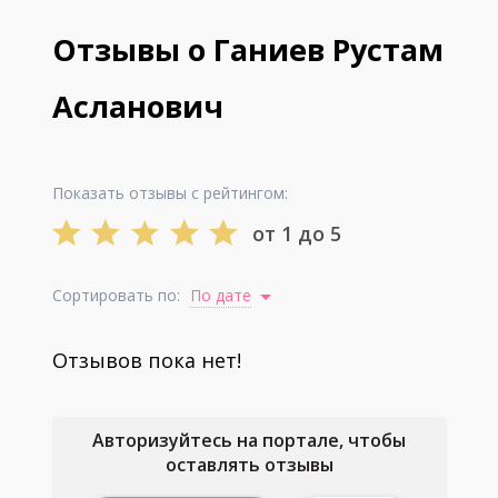
Отзывы о Ганиев Рустам
Асланович
Показать отзывы с рейтингом:
от 1 до 5
Сортировать по:
По дате
Отзывов пока нет!
Авторизуйтесь на портале, чтобы
оставлять отзывы