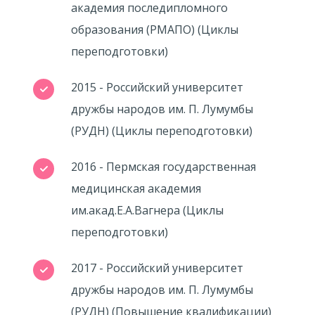
академия последипломного
образования (РМАПО) (Циклы
переподготовки)
2015 - Российский университет
дружбы народов им. П. Лумумбы
(РУДН) (Циклы переподготовки)
2016 - Пермская государственная
медицинская академия
им.акад.Е.А.Вагнера (Циклы
переподготовки)
2017 - Российский университет
дружбы народов им. П. Лумумбы
(РУДН) (Повышение квалификации)