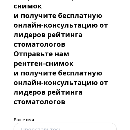
снимок
и получите бесплатную
онлайн-консультацию от
лидеров рейтинга
стоматологов
Отправьте нам
рентген-снимок
и получите бесплатную
онлайн-консультацию от
лидеров рейтинга
стоматологов
Ваше имя