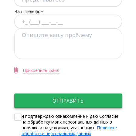
Ваш телефон
Прикрепить файл
ОТПРАВИТЬ
Я подтверждаю ознакомление и даю Согласие
на обработку моих персональных данных в
порядке и на условиях, указанных в
Политике
обработки персональных данных