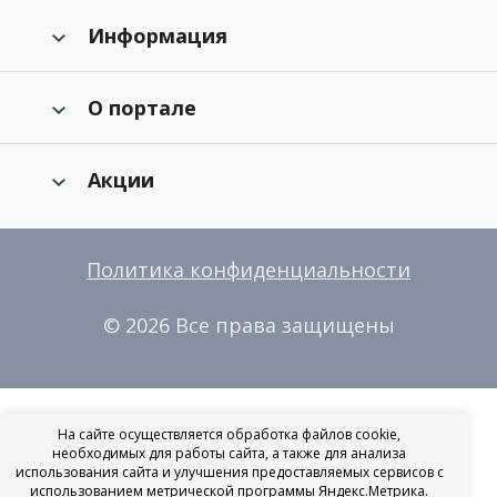
Информация
О портале
Акции
Политика конфиденциальности
© 2026 Все права защищены
На сайте осуществляется обработка файлов cookie,
необходимых для работы сайта, а также для анализа
использования сайта и улучшения предоставляемых сервисов с
использованием метрической программы Яндекс.Метрика.