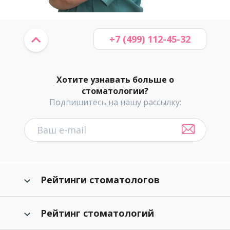
+7 (499) 112-45-32
Хотите узнавать больше о
стоматологии?
Подпишитесь на нашу рассылку:
Рейтинги стоматологов
Рейтинг стоматологий