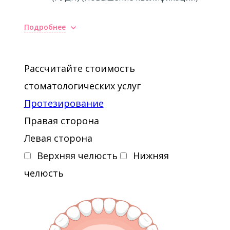
Подробнее
Рассчитайте стоимость
стоматологических услуг
Протезирование
Правая сторона
Левая сторона
Верхняя челюсть
Нижняя
челюсть