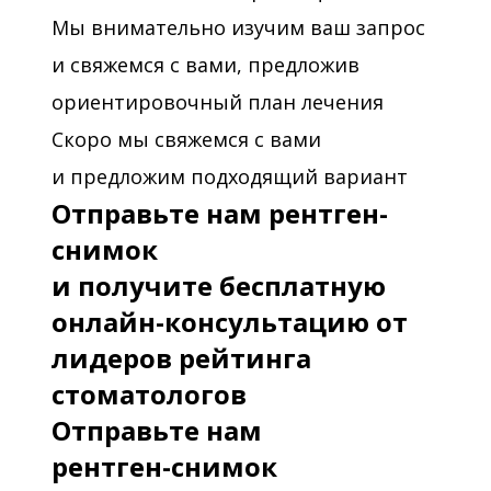
Мы внимательно изучим ваш запрос
и свяжемся с вами, предложив
ориентировочный план лечения
Скоро мы свяжемся с вами
и предложим подходящий вариант
Отправьте нам рентген-
снимок
и получите бесплатную
онлайн-консультацию от
лидеров рейтинга
стоматологов
Отправьте нам
рентген-снимок