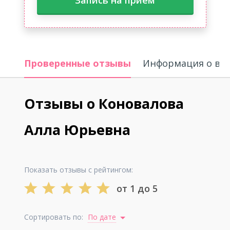
Запись на прием
Проверенные отзывы
Информация о вр
Отзывы о Коновалова
Алла Юрьевна
Показать отзывы с рейтингом:
от 1 до 5
Сортировать по:
По дате