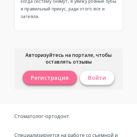
когда систему снимут, я увижу ровные зубы
и правильный прикус, ради этого все и
затеяла.
Авторизуйтесь на портале, чтобы
оставлять отзывы
Регистрация
Войти
Стоматолог-ортодонт.
Специализируется на работе со съемной и