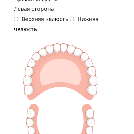
Левая сторона
Верхняя челюсть
Нижняя
челюсть