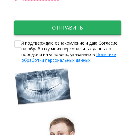
ОТПРАВИТЬ
Я подтверждаю ознакомление и даю Согласие
на обработку моих персональных данных в
порядке и на условиях, указанных в
Политике
обработки персональных данных