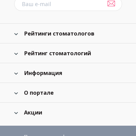
Рейтинги стоматологов
Рейтинг стоматологий
Информация
О портале
Акции