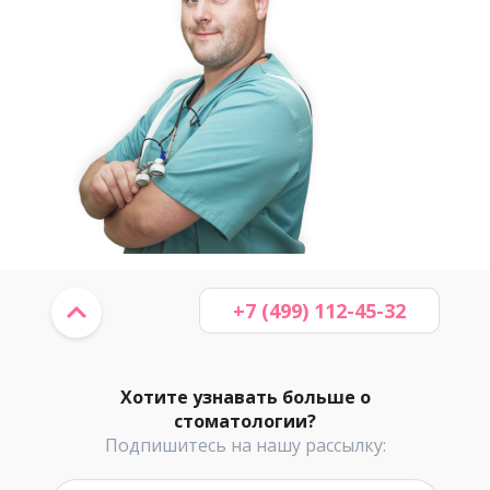
+7 (499) 112-45-32
Хотите узнавать больше о
стоматологии?
Подпишитесь на нашу рассылку: