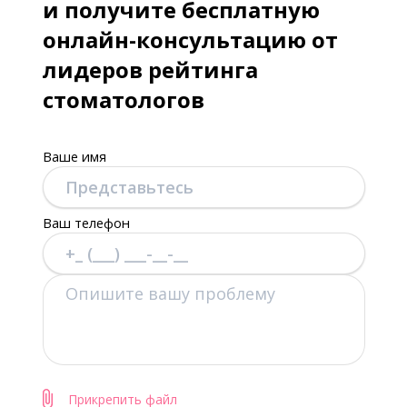
и получите бесплатную
онлайн-консультацию от
лидеров рейтинга
стоматологов
Ваше имя
Ваш телефон
Прикрепить файл