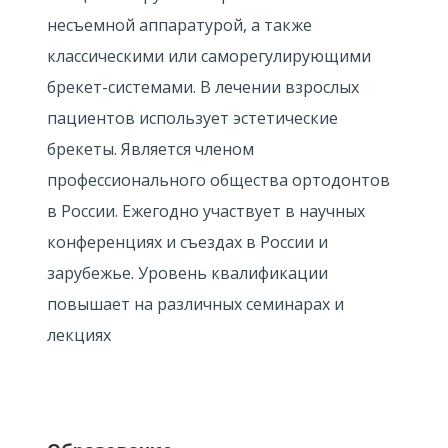
несъемной аппаратурой, а также
классическими или саморегулирующими
брекет-системами. В лечении взрослых
пациентов использует эстетические
брекеты. Является членом
профессионального общества ортодонтов
в России. Ежегодно участвует в научных
конференциях и съездах в России и
зарубежье. Уровень квалификации
повышает на различных семинарах и
лекциях