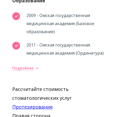
Образование
2009 - Омская государственная
медицинская академия (Базовое
образование)
2011 - Омская государственная
медицинская академия (Ординатура)
Подробнее
Рассчитайте стоимость
стоматологических услуг
Протезирование
Правая сторона