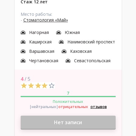
Стаж 12 лет
Место работы:
-
Стоматология «Май»
Нагорная
Южная
Каширская
Нахимовский проспект
Варшавская
Каховская
Чертановская
Севастопольская
4
/ 5
7
Положительных
|нейтральных
|
отрицательных
отзывов
Нет записи