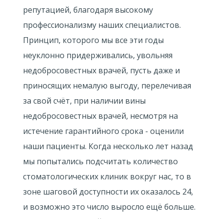
репутацией, благодаря высокому
профессионализму наших специалистов.
Принцип, которого мы все эти годы
неуклонно придерживались, увольняя
недобросовестных врачей, пусть даже и
приносящих немалую выгоду, перелечивая
за свой счёт, при наличии вины
недобросовестных врачей, несмотря на
истечение гарантийного срока - оценили
наши пациенты. Когда несколько лет назад
мы попытались подсчитать количество
стоматологических клиник вокруг нас, то в
зоне шаговой доступности их оказалось 24,
и возможно это число выросло ещё больше.