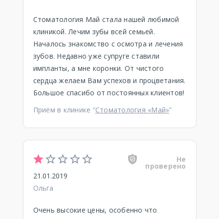
Стоматология Май стала нашей любимой
клиникой. Лечим зубы всей семьей.
Началось знакомство с осмотра и лечения
зубов. Недавно уже супруге ставили
импланты, а мне коронки. От чистого
сердца желаем Вам успехов и процветания.
Большое спасибо от постоянных клиентов!
Приём в клинике “
Стоматология «Май»
”
Не
проверено
21.01.2019
Ольга
Очень высокие цены, особенно что