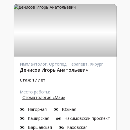
Имплантолог, Ортопед, Терапевт, Хирург
Денисов Игорь Анатольевич
Стаж 17 лет
Место работы:
-
Стоматология «Май»
Нагорная
Южная
Каширская
Нахимовский проспект
Варшавская
Каховская