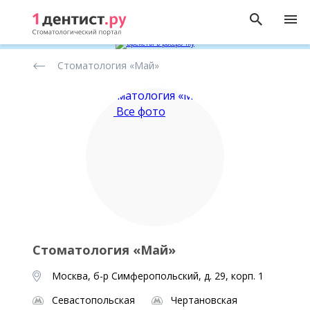
Рейтинг
Стоматология «Май»
стоматологических
клиник
Все фото
Стоматология «Май»
Москва, б-р Симферопольский, д. 29, корп. 1
Севастопольская
Чертановская