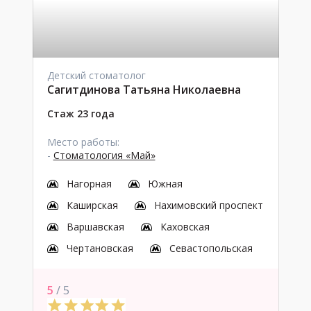
Детский стоматолог
Сагитдинова Татьяна Николаевна
Стаж 23 года
Место работы:
-
Стоматология «Май»
Нагорная
Южная
Каширская
Нахимовский проспект
Варшавская
Каховская
Чертановская
Севастопольская
5
/ 5