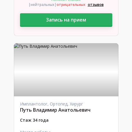
|нейтральных
|
отрицательных
отзывов
Запись на прием
Имплантолог, Ортопед, Хирург
Путь Владимир Анатольевич
Стаж 34 года