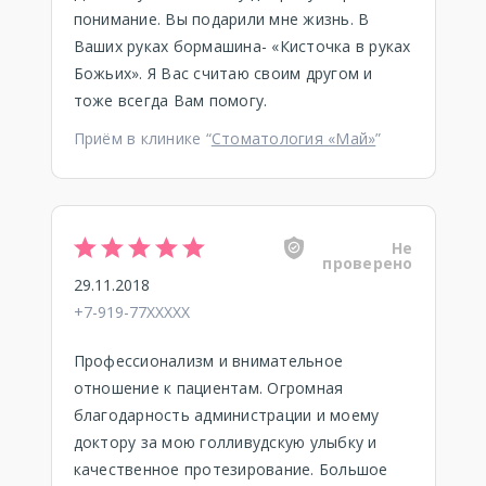
понимание. Вы подарили мне жизнь. В
Ваших руках бормашина- «Кисточка в руках
Божьих». Я Вас считаю своим другом и
тоже всегда Вам помогу.
Приём в клинике “
Стоматология «Май»
”
Не
проверено
29.11.2018
+7-919-77XXXXX
Профессионализм и внимательное
отношение к пациентам. Огромная
благодарность администрации и моему
доктору за мою голливудскую улыбку и
качественное протезирование. Большое