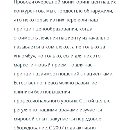
Проводя очередной мониторинг цен наших
конкурентов, мы с гордостью обнаружили,
что некоторые из них переняли наш
принцип ценообразования, когда
стоимость лечения пациенту изначально
называется в комплексе, а не только за
«пломбу», но только, если для них это
маркетинговый приём, то для нас –
принцип взаимоотношений с пациентами.
Естественно, невозможно развитие
клиники без повышения
профессионального уровня. С этой целью,
регулярно нашими врачами изучается
мировой опыт, закупается передовое
оборудование. С 2007 года активно