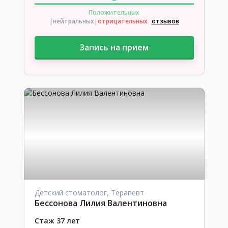
Положительных
|нейтральных
|
отрицательных
отзывов
Запись на прием
Детский стоматолог, Терапевт
Бессонова Лилия Валентиновна
Стаж 37 лет