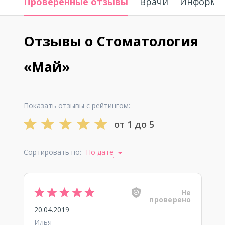
Проверенные отзывы
Врачи
Информац
Отзывы о Стоматология
«Май»
Показать отзывы с рейтингом:
от 1 до 5
Сортировать по:
По дате
Не
проверено
20.04.2019
Илья