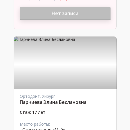
Нет записи
Ортодонт, Хирург
Парчиева Элина Беслановна
Стаж 17 лет
Место работы:
-
Стоматология «Май»