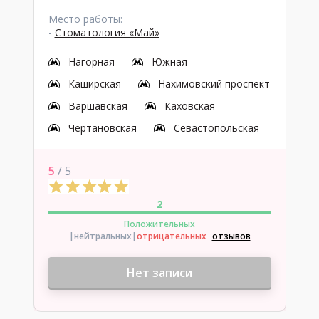
Место работы:
-
Стоматология «Май»
Нагорная
Южная
Каширская
Нахимовский проспект
Варшавская
Каховская
Чертановская
Севастопольская
5
/ 5
2
Положительных
|нейтральных
|
отрицательных
отзывов
Нет записи