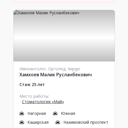
Имплантолог, Ортопед, Хирург
Хамхоев Малик Русланбекович
Стаж 25 лет
Место работы:
-
Стоматология «Май»
Нагорная
Южная
Каширская
Нахимовский проспект