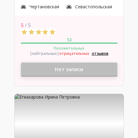
Чертановская
Севастопольская
5
/ 5
12
Положительных
|нейтральных
|
отрицательных
отзывов
Нет записи