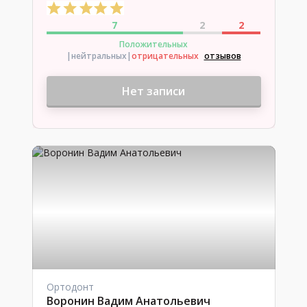
7
2
2
Положительных
|нейтральных
|
отрицательных
отзывов
Нет записи
Ортодонт
Воронин Вадим Анатольевич