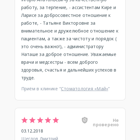
работу, за терпение, - ассистентам Кире и
Ларисе за добросовестное отношение к
работе, - Татьяне Викторовне за
внимательное и дружелюбное отношение к
пациентам, а также за чистоту и порядок (
это очень важно!), - администратору
Наташе за доброе отношение. Уважаемые
врачи и медсестры - всем доброго
здоровья, счастья и дальнейших успехов в
труде.
Приём в клинике “
Стоматология «Май»
”
Не
проверено
03.12.2018
Щеглов Дмитрий