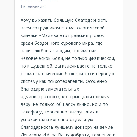
Евгеньевич
Хочу выразить большую благодарность
всем сотрудникам стоматологической
клиники «Май» за этот райский уголок
среди бездонного сурового мира, где
царит любовь к людям, понимание
человеческой боли, не только физической,
но и душевной. Вы излечиваете не только
стоматологические болезни, но и нервную
систему как психотерапевты. Особенно
благодарю замечательных
администраторов, которые дарят людям
веру, не только общаясь лично, но и по
телефону, терпеливо выслушивая и
успокаивая и конечно отдельную
благодарность лучшему доктору на земле
Денисову И.А. за Вашу доброту, терпение и