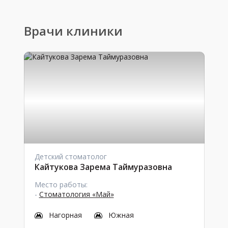
Врачи клиники
Детский стоматолог
Кайтукова Зарема Таймуразовна
Место работы:
-
Стоматология «Май»
Нагорная
Южная