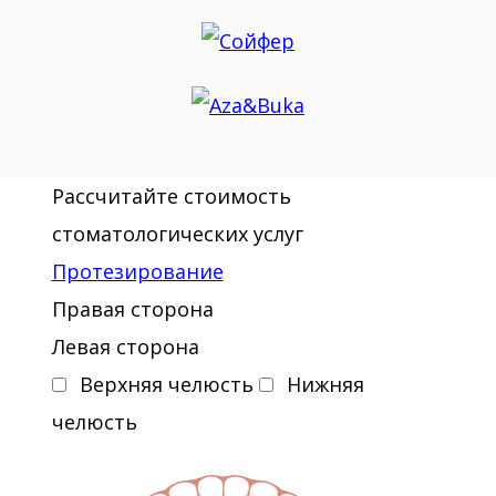
Рассчитайте стоимость
стоматологических услуг
Протезирование
Правая сторона
Левая сторона
Верхняя челюсть
Нижняя
челюсть