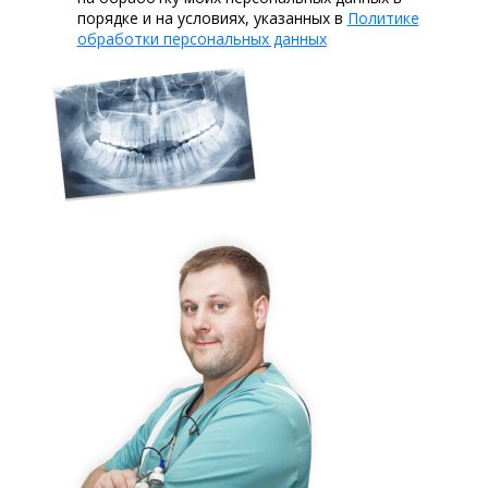
порядке и на условиях, указанных в
Политике
обработки персональных данных