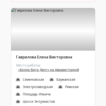
Гаврилова Елена Викторовна
Место работы:
-
«Белла Вита Дент» на Авиамоторной
Семеновская
Бауманская
Электрозаводская
Римская
Площадь Ильича
Шоссе Энтузиастов