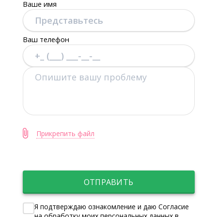
Ваше имя
Ваш телефон
Прикрепить файл
ОТПРАВИТЬ
Я подтверждаю ознакомление и даю Согласие
на обработку моих персональных данных в