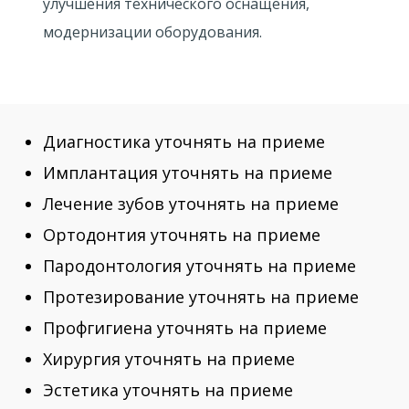
улучшения технического оснащения,
модернизации оборудования.
Диагностика уточнять на приеме
Имплантация уточнять на приеме
Лечение зубов уточнять на приеме
Ортодонтия уточнять на приеме
Пародонтология уточнять на приеме
Протезирование уточнять на приеме
Профгигиена уточнять на приеме
Хирургия уточнять на приеме
Эстетика уточнять на приеме