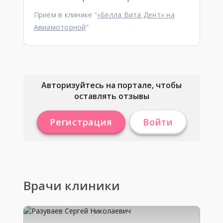
Приём в клинике “
«Белла Вита Дент» на
Авиамоторной
”
Авторизуйтесь на портале, чтобы
оставлять отзывы
Регистрация
Войти
Врачи клиники