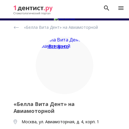
Рейтинг
«Белла Вита Дент» на Авиамоторной
стоматологических
клиник
Все фото
«Белла Вита Дент» на
Авиамоторной
Москва, ул. Авиамоторная, д. 4, корп. 1