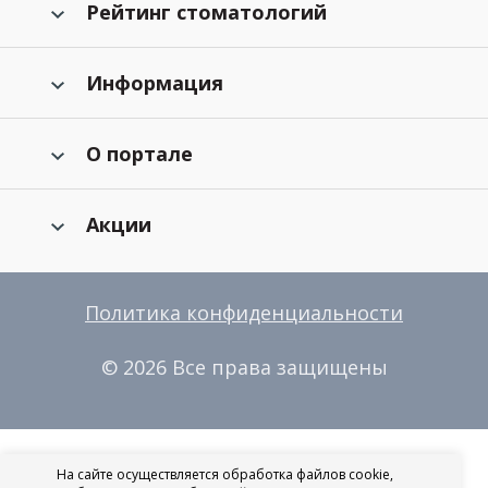
Рейтинг стоматологий
Информация
О портале
Акции
Политика конфиденциальности
© 2026 Все права защищены
На сайте осуществляется обработка файлов cookie,