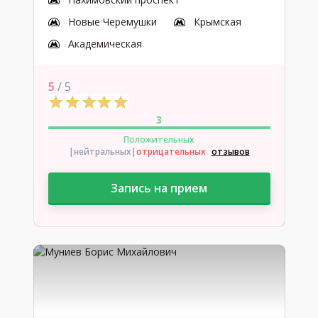
Новые Черемушки
Крымская
Академическая
5
/ 5
3
Положительных
|нейтральных
|
отрицательных
отзывов
Запись на прием