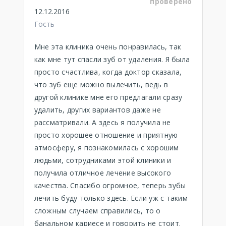
проверено
12.12.2016
Гость
Мне эта клиника очень понравилась, так
как мне тут спасли зуб от удаления. Я была
просто счастлива, когда доктор сказала,
что зуб еще можно вылечить, ведь в
другой клинике мне его предлагали сразу
удалить, других вариантов даже не
рассматривали. А здесь я получила не
просто хорошее отношение и приятную
атмосферу, я познакомилась с хорошим
людьми, сотрудниками этой клиники и
получила отличное лечение высокого
качества. Спасибо огромное, теперь зубы
лечить буду только здесь. Если уж с таким
сложным случаем справились, то о
банальном кариесе и говорить не стоит.