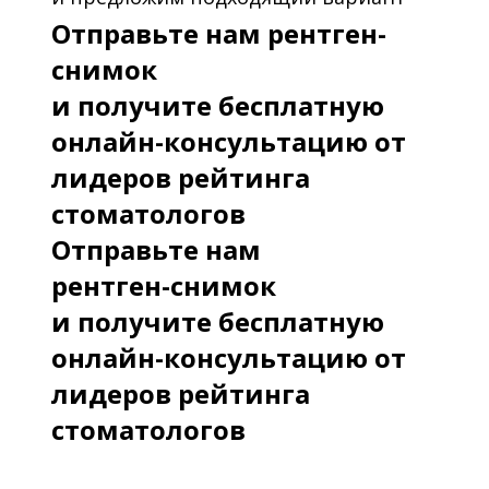
Отправьте нам рентген-
снимок
и получите бесплатную
онлайн-консультацию от
лидеров рейтинга
стоматологов
Отправьте нам
рентген-снимок
и получите бесплатную
онлайн-консультацию от
лидеров рейтинга
стоматологов