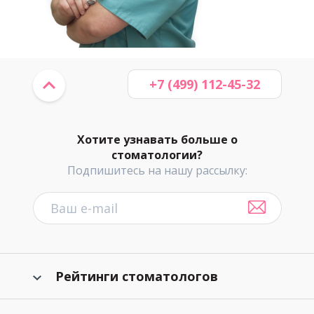
+7 (499) 112-45-32
Хотите узнавать больше о
стоматологии?
Подпишитесь на нашу рассылку:
Рейтинги стоматологов