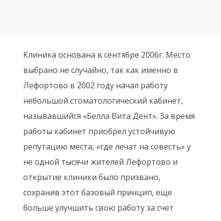
Клиника основана в сентябре 2006г. Место
выбрано не случайно, так как именно в
Лефортово в 2002 году начал работу
небольшой стоматологический кабинет,
называвшийся «Белла Вита Дент». За время
работы кабинет приобрел устойчивую
репутацию места, «где лечат на совесть» у
не одной тысячи жителей Лефортово и
открытие клиники было призвано,
сохранив этот базовый принцип, еще
больше улучшить свою работу за счет