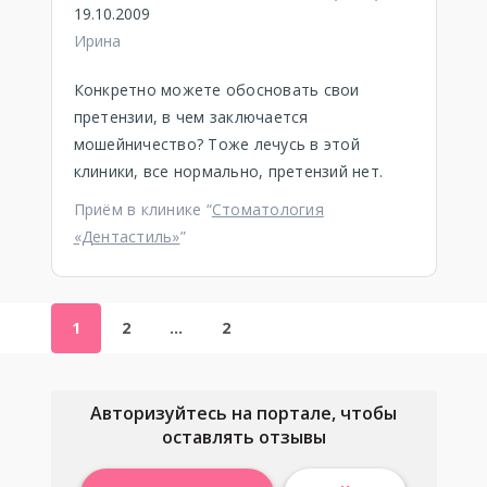
19.10.2009
Ирина
Конкретно можете обосновать свои
претензии, в чем заключается
мошейничество? Тоже лечусь в этой
клиники, все нормально, претензий нет.
Приём в клинике “
Стоматология
«Дентастиль»
”
1
2
…
2
Авторизуйтесь на портале, чтобы
оставлять отзывы