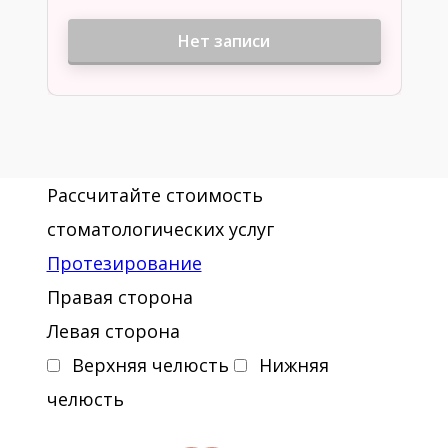
Нет записи
Рассчитайте стоимость
стоматологических услуг
Протезирование
Правая сторона
Левая сторона
Верхняя челюсть
Нижняя
челюсть