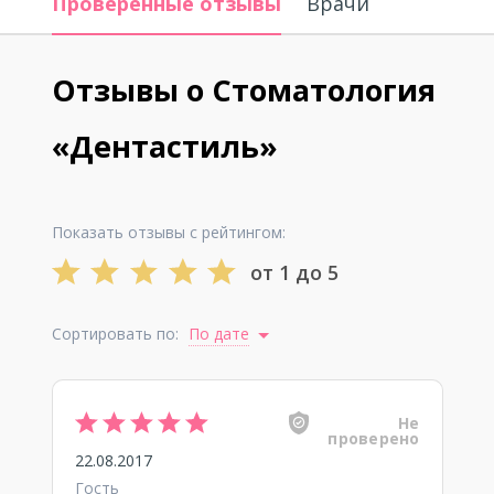
Проверенные отзывы
Врачи
Отзывы о Стоматология
«Дентастиль»
Показать отзывы с рейтингом:
от 1 до 5
Сортировать по:
По дате
Не
проверено
22.08.2017
Гость