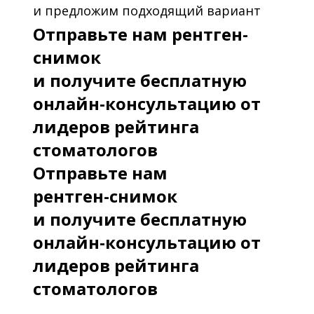
и предложим подходящий вариант
Отправьте нам рентген-
снимок
и получите бесплатную
онлайн-консультацию от
лидеров рейтинга
стоматологов
Отправьте нам
рентген-снимок
и получите бесплатную
онлайн-консультацию от
лидеров рейтинга
стоматологов