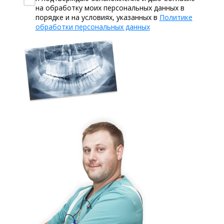
на обработку моих персональных данных в
порядке и на условиях, указанных в
Политике
обработки персональных данных