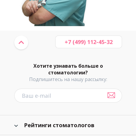
+7 (499) 112-45-32
Хотите узнавать больше о
стоматологии?
Подпишитесь на нашу рассылку:
Рейтинги стоматологов