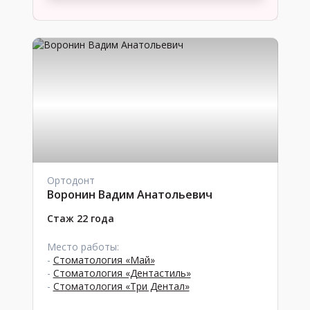
Ортодонт
Воронин Вадим Анатольевич
Стаж 22 года
Место работы:
-
Стоматология «Май»
-
Стоматология «Дентастиль»
-
Стоматология «Три Дентал»