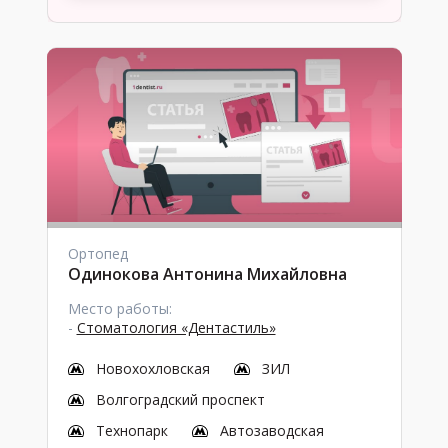
Ортопед
Одинокова Антонина Михайловна
Место работы:
-
Стоматология «Дентастиль»
Новохохловская
ЗИЛ
Волгоградский проспект
Технопарк
Автозаводская