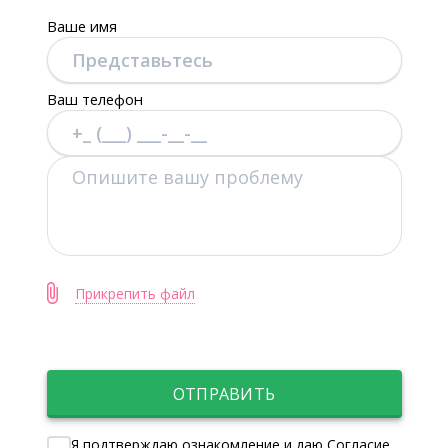
Ваше имя
Ваш телефон
Прикрепить файл
ОТПРАВИТЬ
Я подтверждаю ознакомление и даю Согласие