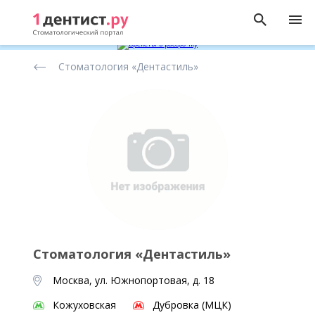
Рейтинг
Стоматология «Дентастиль»
стоматологических
клиник
Стоматология «Дентастиль»
Москва, ул. Южнопортовая, д. 18
Кожуховская
Дубровка (МЦК)