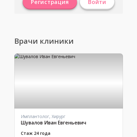
Регистрация
Войти
Врачи клиники
Имплантолог, Хирург
Шувалов Иван Евгеньевич
Стаж 24 года