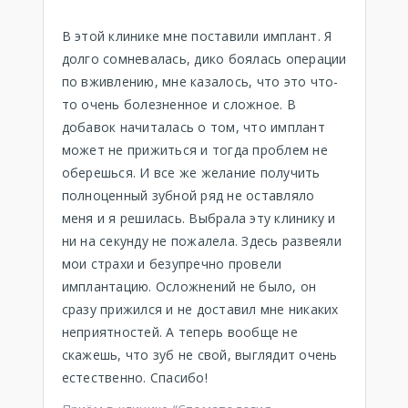
В этой клинике мне поставили имплант. Я
долго сомневалась, дико боялась операции
по вживлению, мне казалось, что это что-
то очень болезненное и сложное. В
добавок начиталась о том, что имплант
может не прижиться и тогда проблем не
оберешься. И все же желание получить
полноценный зубной ряд не оставляло
меня и я решилась. Выбрала эту клинику и
ни на секунду не пожалела. Здесь развеяли
мои страхи и безупречно провели
имплантацию. Осложнений не было, он
сразу прижился и не доставил мне никаких
неприятностей. А теперь вообще не
скажешь, что зуб не свой, выглядит очень
естественно. Спасибо!