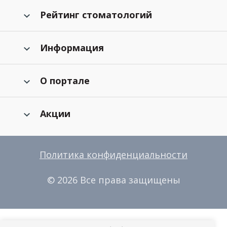
Рейтинг стоматологий
Информация
О портале
Акции
Политика конфиденциальности
© 2026 Все права защищены