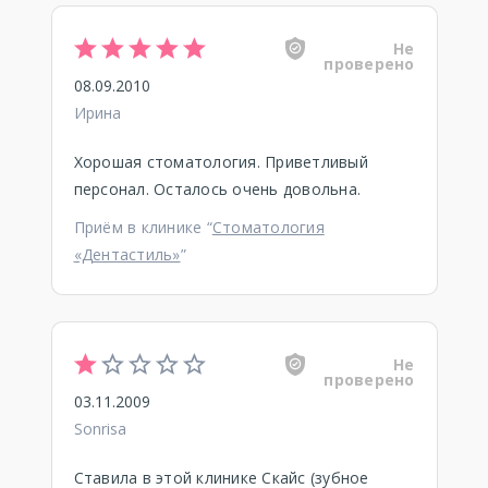
Не
проверено
08.09.2010
Ирина
Хорошая стоматология. Приветливый
персонал. Осталось очень довольна.
Приём в клинике “
Стоматология
«Дентастиль»
”
Не
проверено
03.11.2009
Sonrisa
Ставила в этой клинике Скайс (зубное