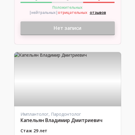
Положительных
|нейтральных
|
отрицательных
отзывов
Нет записи
Имплантолог, Пародонтолог
Капельян Владимир Дмитриевич
Стаж 29 лет