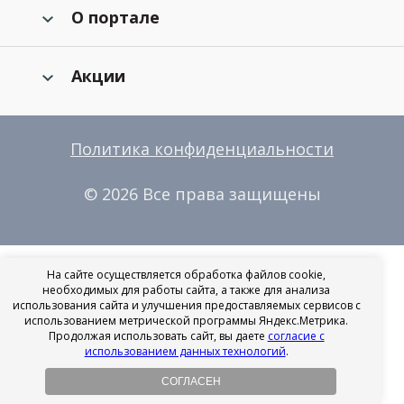
О портале
Акции
Политика конфиденциальности
© 2026 Все права защищены
На сайте осуществляется обработка файлов cookie,
необходимых для работы сайта, а также для анализа
использования сайта и улучшения предоставляемых сервисов с
использованием метрической программы Яндекс.Метрика.
Продолжая использовать сайт, вы даете
согласие с
использованием данных технологий
.
СОГЛАСЕН