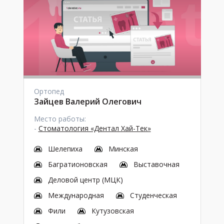
Ортопед
Зайцев Валерий Олегович
Место работы:
-
Стоматология «Дентал Хай-Тек»
Шелепиха
Минская
Багратионовская
Выставочная
Деловой центр (МЦК)
Международная
Студенческая
Фили
Кутузовская