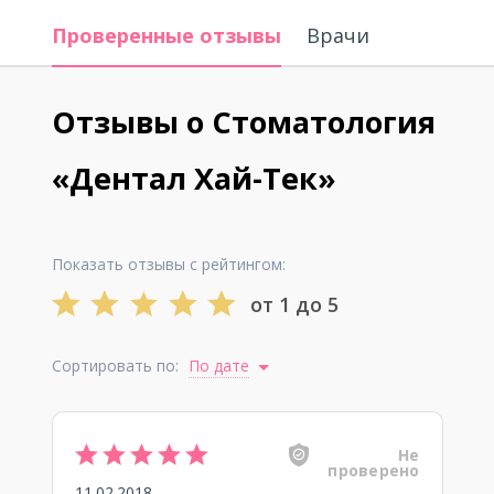
Проверенные отзывы
Врачи
Отзывы о Стоматология
«Дентал Хай-Тек»
Показать отзывы с рейтингом:
от 1 до 5
Сортировать по:
По дате
Не
проверено
11.02.2018