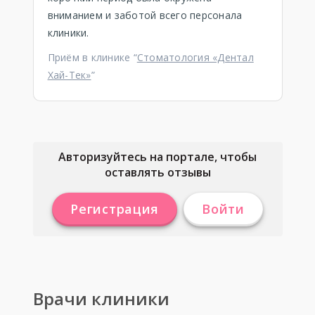
вниманием и заботой всего персонала
клиники.
Приём в клинике “
Стоматология «Дентал
Хай-Тек»
”
Авторизуйтесь на портале, чтобы
оставлять отзывы
Регистрация
Войти
Врачи клиники