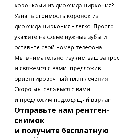
коронками из диоксида циркония?
Узнать стоимость коронок из
диоксида циркония - легко. Просто
укажите на схеме нужные зубы и
оставьте свой номер телефона
Мы внимательно изучим ваш запрос
и свяжемся с вами, предложив
ориентировочный план лечения
Скоро мы свяжемся с вами
и предложим подходящий вариант
Отправьте нам рентген-
снимок
и получите бесплатную