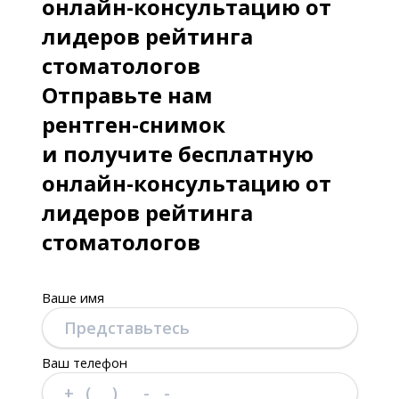
онлайн-консультацию от
лидеров рейтинга
стоматологов
Отправьте нам
рентген-снимок
и получите бесплатную
онлайн-консультацию от
лидеров рейтинга
стоматологов
Ваше имя
Ваш телефон