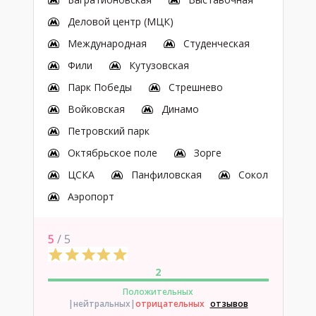
Деловой центр (МЦК)
Международная
Студенческая
Фили
Кутузовская
Парк Победы
Стрешнево
Войковская
Динамо
Петровский парк
Октябрьское поле
Зорге
ЦСКА
Панфиловская
Сокол
Аэропорт
5
/ 5
2
Положительных
|нейтральных
|
отрицательных
отзывов