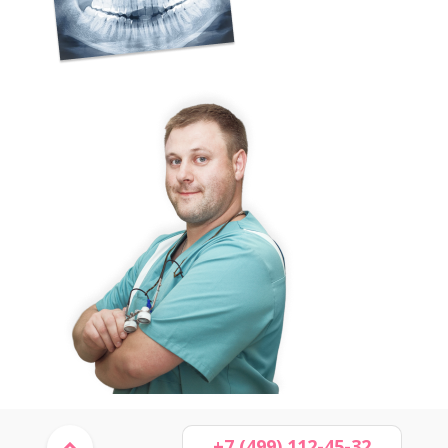
+7 (499) 112-45-32