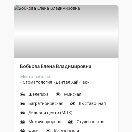
Бобкова Елена Владимировна
Место работы:
-
Стоматология «Дентал Хай-Тек»
Шелепиха
Минская
Багратионовская
Выставочная
Деловой центр (МЦК)
Международная
Студенческая
Фили
Кутузовская