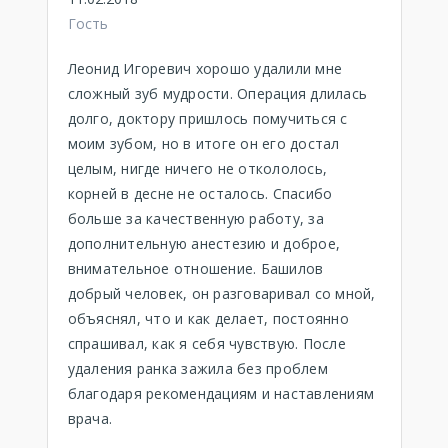
Гость
Леонид Игоревич хорошо удалили мне
сложный зуб мудрости. Операция длилась
долго, доктору пришлось помучиться с
моим зубом, но в итоге он его достал
целым, нигде ничего не откололось,
корней в десне не осталось. Спасибо
больше за качественную работу, за
дополнительную анестезию и доброе,
внимательное отношение. Башилов
добрый человек, он разговаривал со мной,
объяснял, что и как делает, постоянно
спрашивал, как я себя чувствую. После
удаления ранка зажила без проблем
благодаря рекомендациям и наставлениям
врача.