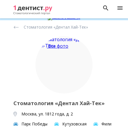
Рейтинг
Стоматология «Дентал Хай-Тек»
стоматологических
клиник
Все фото
Стоматология «Дентал Хай-Тек»
Москва, ул. 1812 года, д. 2
Парк Победы
Кутузовская
Фили