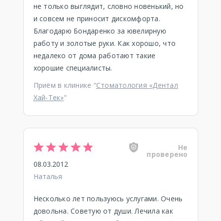
не только выглядит, словно новенький, но
и совсем не приносит дискомфорта.
Благодарю Бондаренко за ювелирную
работу и золотые руки. Как хорошо, что
недалеко от дома работают такие
хорошие специалисты.
Приём в клинике “
Стоматология «Дентал
Хай-Тек»
”
Не
проверено
08.03.2012
Наталья
Несколько лет пользуюсь услугами. Очень
довольна. Советую от души. Лечила как