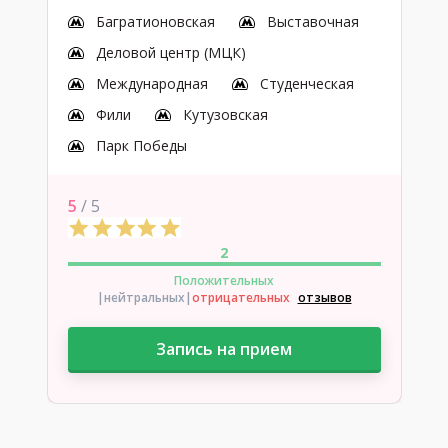
Багратионовская
Выставочная
Деловой центр (МЦК)
Международная
Студенческая
Фили
Кутузовская
Парк Победы
5
/ 5
2
Положительных
|нейтральных
|
отрицательных
отзывов
Запись на прием