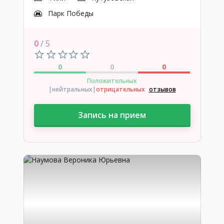
Парк Победы
0
/ 5
0
0
0
Положительных
|нейтральных
|
отрицательных
отзывов
Запись на прием