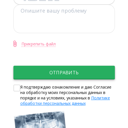
Прикрепить файл
ОТПРАВИТЬ
Я подтверждаю ознакомление и даю Согласие
на обработку моих персональных данных в
порядке и на условиях, указанных в
Политике
обработки персональных данных