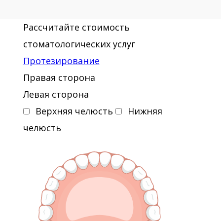
Рассчитайте стоимость
стоматологических услуг
Протезирование
Правая сторона
Левая сторона
Верхняя челюсть
Нижняя
челюсть