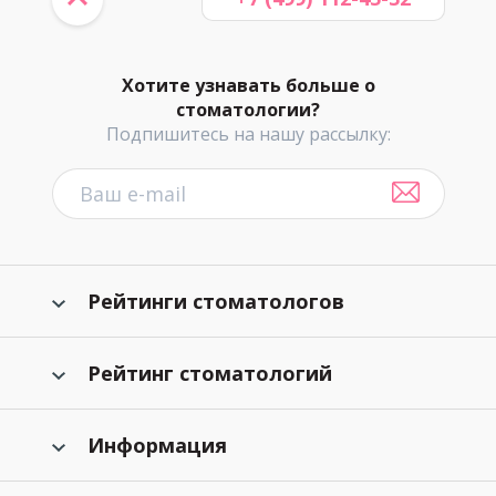
Хотите узнавать больше о
стоматологии?
Подпишитесь на нашу рассылку:
Рейтинги стоматологов
Рейтинг стоматологий
Информация