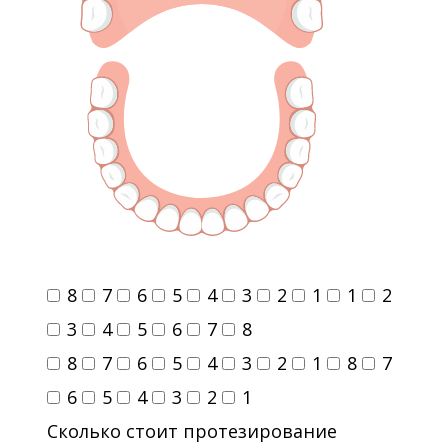
8
7
6
5
4
3
2
1
1
2
3
4
5
6
7
8
8
7
6
5
4
3
2
1
8
7
6
5
4
3
2
1
Сколько стоит протезирование