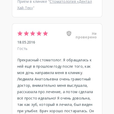
Приём в клинике “
Стоматология «Дентал
Хай-Тек»
”
Не
проверено
18.05.2016
Гость
Прекрасный стоматолог. Я обращалась к
ней ещё в прошлом году после того, как
моя дочь направила меня в клинику.
Людмила Анатольевна очень грамотный
доктор, внимательно меня выслушала,
рассказала про лечение, а потом сделала
всё просто идеально! Я очень довольна,
так как зуб, который я лечила, был виден
при улыбке. Врач хорошо постаралась. Он