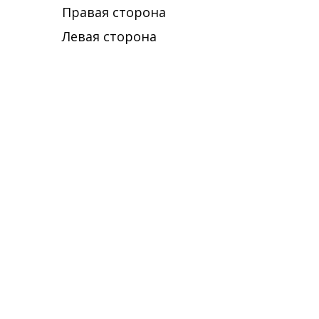
Правая сторона
Левая сторона