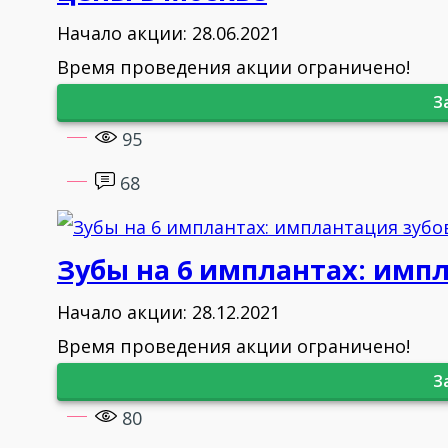
Начало акции: 28.06.2021
Время проведения акции ограничено!
З
95
68
Зубы на 6 имплантах: импла
Начало акции: 28.12.2021
Время проведения акции ограничено!
З
80