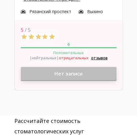
Рязанский проспект
Выхино
5
/ 5
6
Положительных
|нейтральных
|
отрицательных
отзывов
Нет записи
Рассчитайте стоимость
стоматологических услуг