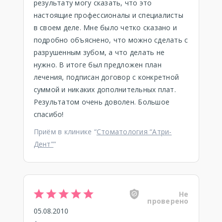
результату могу сказать, что это
настоящие профессионалы и специалисты
в своем деле. Мне было четко сказано и
подробно объяснено, что можно сделать с
разрушенным зубом, а что делать не
нужно. В итоге был предложен план
лечения, подписан договор с конкретной
суммой и никаких дополнительных плат.
Результатом очень доволен. Большое
спасибо!
Приём в клинике “
Стоматология “Атри-
Дент”
”
Не
проверено
05.08.2010