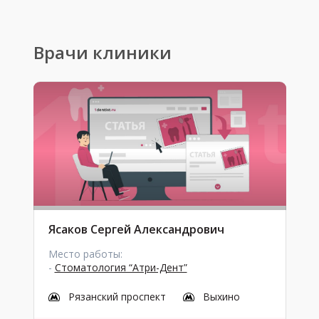
Врачи клиники
Ясаков Сергей Александрович
Место работы:
-
Стоматология “Атри-Дент”
Рязанский проспект
Выхино