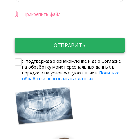
Прикрепить файл
ОТПРАВИТЬ
Я подтверждаю ознакомление и даю Согласие
на обработку моих персональных данных в
порядке и на условиях, указанных в
Политике
обработки персональных данных