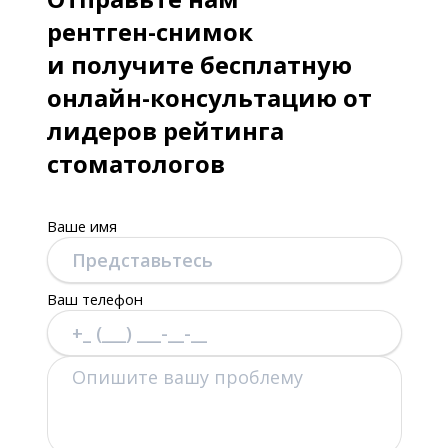
рентген-снимок
и получите бесплатную
онлайн-консультацию от
лидеров рейтинга
стоматологов
Ваше имя
Ваш телефон