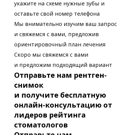
укажите на схеме нужные зубы и
оставьте свой номер телефона
Мы внимательно изучим ваш запрос
и свяжемся с вами, предложив
ориентировочный план лечения
Скоро мы свяжемся с вами
и предложим подходящий вариант
Отправьте нам рентген-
снимок
и получите бесплатную
онлайн-консультацию от
лидеров рейтинга
стоматологов
Отправьте нам