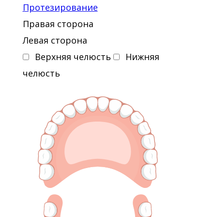
Протезирование
Правая сторона
Левая сторона
Верхняя челюсть
Нижняя
челюсть