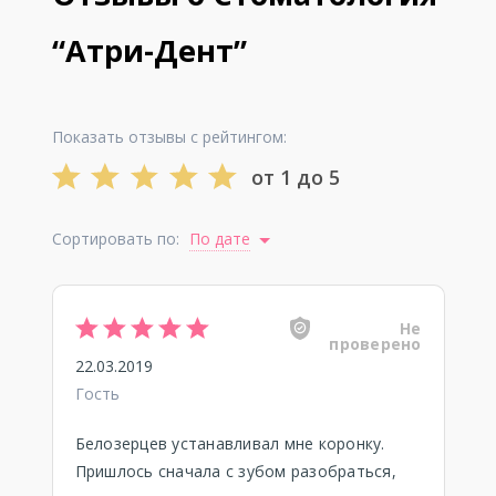
“Атри-Дент”
Показать отзывы с рейтингом:
от 1 до 5
Сортировать по:
По дате
Не
проверено
22.03.2019
Гость
Белозерцев устанавливал мне коронку.
Пришлось сначала с зубом разобраться,