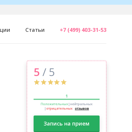
ции
Статьи
+7 (499) 403-31-53
5
/ 5
1
Положительных
|нейтральных
|
отрицательных
отзывов
Запись на прием