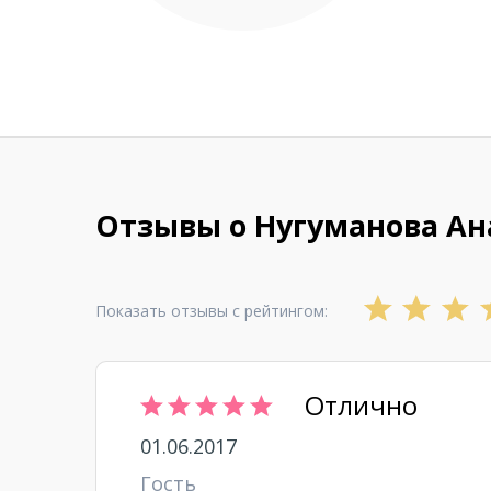
Отзывы о Нугуманова Ан
Показать отзывы с рейтингом:
Отлично
01.06.2017
Гость