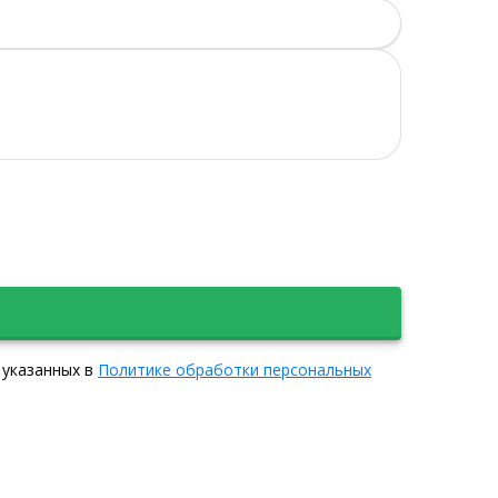
 указанных в
Политике обработки персональных