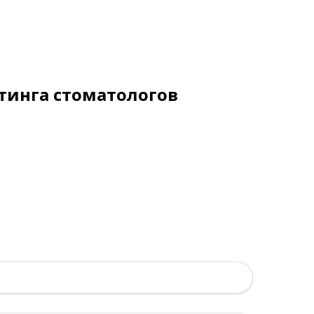
тинга стоматологов