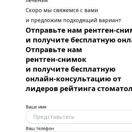
лечения
Скоро мы свяжемся с вами
и предложим подходящий вариант
Отправьте нам рентген-сни
и получите бесплатную онл
Отправьте нам
рентген-снимок
и получите бесплатную
онлайн-консультацию от
лидеров рейтинга стомато
Ваше имя
Ваш телефон