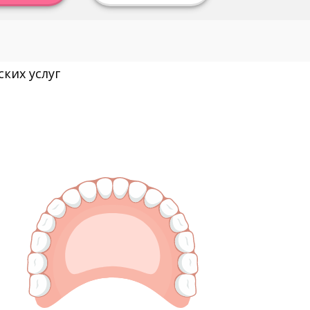
ких услуг