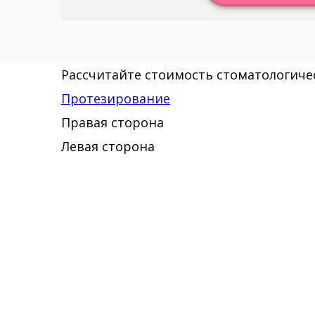
Рассчитайте стоимость стоматологичес
Протезирование
Правая сторона
Левая сторона