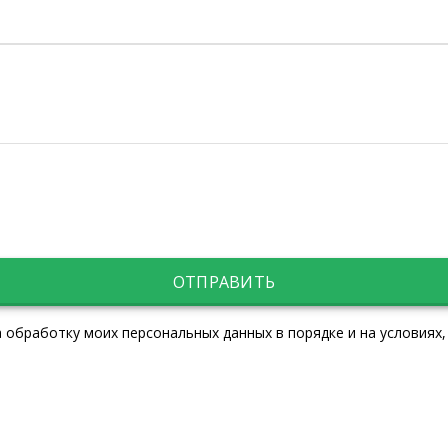
ОТПРАВИТЬ
 обработку моих персональных данных в порядке и на условиях,