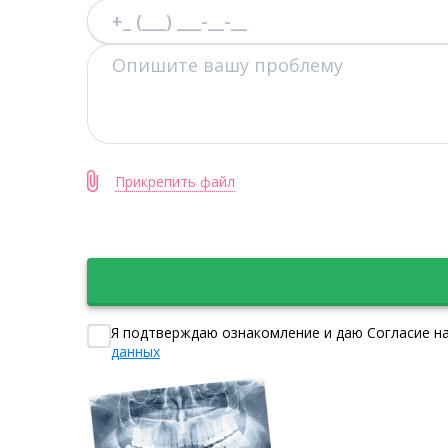
Прикрепить файл
Я подтверждаю ознакомление и даю Согласие на
данных