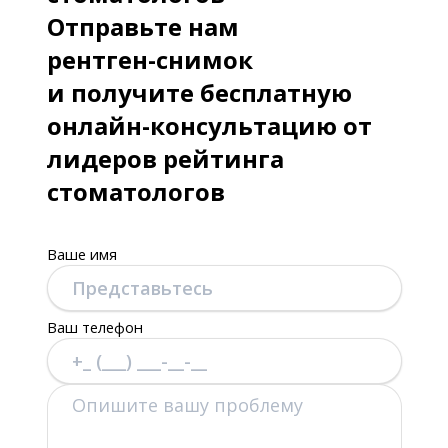
Отправьте нам
рентген-снимок
и получите бесплатную
онлайн-консультацию от
лидеров рейтинга
стоматологов
Ваше имя
Ваш телефон