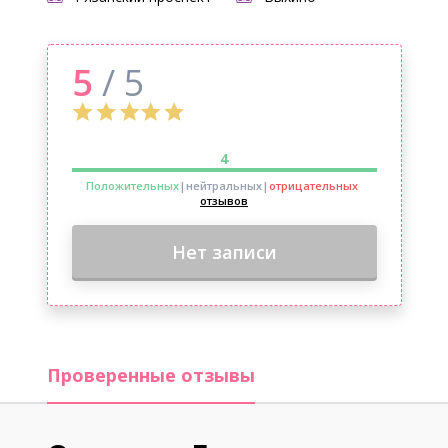
5
/ 5
4
Положительных
|нейтральных
|
отрицательных
отзывов
Нет записи
Проверенные отзывы