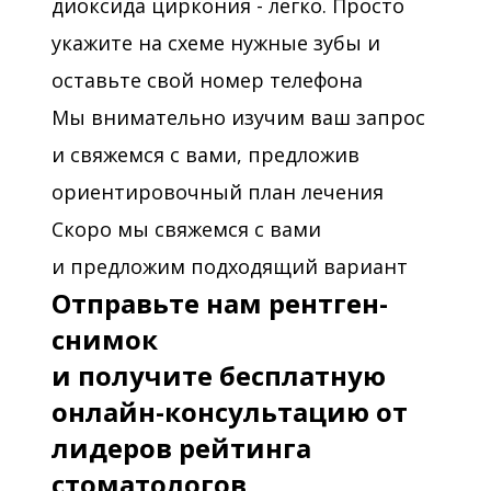
диоксида циркония - легко. Просто
укажите на схеме нужные зубы и
оставьте свой номер телефона
Мы внимательно изучим ваш запрос
и свяжемся с вами, предложив
ориентировочный план лечения
Скоро мы свяжемся с вами
и предложим подходящий вариант
Отправьте нам рентген-
снимок
и получите бесплатную
онлайн-консультацию от
лидеров рейтинга
стоматологов