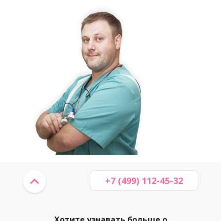
+7 (499) 112-45-32
Хотите узнавать больше о