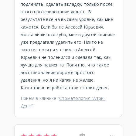
подлечить, сделать вкладку, только после
этого протезирование делать. В
результате все на высшем уровне, как мне
кажется. Если бы не Алексей Юрьевич,
могла лишиться зуба, мне в другой клинике
уже предлагали удалить его. Никто не
захотел возиться с ним, а Алексей
Юрьевич не поленился и сделала так, как
лучше для пациента. Понятно, что такое
восстановление дороже простого
удаления, но я ни капли не жалею.
Качественная работа стоит своих денег.
Приём в клинике “
Стоматология “Атри-
Дент”
”