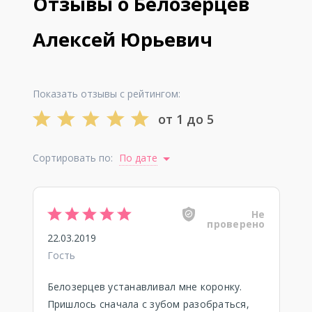
Отзывы о Белозерцев
Алексей Юрьевич
Показать отзывы с рейтингом:
от 1 до 5
Сортировать по:
По дате
Не
проверено
22.03.2019
Гость
Белозерцев устанавливал мне коронку.
Пришлось сначала с зубом разобраться,