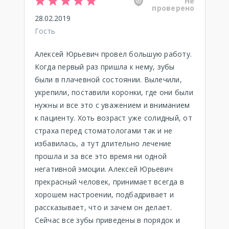
Не
проверено
28.02.2019
Гость
Алексей Юрьевич провел большую работу.
Когда первый раз пришла к нему, зубы
были в плачевной состоянии. Вылечили,
укрепили, поставили коронки, где они были
нужны и все это с уважением и вниманием
к пациенту. Хоть возраст уже солидный, от
страха перед стоматологами так и не
избавилась, а тут длительно лечение
прошла и за все это время ни одной
негативной эмоции. Алексей Юрьевич
прекрасный человек, принимает всегда в
хорошем настроении, подбадривает и
рассказывает, что и зачем он делает.
Сейчас все зубы приведены в порядок и