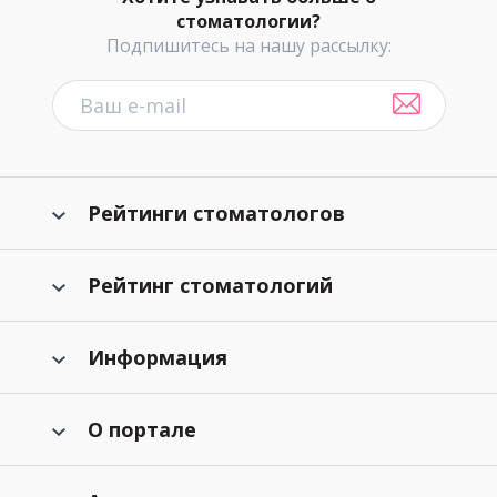
стоматологии?
Подпишитесь на нашу рассылку:
Рейтинги стоматологов
Рейтинг стоматологий
Информация
О портале