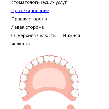
стоматологических услуг
Протезирование
Правая сторона
Левая сторона
Верхняя челюсть
Нижняя
челюсть