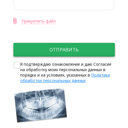
Прикрепить файл
ОТПРАВИТЬ
Я подтверждаю ознакомление и даю Согласие
на обработку моих персональных данных в
порядке и на условиях, указанных в
Политике
обработки персональных данных