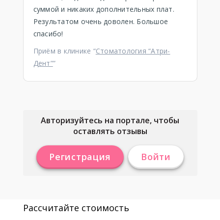
суммой и никаких дополнительных плат.
Результатом очень доволен. Большое
спасибо!
Приём в клинике “
Стоматология “Атри-
Дент”
”
Авторизуйтесь на портале, чтобы
оставлять отзывы
Регистрация
Войти
Рассчитайте стоимость