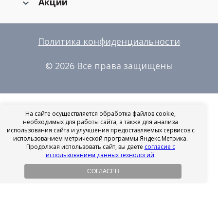
Акции
Политика конфиденциальности
© 2026 Все права защищены
На сайте осуществляется обработка файлов cookie,
необходимых для работы сайта, а также для анализа
использования сайта и улучшения предоставляемых сервисов с
использованием метрической программы Яндекс.Метрика.
Продолжая использовать сайт, вы даете
согласие с
использованием данных технологий
.
СОГЛАСЕН