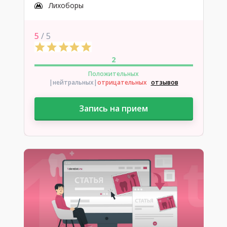
Лихоборы
5
/ 5
2
Положительных
|нейтральных
|
отрицательных
отзывов
Запись на прием