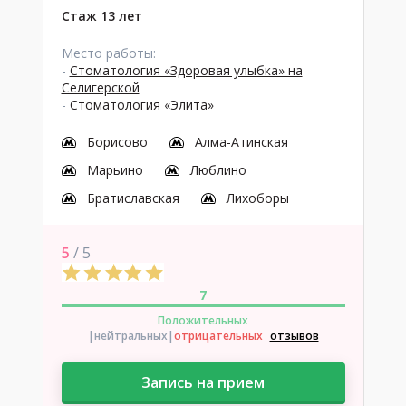
Стаж 13 лет
Место работы:
-
Стоматология «Здоровая улыбка» на
Селигерской
-
Стоматология «Элита»
Борисово
Алма-Атинская
Марьино
Люблино
Братиславская
Лихоборы
5
/ 5
7
Положительных
|нейтральных
|
отрицательных
отзывов
Запись на прием