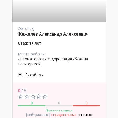
Ортопед
Жежелев Александр Алексеевич
Стаж 14 лет
Место работы:
-
Стоматология «Здоровая улыбка» на
Селигерской
Лихоборы
0
/ 5
0
0
0
Положительных
|нейтральных
|
отрицательных
отзывов