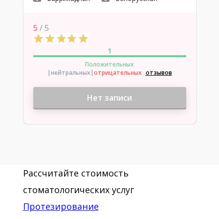
5
/ 5
1
Положительных
|нейтральных
|
отрицательных
отзывов
Нет записи
Рассчитайте стоимость
стоматологических услуг
Протезирование