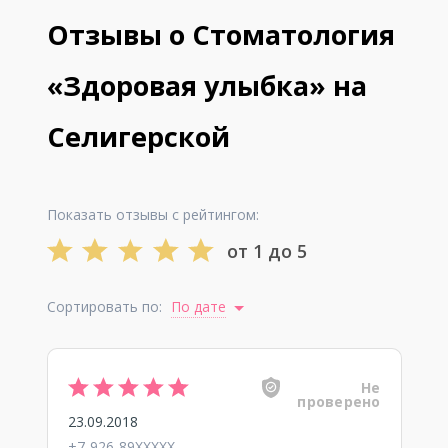
Отзывы о Стоматология
«Здоровая улыбка» на
Селигерской
Показать отзывы с рейтингом:
от 1 до 5
Сортировать по:
По дате
Не
проверено
23.09.2018
+7-926-89XXXXX