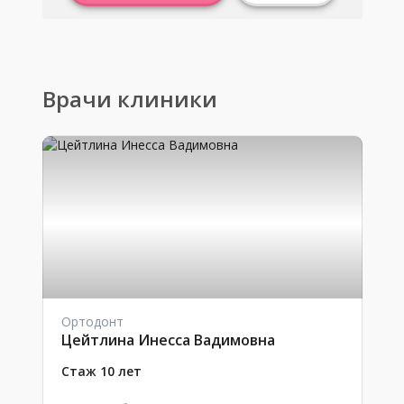
Врачи клиники
Ортодонт
Цейтлина Инесса Вадимовна
Стаж 10 лет