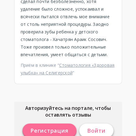
сделал почти безболезненно, хотя
удаление было сложное, успокаивал и
всячески пытался отвлечь мое внимание
от столь неприятной процедуры. Заодно
проверила зубы ребенка у детского
стоматолога - Хачатрян Араик Сосович.
Тоже произвел только положительные
впечатления, умеет общаться с детьми.
Приём в клинике “
Стоматология «Здоровая
улыбка» на Селигерской
”
Авторизуйтесь на портале, чтобы
оставлять отзывы
Регистрация
Войти