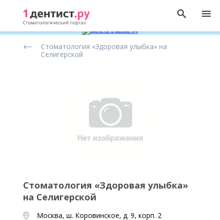
Рейтинг
Стоматология «Здоровая улыбка» на
стоматологических
Селигерской
клиник
Стоматология «Здоровая улыбка»
на Селигерской
Москва, ш. Коровинское, д. 9, корп. 2