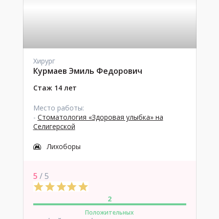
Хирург
Курмаев Эмиль Федорович
Стаж 14 лет
Место работы:
-
Стоматология «Здоровая улыбка» на
Селигерской
Лихоборы
5
/ 5
2
Положительных