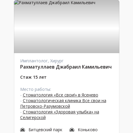
Имплантолог, Хирург
Рахматуллаев Джабраил Камильевич
Стаж 15 лет
Место работы:
-
Стоматология «Все свои!» в Ясенево
-
Стоматологическая клиника Все свои на
Петровско-Разумовской
-
Стоматология «Здоровая улыбка» на
Селигерской
Битцевский парк
Коньково