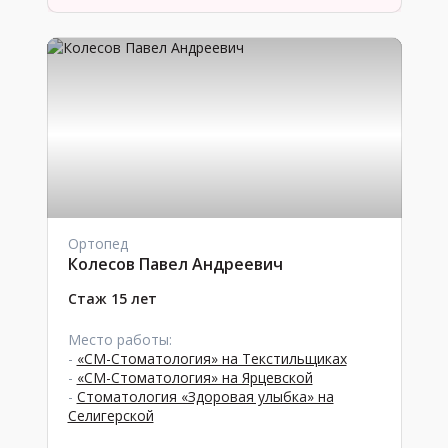
Ортопед
Колесов Павел Андреевич
Стаж 15 лет
Место работы:
-
«СМ-Стоматология» на Текстильщиках
-
«СМ-Стоматология» на Ярцевской
-
Стоматология «Здоровая улыбка» на
Селигерской