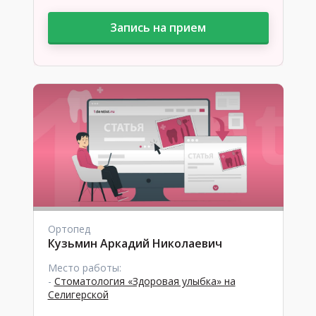
Запись на прием
Ортопед
Кузьмин Аркадий Николаевич
Место работы:
-
Стоматология «Здоровая улыбка» на
Селигерской