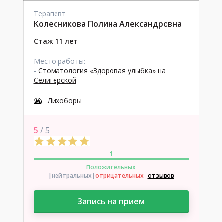
Терапевт
Колесникова Полина Александровна
Стаж 11 лет
Место работы:
-
Стоматология «Здоровая улыбка» на
Селигерской
Лихоборы
5
/ 5
1
Положительных
|нейтральных
|
отрицательных
отзывов
Запись на прием