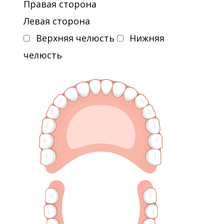
Правая сторона
Левая сторона
Верхняя челюсть
Нижняя
челюсть