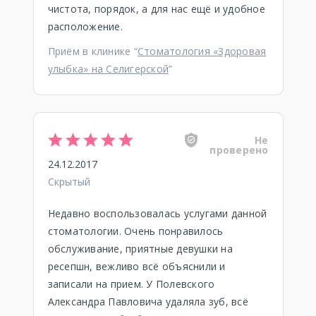
чистота, порядок, а для нас ещё и удобное
расположение.
Приём в клинике “
Стоматология «Здоровая
улыбка» на Селигерской
”
Не
проверено
24.12.2017
Скрытый
Недавно воспользовалась услугами данной
стоматологии. Очень понравилось
обслуживание, приятные девушки на
ресепшн, вежливо всё объяснили и
записали на прием. У Полевского
Александра Павловича удаляла зуб, всё