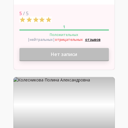
5
/ 5
1
Положительных
|нейтральных
|
отрицательных
отзывов
Нет записи