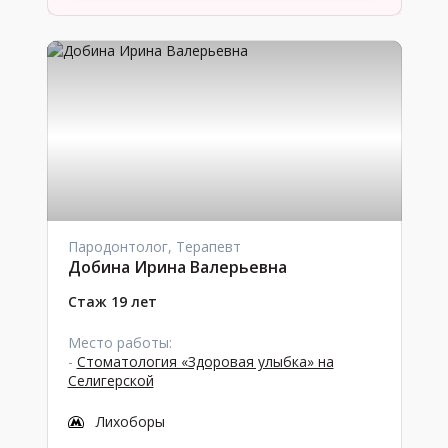
Пародонтолог, Терапевт
Добина Ирина Валерьевна
Стаж 19 лет
Место работы:
-
Стоматология «Здоровая улыбка» на
Селигерской
Лихоборы