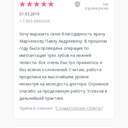
Не
проверено
01.03.2019
+7-903-69XXXXX
Хочу выразить свою благодарность врачу
Марченкову Павлу Андреевичу. В прошлом
году была проведена операция по
имплантации трех зубов на нижней
челюсти. Все очень быстро прижилось и
без всяких осложнений. Считаю, работа
проделана на высочайшем уровне
несмотря на молодость доктора. Огромное
спасибо за проделанную работу. Успехов в
дальнейшей практике.
Приём в клинике “
Стоматология «Элита»
”