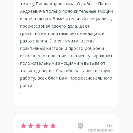
тоже у Павла Андреевича. О работе Павла
Андреевича только положительные эмоции
и впечатления. Замечательный специалист,
профессионал своего дела. Даёт
грамотные и понятные рекомендации, и
разъяснения. Его оптимизм, всегда
позитивный настрой и просто доброе и
искреннее отношение к пациенту заражают
положительными эмоциями и вызывают
только доверие. Спасибо за качественную
работу, всех благ Вам, профессионального
роста.
-
Не
проверено