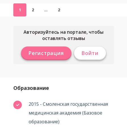
1
2
…
2
Авторизуйтесь на портале, чтобы
оставлять отзывы
Регистрация
Войти
Образование
2015 - Смоленская государственная
медицинская академия (Базовое
образование)