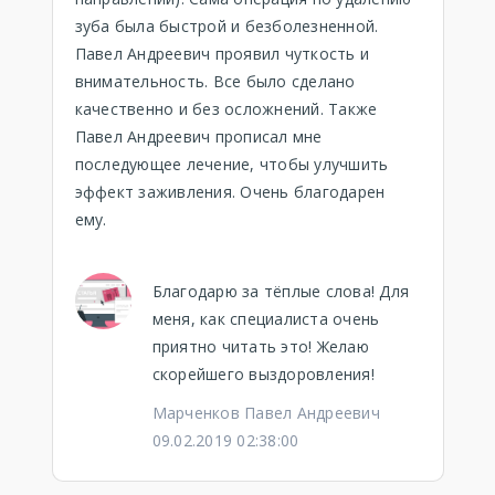
зуба была быстрой и безболезненной.
Павел Андреевич проявил чуткость и
внимательность. Все было сделано
качественно и без осложнений. Также
Павел Андреевич прописал мне
последующее лечение, чтобы улучшить
эффект заживления. Очень благодарен
ему.
Благодарю за тёплые слова! Для
меня, как специалиста очень
приятно читать это! Желаю
скорейшего выздоровления!
Марченков Павел Андреевич
09.02.2019 02:38:00