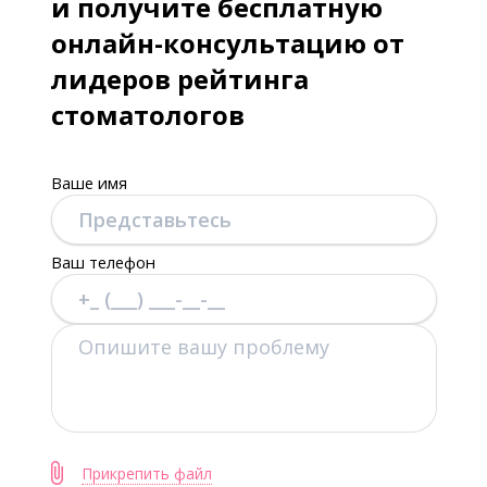
и получите бесплатную
онлайн-консультацию от
лидеров рейтинга
стоматологов
Ваше имя
Ваш телефон
Прикрепить файл