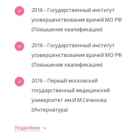
2016 - Государственный институт
усовершенствования врачей МО РФ
(Повышение квалификации)
2016 - Государственный институт
усовершенствования врачей МО РФ
(Повышение квалификации)
2016 - Первый московский
государственный медицинский
университет им.И.М.Сеченова
(Интернатура)
Подробнее
Повышение квалификации