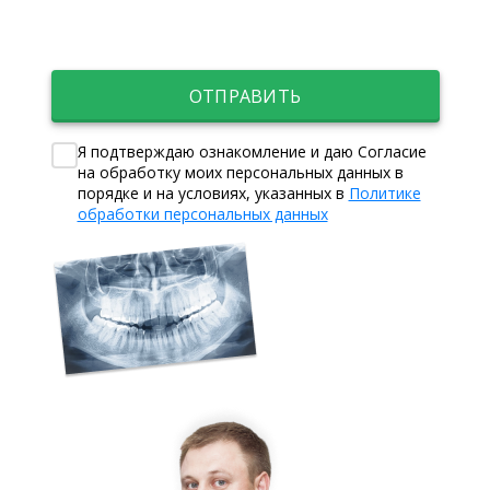
ОТПРАВИТЬ
Я подтверждаю ознакомление и даю Согласие
на обработку моих персональных данных в
порядке и на условиях, указанных в
Политике
обработки персональных данных