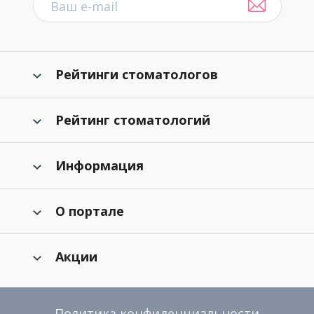
Рейтинги стоматологов
Рейтинг стоматологий
Информация
О портале
Акции
Политика конфиденциальности