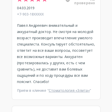
проверено
04.03.2019
+7-903-18XXXXX
Павел Андреевич внимательный и
аккуратный доктор. Не смотря на молодой
возраст производит впечатление умелого
специалиста. Консультирует обстоятельно,
ответит на все ваши вопросы, посоветует
все возможные варианты. Аккуратен
(протезировалась у других, есть с чем
сравнить), не доставит вам болевых
ощущений и по ходу процедуры все вам
пояснит. Спасибо!
Приём в клинике “
Стоматология «Элита»
”