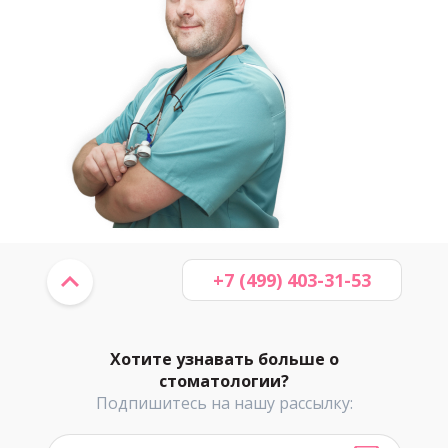
+7 (499) 403-31-53
Хотите узнавать больше о
стоматологии?
Подпишитесь на нашу рассылку: