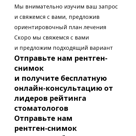
Мы внимательно изучим ваш запрос
и свяжемся с вами, предложив
ориентировочный план лечения
Скоро мы свяжемся с вами
и предложим подходящий вариант
Отправьте нам рентген-
снимок
и получите бесплатную
онлайн-консультацию от
лидеров рейтинга
стоматологов
Отправьте нам
рентген-снимок