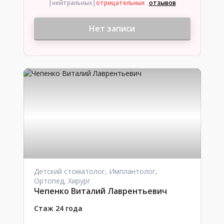
|нейтральных
|
отрицательных
отзывов
Нет записи
Детский стоматолог, Имплантолог,
Ортопед, Хирург
Чепенко Виталий Лаврентьевич
Стаж 24 года