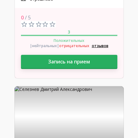
0
/ 5
3
Положительных
|нейтральных
|
отрицательных
отзывов
Запись на прием