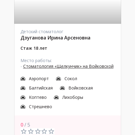
Детский стоматолог
Дзуганова Ирина Арсеновна
Стаж 18 лет
Место работы:
-
Стоматология «Щелкунчик» на Войковской
Аэропорт
Сокол
Балтийская
Войковская
Коптево
Лихоборы
Стрешнево
0
/ 5