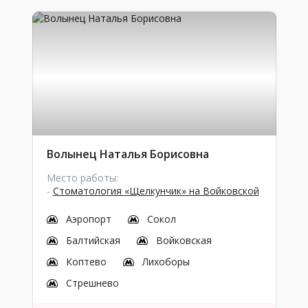
Волынец Наталья Борисовна
Место работы:
-
Стоматология «Щелкунчик» на Войковской
Аэропорт
Сокол
Балтийская
Войковская
Коптево
Лихоборы
Стрешнево