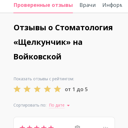
Проверенные отзывы
Врачи
Информац
Отзывы о Стоматология
«Щелкунчик» на
Войковской
Показать отзывы с рейтингом:
от 1 до 5
Сортировать по:
По дате