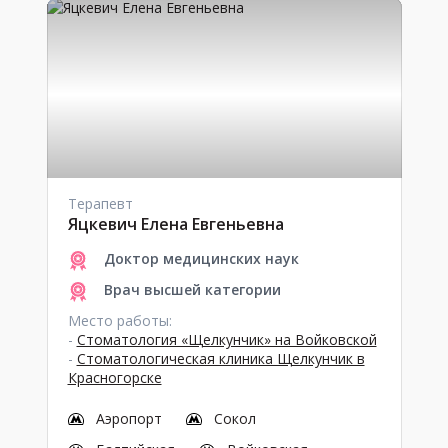
Терапевт
Яцкевич Елена Евгеньевна
Доктор медицинских наук
Врач высшей категории
Место работы:
-
Стоматология «Щелкунчик» на Войковской
-
Стоматологическая клиника Щелкунчик в
Красногорске
Аэропорт
Сокол