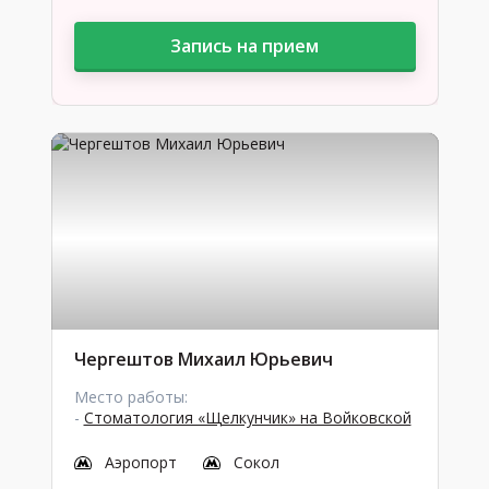
Запись на прием
Чергештов Михаил Юрьевич
Место работы:
-
Стоматология «Щелкунчик» на Войковской
Аэропорт
Сокол