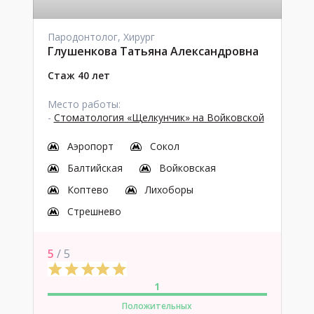
Пародонтолог, Хирург
Глушенкова Татьяна Александровна
Стаж 40 лет
Место работы:
-
Стоматология «Щелкунчик» на Войковской
Аэропорт
Сокол
Балтийская
Войковская
Коптево
Лихоборы
Стрешнево
5
/ 5
1
Положительных