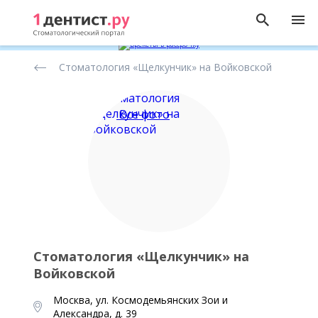
Рейтинг
Стоматология «Щелкунчик» на Войковской
стоматологических
клиник
Все фото
Стоматология «Щелкунчик» на
Войковской
Москва, ул. Космодемьянских Зои и
Александра, д. 39