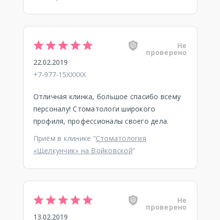
Не
проверено
22.02.2019
+7-977-15XXXXX
Отличная клинка, большое спасибо всему
персоналу! Стоматологи широкого
профиля, профессионалы своего дела.
Приём в клинике “
Стоматология
«Щелкунчик» на Войковской
”
Не
проверено
13.02.2019