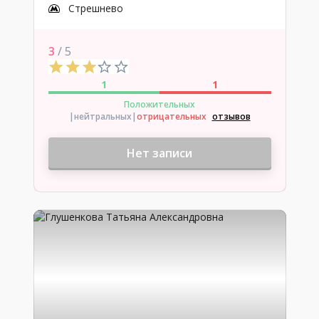
Стрешнево
3
/ 5
1
1
Положительных
|нейтральных
|
отрицательных
отзывов
Нет записи