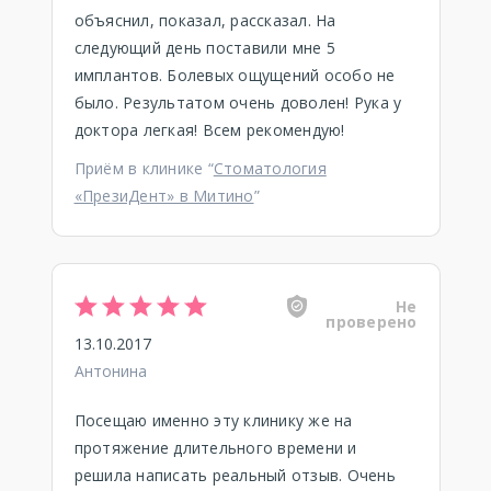
объяснил, показал, рассказал. На
следующий день поставили мне 5
имплантов. Болевых ощущений особо не
было. Результатом очень доволен! Рука у
доктора легкая! Всем рекомендую!
Приём в клинике “
Стоматология
«ПрезиДент» в Митино
”
Не
проверено
13.10.2017
Антонина
Посещаю именно эту клинику же на
протяжение длительного времени и
решила написать реальный отзыв. Очень