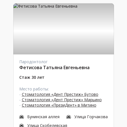
Пародонтолог
Фетисова Татьяна Евгеньевна
Стаж 30 лет
Место работы:
-
Стоматология «Дент Престиж» Бутово
-
Стоматология «Дент Престиж» Марьино
-
Стоматология «ПрезиДент» в Митино
Бунинская аллея
Улица Горчакова
Улица Скобелевская