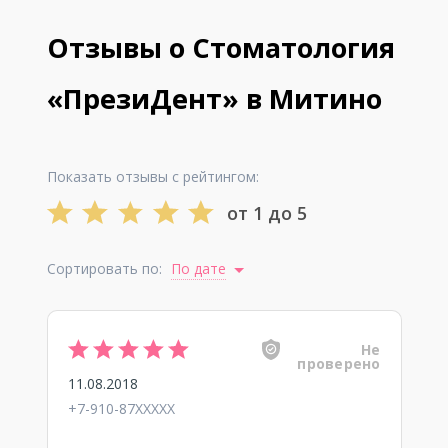
Отзывы о Стоматология
«ПрезиДент» в Митино
Показать отзывы с рейтингом:
от 1 до 5
Сортировать по:
По дате
Не
проверено
11.08.2018
+7-910-87XXXXX