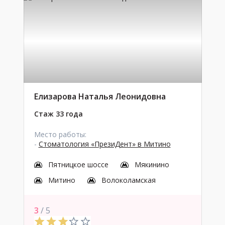
Елизарова Наталья Леонидовна
Стаж 33 года
Место работы:
-
Стоматология «ПрезиДент» в Митино
Пятницкое шоссе
Мякинино
Митино
Волоколамская
3
/ 5