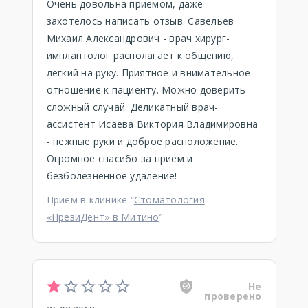
Очень довольна приемом, даже
захотелось написать отзыв. Савельев
Михаил Александрович - врач хирург-
имплантолог располагает к общению,
легкий на руку. Приятное и внимательное
отношение к пациенту. Можно доверить
сложный случай. Деликатный врач-
ассистент Исаева Виктория Владимировна
- нежные руки и доброе расположение.
Огромное спасибо за прием и
безболезненное удаление!
Приём в клинике “
Стоматология
«ПрезиДент» в Митино
”
Не
проверено