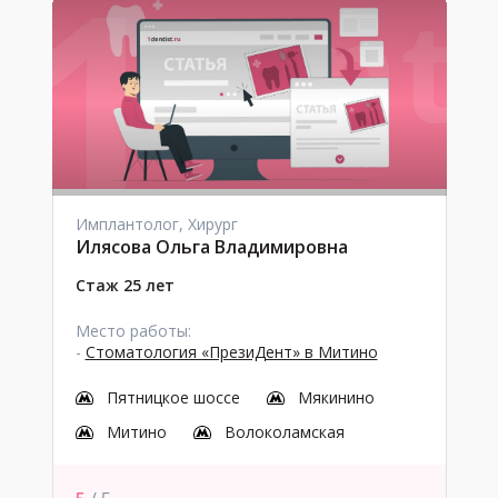
Имплантолог, Хирург
Илясова Ольга Владимировна
Стаж 25 лет
Место работы:
-
Стоматология «ПрезиДент» в Митино
Пятницкое шоссе
Мякинино
Митино
Волоколамская