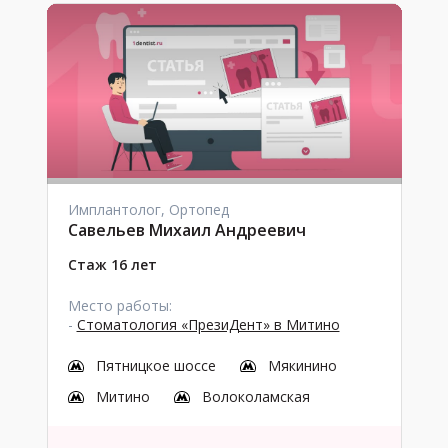
Имплантолог, Ортопед
Савельев Михаил Андреевич
Стаж 16 лет
Место работы:
-
Стоматология «ПрезиДент» в Митино
Пятницкое шоссе
Мякинино
Митино
Волоколамская