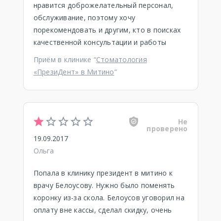
нравится доброжелательный персонал,
обслуживание, поэтому хочу
порекомендовать и другим, кто в поисках
качественной консультации и работы
Приём в клинике “
Стоматология
«ПрезиДент» в Митино
”
Не
проверено
19.09.2017
Ольга
Попала в клинику президент в митино к
врачу Белоусову. Нужно было поменять
коронку из-за скола. Белоусов уговорил на
оплату вне кассы, сделал скидку, очень