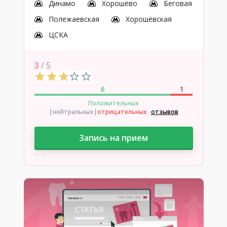
Динамо
Хорошёво
Беговая
Полежаевская
Хорошёвская
ЦСКА
3
/ 5
6
1
Положительных
|нейтральных
|
отрицательных
отзывов
Запись на прием