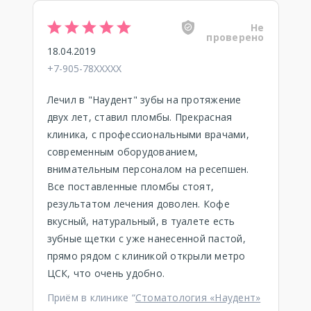
Не
проверено
18.04.2019
+7-905-78XXXXX
Лечил в "Наудент" зубы на протяжение
двух лет, ставил пломбы. Прекрасная
клиника, с профессиональными врачами,
современным оборудованием,
внимательным персоналом на ресепшен.
Все поставленные пломбы стоят,
результатом лечения доволен. Кофе
вкусный, натуральный, в туалете есть
зубные щетки с уже нанесенной пастой,
прямо рядом с клиникой открыли метро
ЦСК, что очень удобно.
Приём в клинике “
Стоматология «Наудент»