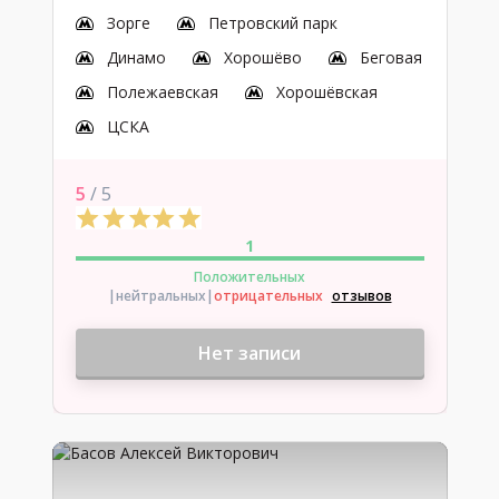
Зорге
Петровский парк
Динамо
Хорошёво
Беговая
Полежаевская
Хорошёвская
ЦСКА
5
/ 5
1
Положительных
|нейтральных
|
отрицательных
отзывов
Нет записи