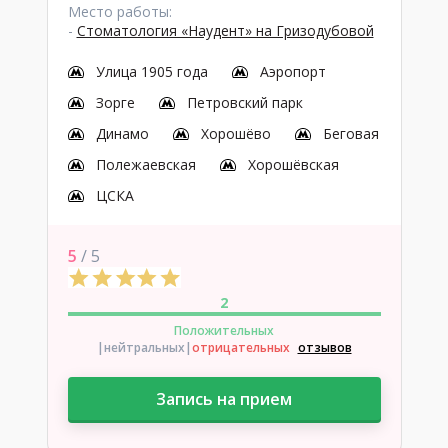
Место работы:
-
Стоматология «Наудент» на Гризодубовой
Улица 1905 года
Аэропорт
Зорге
Петровский парк
Динамо
Хорошёво
Беговая
Полежаевская
Хорошёвская
ЦСКА
5
/ 5
2
Положительных
|нейтральных
|
отрицательных
отзывов
Запись на прием