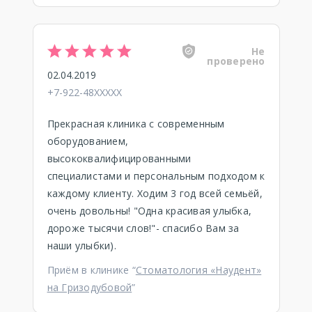
Не
проверено
02.04.2019
+7-922-48XXXXX
Прекрасная клиника с современным
оборудованием,
высококвалифицированными
специалистами и персональным подходом к
каждому клиенту. Ходим 3 год всей семьёй,
очень довольны! "Одна красивая улыбка,
дороже тысячи слов!"- спасибо Вам за
наши улыбки).
Приём в клинике “
Стоматология «Наудент»
на Гризодубовой
”