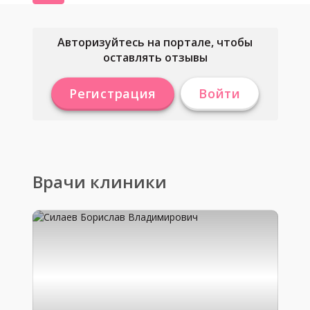
Авторизуйтесь на портале, чтобы
оставлять отзывы
Регистрация
Войти
Врачи клиники