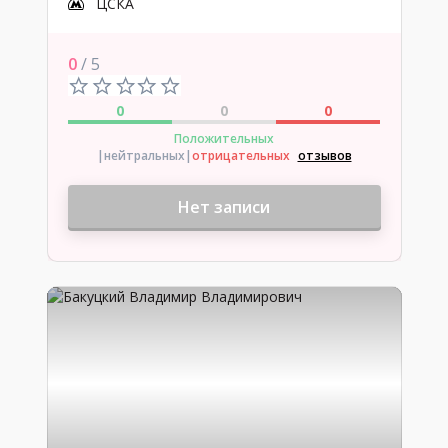
ЦСКА
0
/ 5
0
0
0
Положительных
|нейтральных
|
отрицательных
отзывов
Нет записи