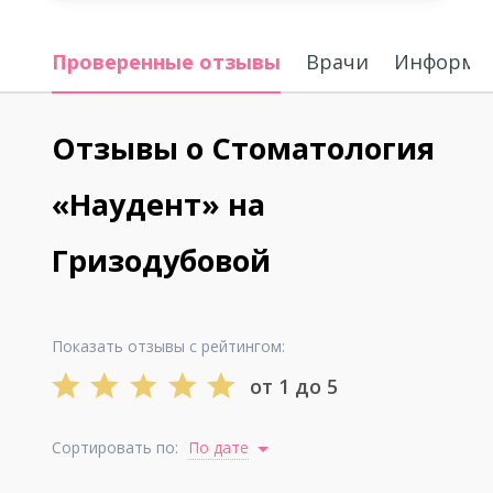
Проверенные отзывы
Врачи
Информац
Отзывы о Стоматология
«Наудент» на
Гризодубовой
Показать отзывы с рейтингом:
от 1 до 5
Сортировать по:
По дате