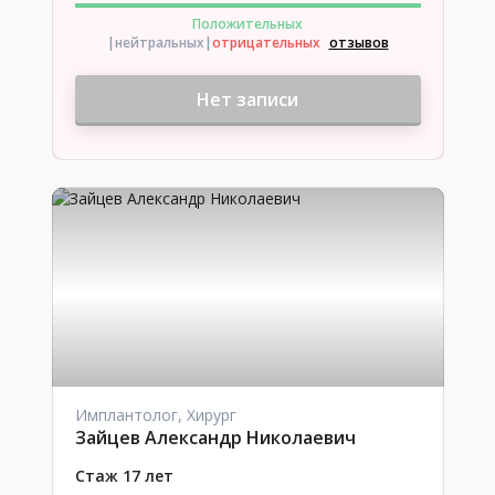
Положительных
|нейтральных
|
отрицательных
отзывов
Нет записи
Имплантолог, Хирург
Зайцев Александр Николаевич
Стаж 17 лет