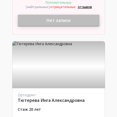
Положительных
|нейтральных
|
отрицательных
отзывов
Нет записи
Ортодонт
Тютерева Инга Александровна
Стаж 20 лет