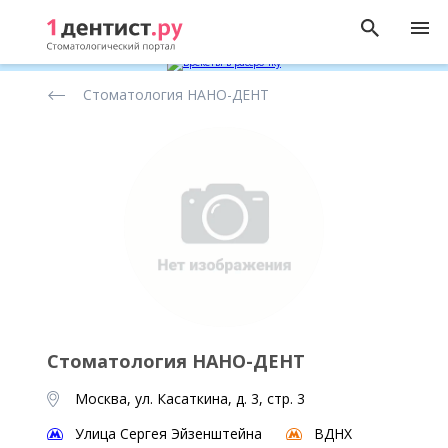
Рейтинг
Стоматология НАНО-ДЕНТ
стоматологических
клиник
Стоматология НАНО-ДЕНТ
Москва, ул. Касаткина, д. 3, стр. 3
Улица Сергея Эйзенштейна
ВДНХ