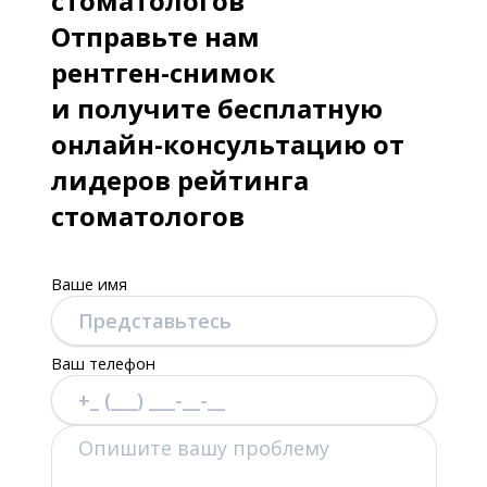
стоматологов
Отправьте нам
рентген-снимок
и получите бесплатную
онлайн-консультацию от
лидеров рейтинга
стоматологов
Ваше имя
Ваш телефон