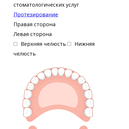
стоматологических услуг
Протезирование
Правая сторона
Левая сторона
Верхняя челюсть
Нижняя
челюсть