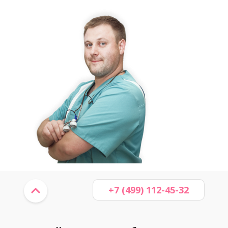
+7 (499) 112-45-32