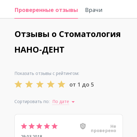
Проверенные отзывы
Врачи
Отзывы о Стоматология
НАНО-ДЕНТ
Показать отзывы с рейтингом:
от 1 до 5
Сортировать по:
По дате
Не
проверено
29.03.2018