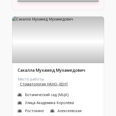
Сакалла Мухамед Мухамедович
Место работы:
-
Стоматология НАНО-ДЕНТ
Ботанический сад (МЦК)
Улица Академика Королёва
Ростокино
Алексеевская