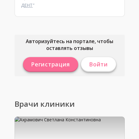
ДЕНТ
”
Авторизуйтесь на портале, чтобы
оставлять отзывы
Регистрация
Войти
Врачи клиники