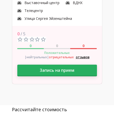
Выставочный центр
ВДНХ
Телецентр
Улица Сергея Эйзенштейна
0
/ 5
0
0
0
Положительных
|нейтральных
|
отрицательных
отзывов
Запись на прием
Рассчитайте стоимость