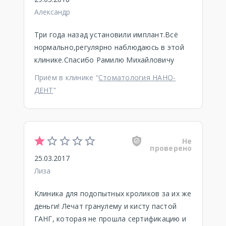
Александр
Три года назад установили имплант.Всё
нормально,регулярно наблюдаюсь в этой
клинике.Спасибо Рамилю Михайловичу
Приём в клинике “
Стоматология НАНО-
ДЕНТ
”
Не
проверено
25.03.2017
Лиза
Клиника для подопытных кроликов за их же
деньги! Лечат гранулему и кисту пастой
ГАНГ, которая не прошла сертификацию и