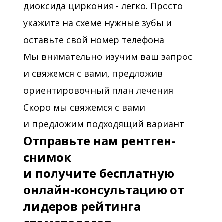
диоксида циркония - легко. Просто
укажите на схеме нужные зубы и
оставьте свой номер телефона
Мы внимательно изучим ваш запрос
и свяжемся с вами, предложив
ориентировочный план лечения
Скоро мы свяжемся с вами
и предложим подходящий вариант
Отправьте нам рентген-
снимок
и получите бесплатную
онлайн-консультацию от
лидеров рейтинга