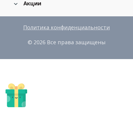
Акции
Политика конфиденциальности
© 2026 Все права защищены