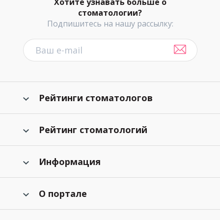
Хотите узнавать больше о
стоматологии?
Подпишитесь на нашу рассылку:
Рейтинги стоматологов
Рейтинг стоматологий
Информация
О портале