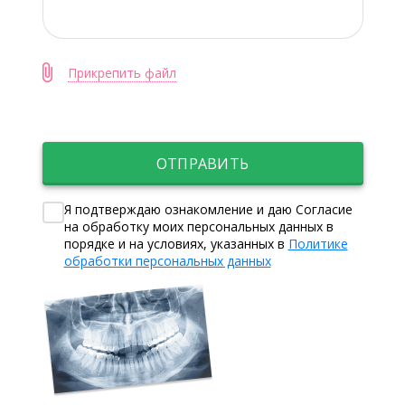
Прикрепить файл
ОТПРАВИТЬ
Я подтверждаю ознакомление и даю Согласие
на обработку моих персональных данных в
порядке и на условиях, указанных в
Политике
обработки персональных данных