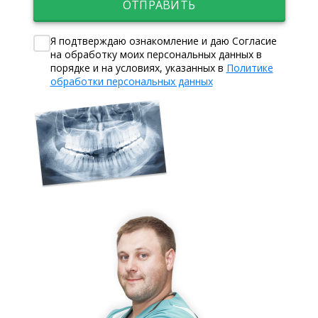
ОТПРАВИТЬ
Я подтверждаю ознакомление и даю Согласие
на обработку моих персональных данных в
порядке и на условиях, указанных в
Политике
обработки персональных данных