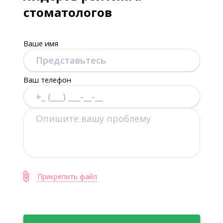
стоматологов
Ваше имя
Ваш телефон
Прикрепить файл