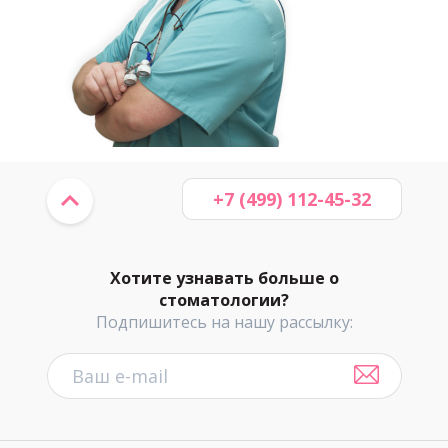
+7 (499) 112-45-32
Хотите узнавать больше о
стоматологии?
Подпишитесь на нашу рассылку: