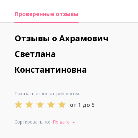
Проверенные отзывы
Отзывы о Ахрамович
Светлана
Константиновна
Показать отзывы с рейтингом:
от 1 до 5
Сортировать по:
По дате