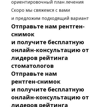
ориентировочный план лечения
Скоро мы свяжемся с вами
и предложим подходящий вариант
Отправьте нам рентген-
снимок
и получите бесплатную
онлайн-консультацию от
лидеров рейтинга
стоматологов
Отправьте нам
рентген-снимок
и получите бесплатную
онлайн-консультацию от
лидеров рейтинга