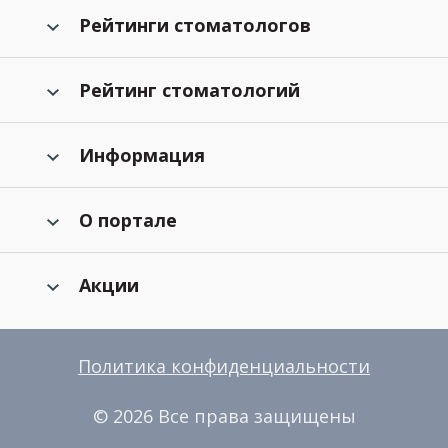
Рейтинги стоматологов
Рейтинг стоматологий
Информация
О портале
Акции
Политика конфиденциальности
© 2026 Все права защищены