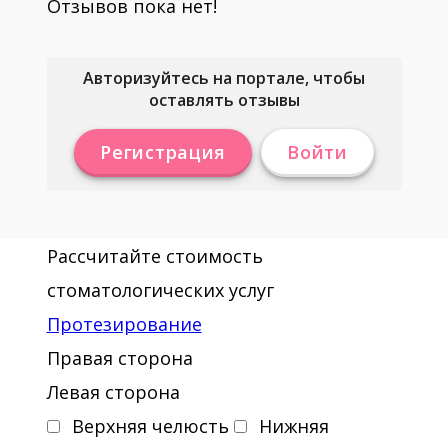
Отзывов пока нет!
Авторизуйтесь на портале, чтобы
оставлять отзывы
Регистрация
Войти
Рассчитайте стоимость
стоматологических услуг
Протезирование
Правая сторона
Левая сторона
Верхняя челюсть
Нижняя