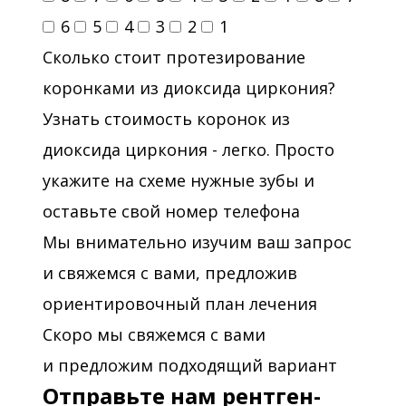
6
5
4
3
2
1
Сколько стоит протезирование
коронками из диоксида циркония?
Узнать стоимость коронок из
диоксида циркония - легко. Просто
укажите на схеме нужные зубы и
оставьте свой номер телефона
Мы внимательно изучим ваш запрос
и свяжемся с вами, предложив
ориентировочный план лечения
Скоро мы свяжемся с вами
и предложим подходящий вариант
Отправьте нам рентген-