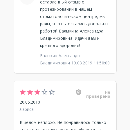
оставленный отзыв о
протезировании в нашем
стоматологическом центре, мы
рады, что вы остались довольны
работой Балыкина Александра
Владимировича! Удачи вам и
крепкого здоровья!
Балыкин Александр
Владимирович 19.03.2019 11:50:00
Не
проверено
20.05.2010
Лариса
В целом неплохо. Не понравилось только
то, что не выдают акт/расшифровку - а