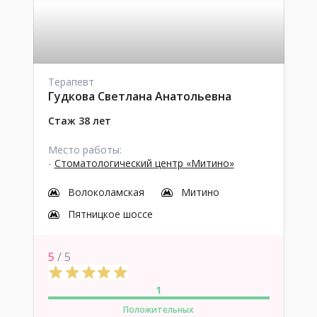
Терапевт
Гудкова Светлана Анатольевна
Стаж 38 лет
Место работы:
-
Стоматологический центр «Митино»
Волоколамская
Митино
Пятницкое шоссе
5
/ 5
1
Положительных