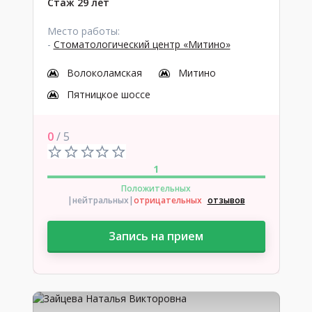
Стаж 29 лет
Место работы:
-
Стоматологический центр «Митино»
Волоколамская
Митино
Пятницкое шоссе
0
/ 5
1
Положительных
|нейтральных
|
отрицательных
отзывов
Запись на прием