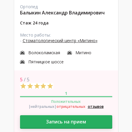
Ортопед
Балыкин Александр Владимирович
Стаж 24 года
Место работы:
-
Стоматологический центр «Митино»
Волоколамская
Митино
Пятницкое шоссе
5
/ 5
1
Положительных
|нейтральных
|
отрицательных
отзывов
Запись на прием