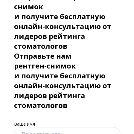
снимок
и получите бесплатную
онлайн-консультацию от
лидеров рейтинга
стоматологов
Отправьте нам
рентген-снимок
и получите бесплатную
онлайн-консультацию от
лидеров рейтинга
стоматологов
Ваше имя