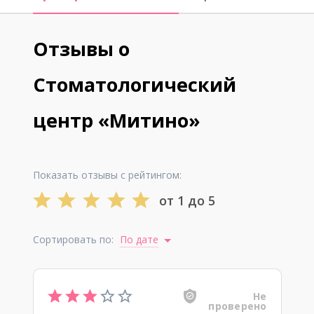
Отзывы о
Стоматологический
центр «Митино»
Показать отзывы с рейтингом:
от 1 до 5
Сортировать по:
По дате
Не
проверено