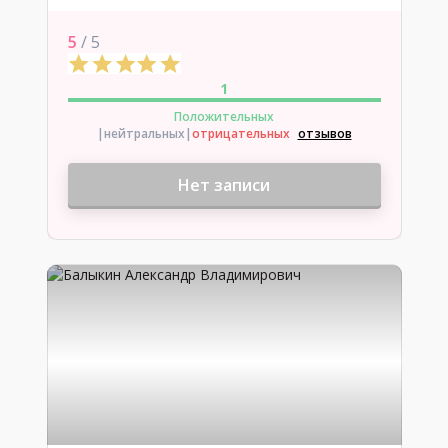
5
/ 5
1
Положительных
|нейтральных
|
отрицательных
отзывов
Нет записи