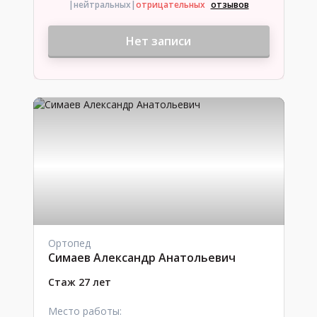
|нейтральных
|
отрицательных
отзывов
Нет записи
Ортопед
Симаев Александр Анатольевич
Стаж 27 лет
Место работы: