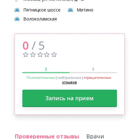
Пятницкое шоссе
Митино
Волоколамская
0
/ 5
3
3
Положительных
|нейтральных
|
отрицательных
отзывов
Запись на прием
Проверенные отзывы
Врачи