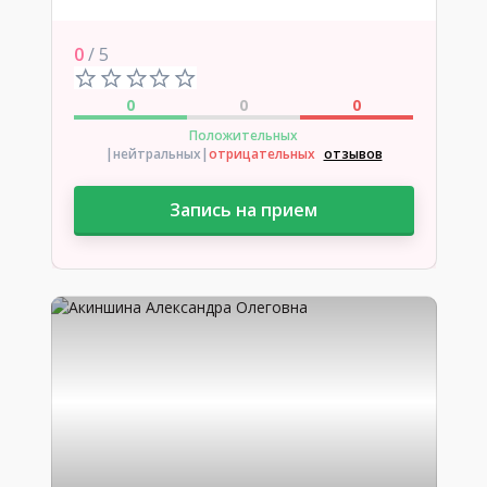
0
/ 5
0
0
0
Положительных
|нейтральных
|
отрицательных
отзывов
Запись на прием