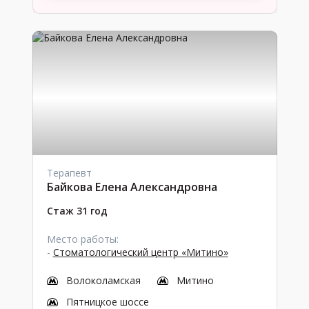
Терапевт
Байкова Елена Александровна
Стаж 31 год
Место работы:
-
Стоматологический центр «Митино»
Волоколамская
Митино
Пятницкое шоссе