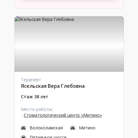
Терапевт
Ясельская Вера Глебовна
Стаж 38 лет
Место работы:
-
Стоматологический центр «Митино»
Волоколамская
Митино
Пятницкое шоссе