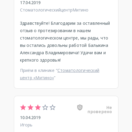
17.04.2019
СтоматологическийцентрМитино
Здравствуйте! Благодарим за оставленный
отзыв о протезировании в нашем
стоматологическом центре, мы рады, что
вы остались довольны работой Балыкина
Александра Владимировича! Удачи вам и
крепкого здоровья!
Приём в клинике “
Стоматологический
центр «Митино»
”
Не
проверено
10.04.2019
Игорь