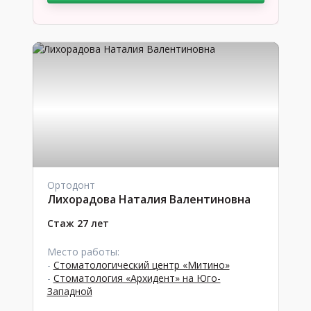
Ортодонт
Лихорадова Наталия Валентиновна
Стаж 27 лет
Место работы:
-
Стоматологический центр «Митино»
-
Стоматология «Архидент» на Юго-
Западной