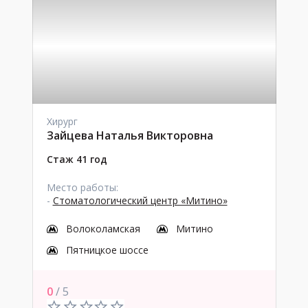
Хирург
Зайцева Наталья Викторовна
Стаж 41 год
Место работы:
-
Стоматологический центр «Митино»
Волоколамская
Митино
Пятницкое шоссе
0
/ 5