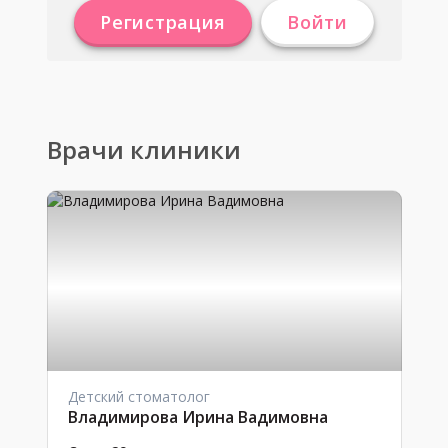
Регистрация
Войти
Врачи клиники
Детский стоматолог
Владимирова Ирина Вадимовна