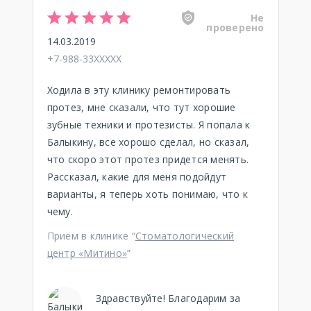
Не
проверено
14.03.2019
+7-988-33XXXXX
Ходила в эту клинику ремонтировать
протез, мне сказали, что тут хорошие
зубные техники и протезисты. Я попала к
Балыкину, все хорошо сделал, но сказал,
что скоро этот протез придется менять.
Рассказал, какие для меня подойдут
варианты, я теперь хоть понимаю, что к
чему.
Приём в клинике “
Стоматологический
центр «Митино»
”
Здравствуйте! Благодарим за