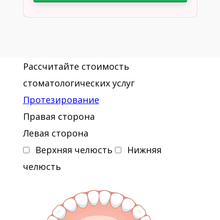
Рассчитайте стоимость
стоматологических услуг
Протезирование
Правая сторона
Левая сторона
Верхняя челюсть
Нижняя
челюсть