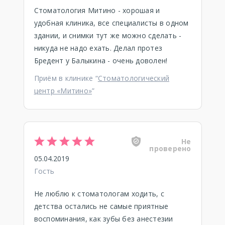
Стоматология Митино - хорошая и
удобная клиника, все специалисты в одном
здании, и снимки тут же можно сделать -
никуда не надо ехать. Делал протез
Бредент у Балыкина - очень доволен!
Приём в клинике “
Стоматологический
центр «Митино»
”
Не
проверено
05.04.2019
Гость
Не люблю к стоматологам ходить, с
детства остались не самые приятные
воспоминания, как зубы без анестезии