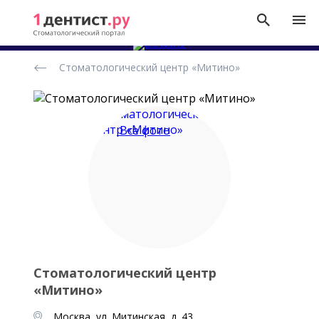
Рейтинг
Стоматологический центр «Митино»
стоматологических
клиник
Все фото
Стоматологический центр
«Митино»
Москва, ул. Митинская, д. 43