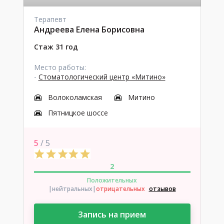
Терапевт
Андреева Елена Борисовна
Стаж 31 год
Место работы:
-
Стоматологический центр «Митино»
Волоколамская
Митино
Пятницкое шоссе
5
/ 5
2
Положительных
|нейтральных
|
отрицательных
отзывов
Запись на прием