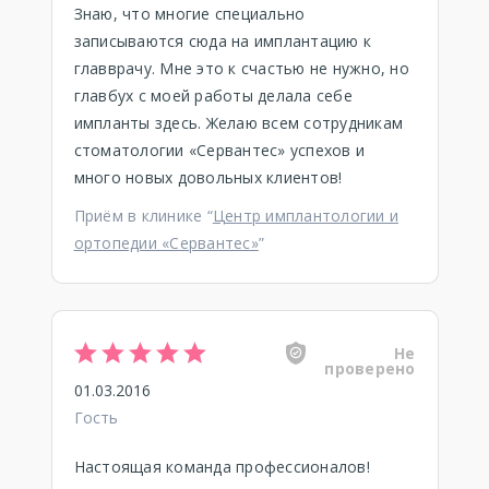
Знаю, что многие специально
записываются сюда на имплантацию к
главврачу. Мне это к счастью не нужно, но
главбух с моей работы делала себе
импланты здесь. Желаю всем сотрудникам
стоматологии «Сервантес» успехов и
много новых довольных клиентов!
Приём в клинике “
Центр имплантологии и
ортопедии «Сервантес»
”
Не
проверено
01.03.2016
Гость
Настоящая команда профессионалов!