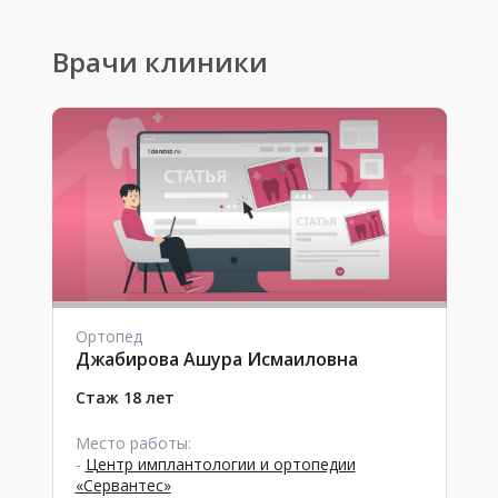
Врачи клиники
Ортопед
Джабирова Ашура Исмаиловна
Стаж 18 лет
Место работы:
-
Центр имплантологии и ортопедии
«Сервантес»