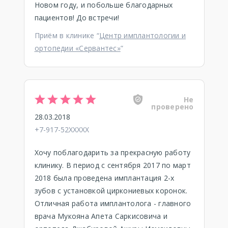
Новом году, и побольше благодарных
пациентов! До встречи!
Приём в клинике “
Центр имплантологии и
ортопедии «Сервантес»
”
Не
проверено
28.03.2018
+7-917-52XXXXX
Хочу поблагодарить за прекрасную работу
клинику. В период с сентября 2017 по март
2018 была проведена имплантация 2-х
зубов с установкой циркониевых коронок.
Отличная работа имплантолога - главного
врача Мукояна Апета Саркисовича и