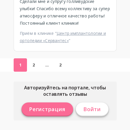
Сделали мне и супругу голливудские
улыбки! Спасибо всему коллективу за супер
атмосферу и отличное качество работы!
Постоянный клиент клиники!
Приём в клинике “
Центр имплантологии и
ортопедии «Сервантес»
”
1
2
…
2
Авторизуйтесь на портале, чтобы
оставлять отзывы
Регистрация
Войти