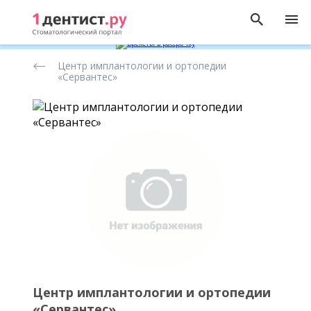
Рейтинг
Центр имплантологии и ортопедии
стоматологических
«Сервантес»
клиник
Центр имплантологии и ортопедии
«Сервантес»