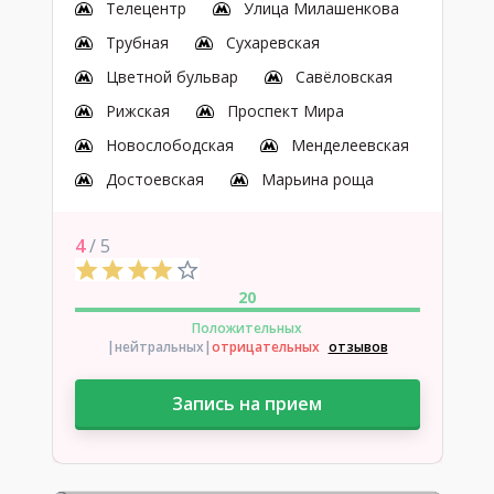
Телецентр
Улица Милашенкова
Трубная
Сухаревская
Цветной бульвар
Савёловская
Рижская
Проспект Мира
Новослободская
Менделеевская
Достоевская
Марьина роща
4
/ 5
20
Положительных
|нейтральных
|
отрицательных
отзывов
Запись на прием