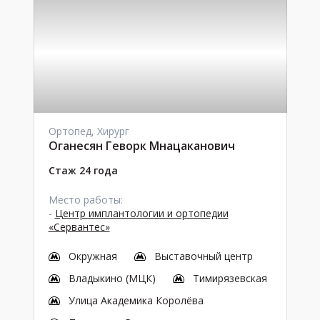
Ортопед, Хирург
Оганесян Геворк Мнацаканович
Стаж 24 года
Место работы:
-
Центр имплантологии и ортопедии
«Сервантес»
Окружная
Выставочный центр
Владыкино (МЦК)
Тимирязевская
Улица Академика Королёва