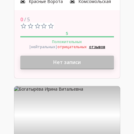
Красные Ворота
Комсомольская
0
/ 5
5
Положительных
|нейтральных
|
отрицательных
отзывов
Нет записи