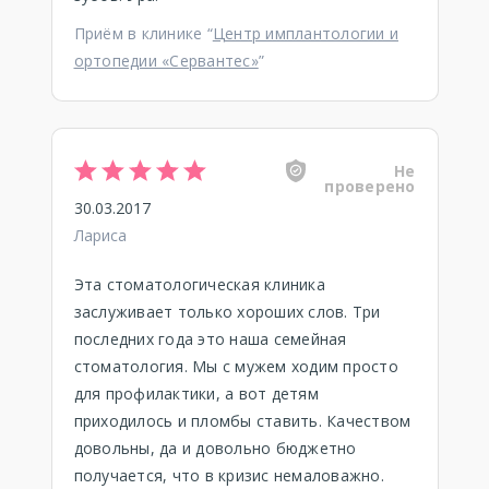
Приём в клинике “
Центр имплантологии и
ортопедии «Сервантес»
”
Не
проверено
30.03.2017
Лариса
Эта стоматологическая клиника
заслуживает только хороших слов. Три
последних года это наша семейная
стоматология. Мы с мужем ходим просто
для профилактики, а вот детям
приходилось и пломбы ставить. Качеством
довольны, да и довольно бюджетно
получается, что в кризис немаловажно.