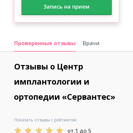
Запись на прием
Проверенные отзывы
Врачи
Отзывы о Центр
имплантологии и
ортопедии «Сервантес»
Показать отзывы с рейтингом:
от 1 до 5