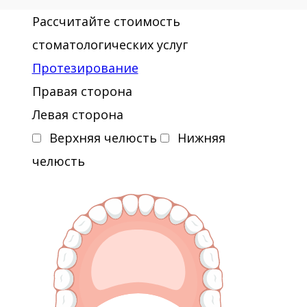
Рассчитайте стоимость
стоматологических услуг
Протезирование
Правая сторона
Левая сторона
Верхняя челюсть
Нижняя
челюсть