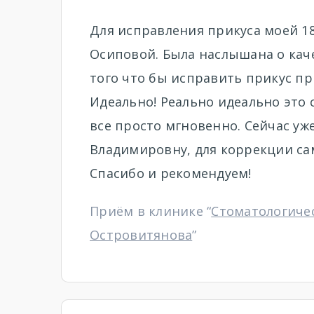
Для исправления прикуса моей 1
Осиповой. Была наслышана о кач
того что бы исправить прикус пр
Идеально! Реально идеально это 
все просто мгновенно. Сейчас уж
Владимировну, для коррекции са
Спасибо и рекомендуем!
Приём в клинике “
Стоматологиче
Островитянова
”