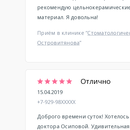
рекомендую цельнокерамические
материал. Я довольна!
Приём в клинике “
Стоматологиче
Островитянова
”
Отлично
15.04.2019
+7-929-98XXXXX
Доброго времени суток! Хотелось
доктора Осиповой. Удивительная