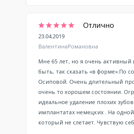
Отлично
23.04.2019
ВалентинаРомановна
Мне 65 лет, но я очень активный
быть, так сказать «в форме».По 
Осиповой. Очень длительный проц
очень то хорошем состоянии. Огр
идеальное удаление плохих зубов
имплантатах немецких . На одной
который не слетает. Чувствую себ