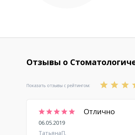
Отзывы о Стоматологиче
Показать отзывы с рейтингом:
Отлично
06.05.2019
ТатьянаП.