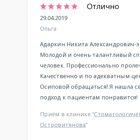
Отлично
29.04.2019
Ольга
Адаркин Никита Александрович-э
Молодой и очень талантливый сп
человек. Профессионально проле
Качественно и по адекватным це
Осиповой обращаться! Я нашла св
подход к пациентам понравится!
Приём в клинике “
Стоматологиче
Островитянова
”