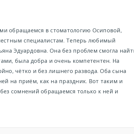
сами обращаемся в стоматологию Осиповой,
 местным специалистам. Теперь любимый
ьяна Эдуардовна. Она без проблем смогла найт
ами, была добра и очень компетентен. На
йно, чётко и без лишнего развода. Оба сына
ней на приём, как на праздник. Вот таким и
 без сомнений обращаемся только к ней и