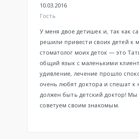
10.03.2016
Гость
У меня двое детишек и, так как 
решили привести своих детей к
стоматолог моих деток — это Тат
общий язык с маленькими клиент
удивление, лечение прошло споко
очень любят доктора и спешат к 
должен быть детский доктор! Мы
советуем своим знакомым.