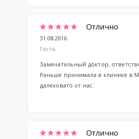
Отлично
31.08.2016
Гость
Замечательный доктор, ответстве
Раньше принимала в клинике в Ме
далековато от нас.
Отлично