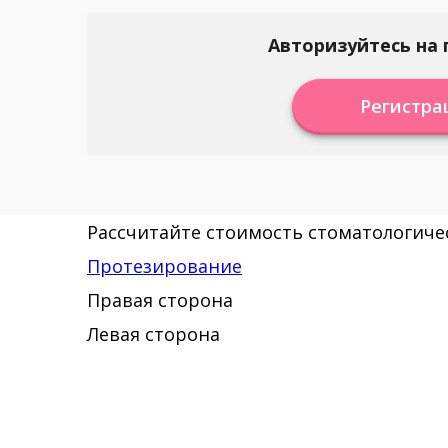
Авторизуйтесь на 
Регистра
Рассчитайте стоимость стоматологичес
Протезирование
Правая сторона
Левая сторона