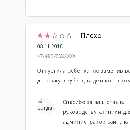
Плохо
08.11.2018
+7-985-78XXXXX
Отпустила ребенка, не заметив в
дырочку в зубе. Для детского сто
Спасибо за ваш отзыв. Н
руководству клиники дл
администратор сайта кл