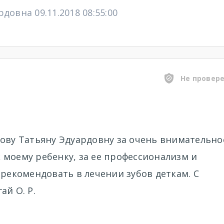
довна 09.11.2018 08:55:00
Не провер
нову Татьяну Эдуардовну за очень внимательно
 моему ребенку, за ее профессионализм и
 рекомендовать в лечении зубов деткам. С
ай О. Р.