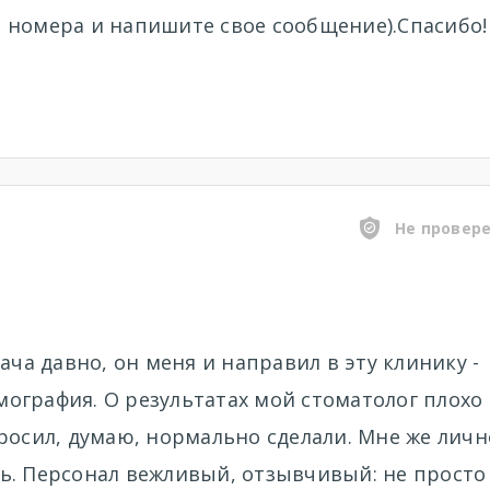
 номера и напишите свое сообщение).Спасибо!
Не провер
ача давно, он меня и направил в эту клинику -
ография. О результатах мой стоматолог плохо
росил, думаю, нормально сделали. Мне же личн
ь. Персонал вежливый, отзывчивый: не просто