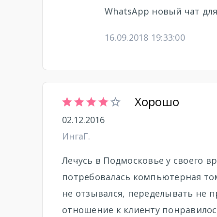
WhatsApp новый чат для
16.09.2018 19:33:00
Хорошо
02.12.2016
ИнгаГ.
Лечусь в Подмосковье у своего вр
потребовалась компьютерная том
не отзывался, переделывать не п
отношение к клиенту понравилос