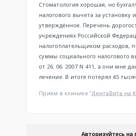
Стоматология хорошая, но бухгал
налогового вычета за установку 
утверждённое. Перечень дорогос
учреждениях Российской Федера
налогоплательщиком расходов, 
суммы социального налогового в
от 26. 06. 2007 N 411, а они мне 
лечение. В итоге потерял 45 тыся
Приём в клинике “
ДентаВита на 
Авторизуйтесь на 